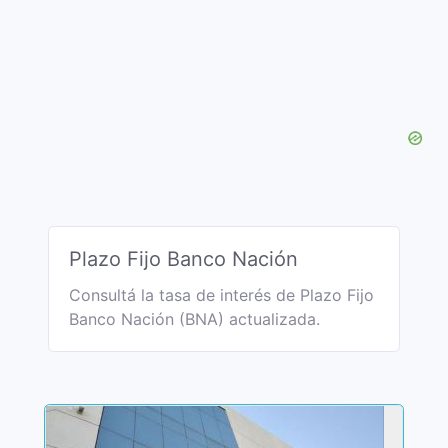
Plazo Fijo Banco Nación
Consultá la tasa de interés de Plazo Fijo
Banco Nación (BNA) actualizada.