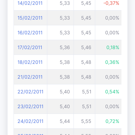
14/02/2011
5,33
5,45
-0,37%
15/02/2011
5,33
5,45
0,00%
16/02/2011
5,33
5,45
0,00%
17/02/2011
5,36
5,46
0,18%
18/02/2011
5,38
5,48
0,36%
21/02/2011
5,38
5,48
0,00%
22/02/2011
5,40
5,51
0,54%
23/02/2011
5,40
5,51
0,00%
24/02/2011
5,44
5,55
0,72%