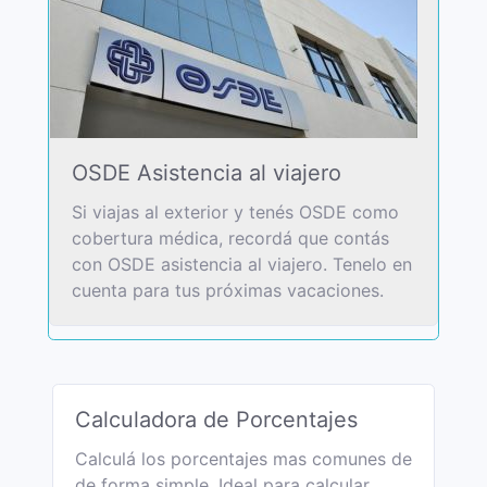
OSDE Asistencia al viajero
Si viajas al exterior y tenés OSDE como
cobertura médica, recordá que contás
con OSDE asistencia al viajero. Tenelo en
cuenta para tus próximas vacaciones.
Calculadora de Porcentajes
Calculá los porcentajes mas comunes de
de forma simple. Ideal para calcular