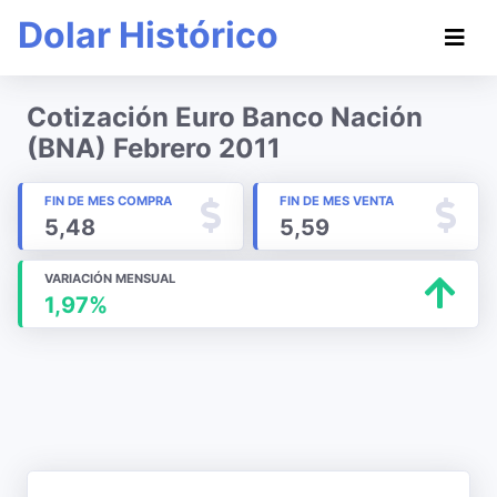
Dolar Histórico
Cotización Euro Banco Nación
(BNA) Febrero 2011
FIN DE MES COMPRA
FIN DE MES VENTA
5,48
5,59
VARIACIÓN MENSUAL
1,97%