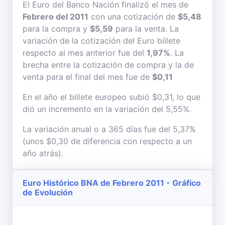
El Euro del Banco Nación finalizó el mes de
Febrero del 2011
con una cotización de
$5,48
para la compra y
$5,59
para la venta. La
variación de la cotización del Euro billete
respecto al mes anterior fue del
1,97%
. La
brecha entre la cotización de compra y la de
venta para el final del mes fue de
$0,11
En el año el billete europeo subió $0,31, lo que
dió un incremento en la variación del 5,55%.
La variación anual o a 365 días fue del 5,37%
(unos $0,30 de diferencia con respecto a un
año atrás).
Euro Histórico BNA de Febrero 2011 - Gráfico
de Evolución