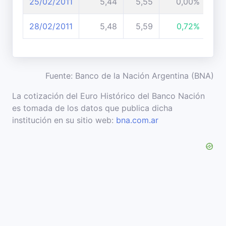
25/02/2011
5,44
5,55
0,00%
28/02/2011
5,48
5,59
0,72%
Fuente: Banco de la Nación Argentina (BNA)
La cotización del Euro Histórico del Banco Nación
es tomada de los datos que publica dicha
institución en su sitio web:
bna.com.ar