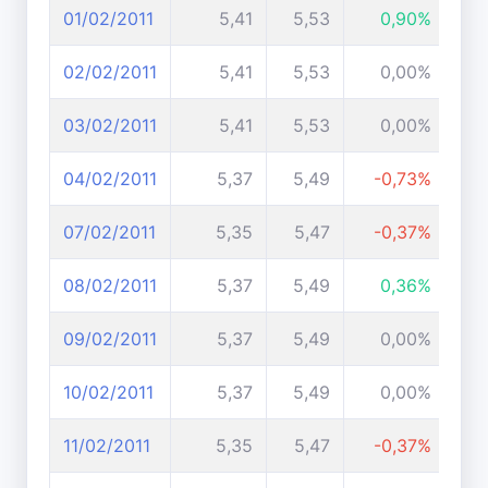
01/02/2011
5,41
5,53
0,90%
02/02/2011
5,41
5,53
0,00%
03/02/2011
5,41
5,53
0,00%
04/02/2011
5,37
5,49
-0,73%
07/02/2011
5,35
5,47
-0,37%
08/02/2011
5,37
5,49
0,36%
09/02/2011
5,37
5,49
0,00%
10/02/2011
5,37
5,49
0,00%
11/02/2011
5,35
5,47
-0,37%