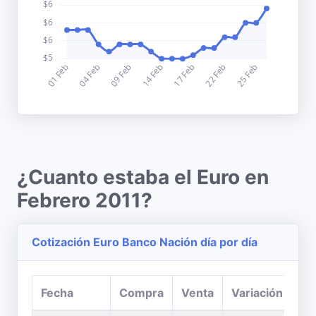
¿Cuanto estaba el Euro en
Febrero 2011?
Cotización Euro Banco Nación día por día
Fecha
Compra
Venta
Variación