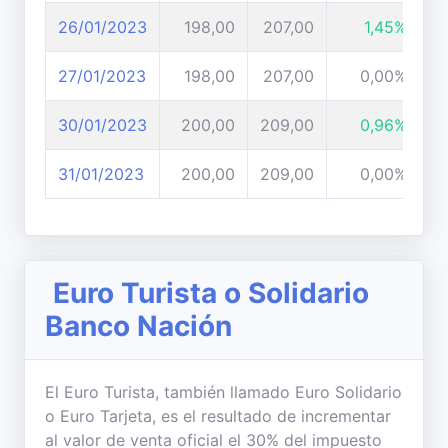
26/01/2023
198,00
207,00
1,45%
27/01/2023
198,00
207,00
0,00%
30/01/2023
200,00
209,00
0,96%
31/01/2023
200,00
209,00
0,00%
Euro Turista o Solidario
Banco Nación
El Euro Turista, también llamado Euro Solidario
o Euro Tarjeta, es el resultado de incrementar
al valor de venta oficial el 30% del impuesto