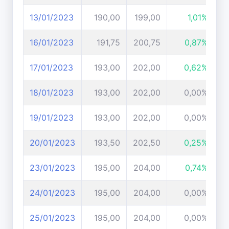
13/01/2023
190,00
199,00
1,01%
16/01/2023
191,75
200,75
0,87%
17/01/2023
193,00
202,00
0,62%
18/01/2023
193,00
202,00
0,00%
19/01/2023
193,00
202,00
0,00%
20/01/2023
193,50
202,50
0,25%
23/01/2023
195,00
204,00
0,74%
24/01/2023
195,00
204,00
0,00%
25/01/2023
195,00
204,00
0,00%