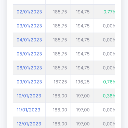
02/01/2023
185,75
194,75
0,77%
03/01/2023
185,75
194,75
0,00%
04/01/2023
185,75
194,75
0,00%
05/01/2023
185,75
194,75
0,00%
06/01/2023
185,75
194,75
0,00%
09/01/2023
187,25
196,25
0,76%
10/01/2023
188,00
197,00
0,38%
11/01/2023
188,00
197,00
0,00%
12/01/2023
188,00
197,00
0,00%