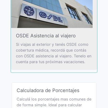
OSDE Asistencia al viajero
Si viajas al exterior y tenés OSDE como
cobertura médica, recordá que contás
con OSDE asistencia al viajero. Tenelo en
cuenta para tus próximas vacaciones.
Calculadora de Porcentajes
Calculá los porcentajes mas comunes de
de forma simple. Ideal para calcular