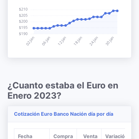
¿Cuanto estaba el Euro en
Enero 2023?
Cotización Euro Banco Nación día por día
Fecha
Compra
Venta
Variación