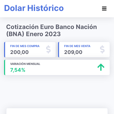
Dolar Histórico
Cotización Euro Banco Nación
(BNA) Enero 2023
FIN DE MES COMPRA
FIN DE MES VENTA
200,00
209,00
VARIACIÓN MENSUAL
7,54%