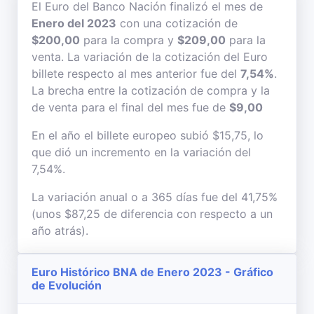
El Euro del Banco Nación finalizó el mes de
Enero del 2023
con una cotización de
$200,00
para la compra y
$209,00
para la
venta. La variación de la cotización del Euro
billete respecto al mes anterior fue del
7,54%
.
La brecha entre la cotización de compra y la
de venta para el final del mes fue de
$9,00
En el año el billete europeo subió $15,75, lo
que dió un incremento en la variación del
7,54%.
La variación anual o a 365 días fue del 41,75%
(unos $87,25 de diferencia con respecto a un
año atrás).
Euro Histórico BNA de Enero 2023 - Gráfico
de Evolución