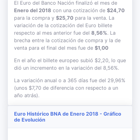
El Euro del Banco Nación finalizó el mes de
Enero del 2018
con una cotización de
$24,70
para la compra y
$25,70
para la venta. La
variación de la cotización del Euro billete
respecto al mes anterior fue del
8,56%
. La
brecha entre la cotización de compra y la de
venta para el final del mes fue de
$1,00
En el año el billete europeo subió $2,20, lo que
dió un incremento en la variación del 8,56%.
La variación anual o a 365 días fue del 29,96%
(unos $7,70 de diferencia con respecto a un
año atrás).
Euro Histórico BNA de Enero 2018 - Gráfico
de Evolución