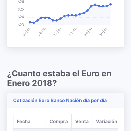
¿Cuanto estaba el Euro en
Enero 2018?
Cotización Euro Banco Nación día por día
Fecha
Compra
Venta
Variación