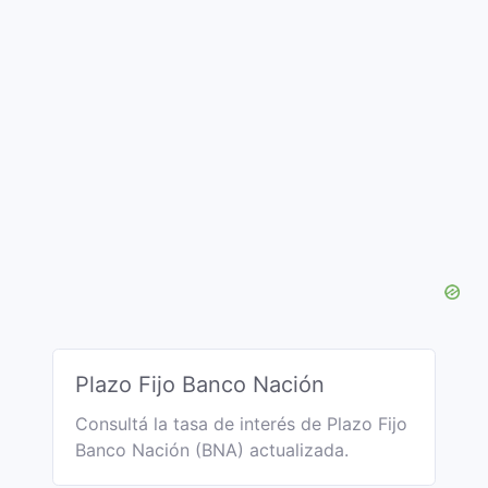
Plazo Fijo Banco Nación
Consultá la tasa de interés de Plazo Fijo
Banco Nación (BNA) actualizada.