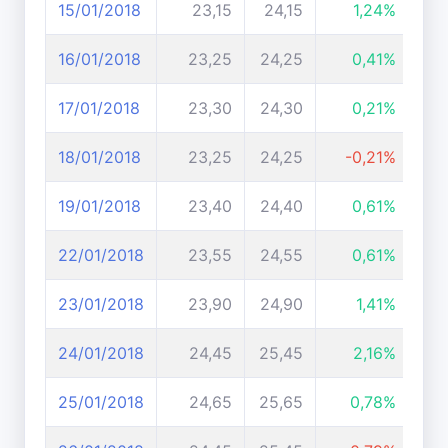
15/01/2018
23,15
24,15
1,24%
16/01/2018
23,25
24,25
0,41%
17/01/2018
23,30
24,30
0,21%
18/01/2018
23,25
24,25
-0,21%
19/01/2018
23,40
24,40
0,61%
22/01/2018
23,55
24,55
0,61%
23/01/2018
23,90
24,90
1,41%
24/01/2018
24,45
25,45
2,16%
25/01/2018
24,65
25,65
0,78%