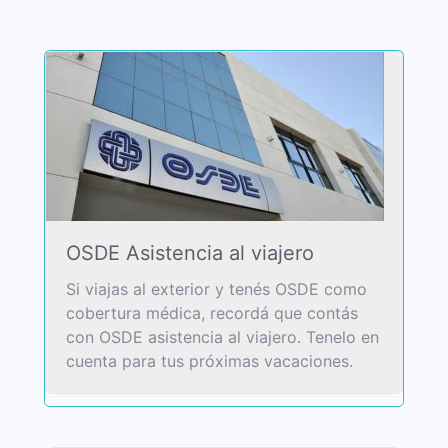
OSDE Asistencia al viajero
Si viajas al exterior y tenés OSDE como
cobertura médica, recordá que contás
con OSDE asistencia al viajero. Tenelo en
cuenta para tus próximas vacaciones.