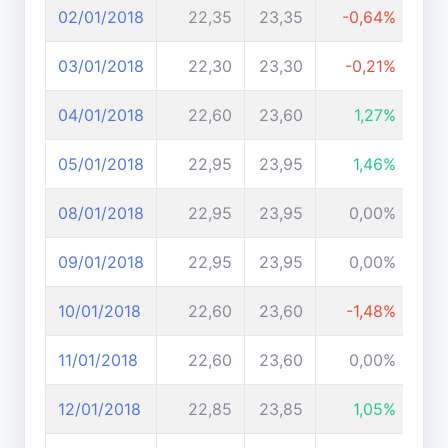
02/01/2018
22,35
23,35
-0,64%
03/01/2018
22,30
23,30
-0,21%
04/01/2018
22,60
23,60
1,27%
05/01/2018
22,95
23,95
1,46%
08/01/2018
22,95
23,95
0,00%
09/01/2018
22,95
23,95
0,00%
10/01/2018
22,60
23,60
-1,48%
11/01/2018
22,60
23,60
0,00%
12/01/2018
22,85
23,85
1,05%