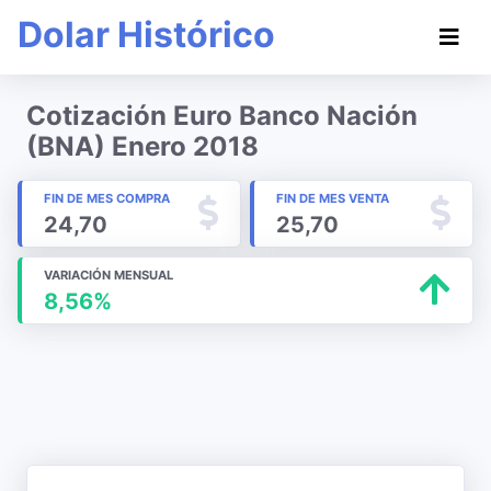
Dolar Histórico
Cotización Euro Banco Nación
(BNA) Enero 2018
FIN DE MES COMPRA
FIN DE MES VENTA
24,70
25,70
VARIACIÓN MENSUAL
8,56%