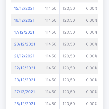
15/12/2021
114,50
120,50
0,00%
16/12/2021
114,50
120,50
0,00%
17/12/2021
114,50
120,50
0,00%
20/12/2021
114,50
120,50
0,00%
21/12/2021
114,50
120,50
0,00%
22/12/2021
114,50
120,50
0,00%
23/12/2021
114,50
120,50
0,00%
27/12/2021
114,50
120,50
0,00%
28/12/2021
114,50
120,50
0,00%