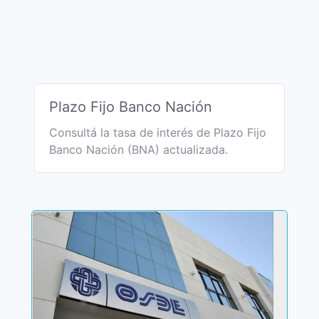
Plazo Fijo Banco Nación
Consultá la tasa de interés de Plazo Fijo
Banco Nación (BNA) actualizada.