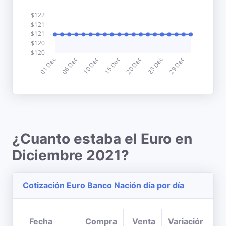
¿Cuanto estaba el Euro en
Diciembre 2021?
Cotización Euro Banco Nación día por día
Fecha
Compra
Venta
Variación