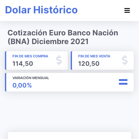
Dolar Histórico
Cotización Euro Banco Nación
(BNA) Diciembre 2021
FIN DE MES COMPRA
FIN DE MES VENTA
114,50
120,50
VARIACIÓN MENSUAL
0,00%