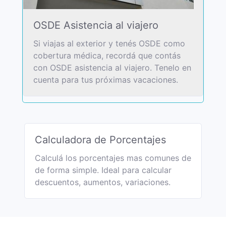
OSDE Asistencia al viajero
Si viajas al exterior y tenés OSDE como
cobertura médica, recordá que contás
con OSDE asistencia al viajero. Tenelo en
cuenta para tus próximas vacaciones.
Calculadora de Porcentajes
Calculá los porcentajes mas comunes de
de forma simple. Ideal para calcular
descuentos, aumentos, variaciones.