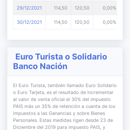
29/12/2021
114,50
120,50
0,00%
30/12/2021
114,50
120,50
0,00%
Euro Turista o Solidario
Banco Nación
El Euro Turista, también llamado Euro Solidario
o Euro Tarjeta, es el resultado de incrementar
al valor de venta oficial el 30% del impuesto
PAIS más un 35% de retención a cuenta de los
impuestos a las Ganancias y sobre Bienes
Personales. Estas medidas rigen desde 23 de
Diciembre del 2019 para impuesto PAIS, y