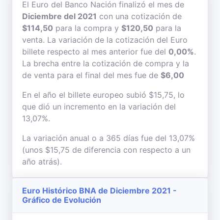
El Euro del Banco Nación finalizó el mes de
Diciembre del 2021
con una cotización de
$114,50
para la compra y
$120,50
para la
venta. La variación de la cotización del Euro
billete respecto al mes anterior fue del
0,00%
.
La brecha entre la cotización de compra y la
de venta para el final del mes fue de
$6,00
En el año el billete europeo subió $15,75, lo
que dió un incremento en la variación del
13,07%.
La variación anual o a 365 días fue del 13,07%
(unos $15,75 de diferencia con respecto a un
año atrás).
Euro Histórico BNA de Diciembre 2021 -
Gráfico de Evolución