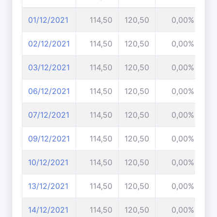
01/12/2021
114,50
120,50
0,00%
02/12/2021
114,50
120,50
0,00%
03/12/2021
114,50
120,50
0,00%
06/12/2021
114,50
120,50
0,00%
07/12/2021
114,50
120,50
0,00%
09/12/2021
114,50
120,50
0,00%
10/12/2021
114,50
120,50
0,00%
13/12/2021
114,50
120,50
0,00%
14/12/2021
114,50
120,50
0,00%