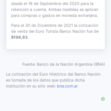
desde el 16 de Septiembre del 2020 para la
retención a cuenta. Ambas medidas se aplican
para compras o gastos en moneda extranjera.
Para el 30 de Diciembre de 2021 la cotización
de venta del Euro Turista Banco Nación fue de
$198,83
.
Fuente: Banco de la Nación Argentina (BNA)
La cotización del Euro Histórico del Banco Nación
es tomada de los datos que publica dicha
institución en su sitio web:
bna.com.ar