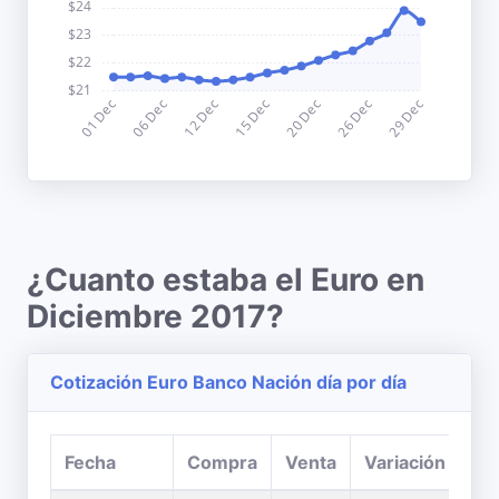
¿Cuanto estaba el Euro en
Diciembre 2017?
Cotización Euro Banco Nación día por día
Fecha
Compra
Venta
Variación