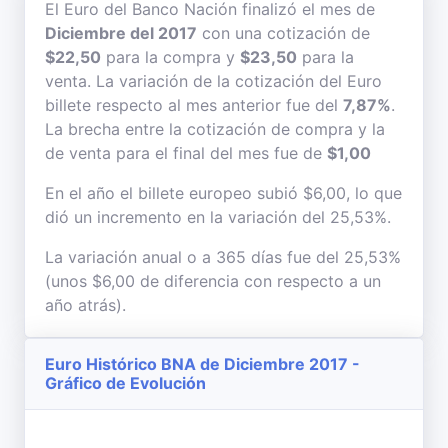
El Euro del Banco Nación finalizó el mes de
Diciembre del 2017
con una cotización de
$22,50
para la compra y
$23,50
para la
venta. La variación de la cotización del Euro
billete respecto al mes anterior fue del
7,87%
.
La brecha entre la cotización de compra y la
de venta para el final del mes fue de
$1,00
En el año el billete europeo subió $6,00, lo que
dió un incremento en la variación del 25,53%.
La variación anual o a 365 días fue del 25,53%
(unos $6,00 de diferencia con respecto a un
año atrás).
Euro Histórico BNA de Diciembre 2017 -
Gráfico de Evolución