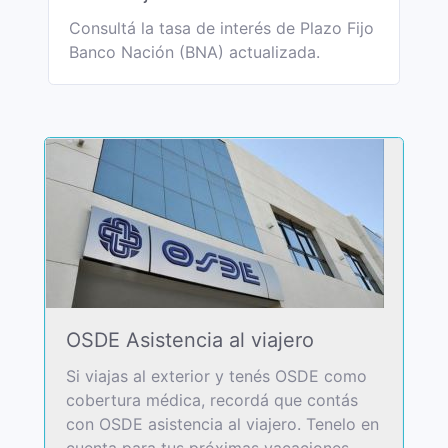
Consultá la tasa de interés de Plazo Fijo
Banco Nación (BNA) actualizada.
OSDE Asistencia al viajero
Si viajas al exterior y tenés OSDE como
cobertura médica, recordá que contás
con OSDE asistencia al viajero. Tenelo en