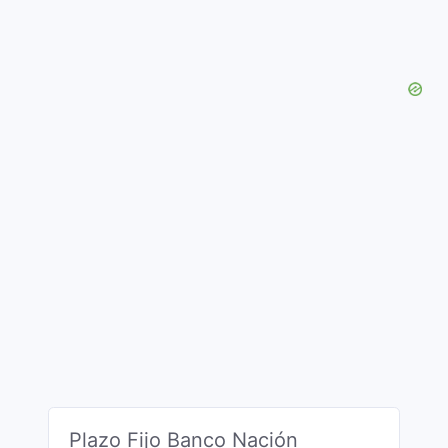
Plazo Fijo Banco Nación