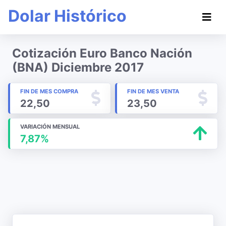
Dolar Histórico
Cotización Euro Banco Nación
(BNA) Diciembre 2017
FIN DE MES COMPRA
FIN DE MES VENTA
22,50
23,50
VARIACIÓN MENSUAL
7,87%