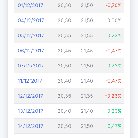
01/12/2017
20,50
21,50
-0,70%
04/12/2017
20,50
21,50
0,00%
05/12/2017
20,55
21,55
0,23%
06/12/2017
20,45
21,45
-0,47%
07/12/2017
20,50
21,50
0,23%
11/12/2017
20,40
21,40
-0,47%
12/12/2017
20,35
21,35
-0,23%
13/12/2017
20,40
21,40
0,23%
14/12/2017
20,50
21,50
0,47%