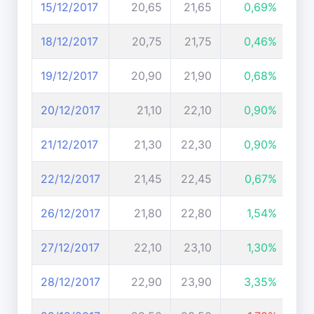
15/12/2017
20,65
21,65
0,69%
18/12/2017
20,75
21,75
0,46%
19/12/2017
20,90
21,90
0,68%
20/12/2017
21,10
22,10
0,90%
21/12/2017
21,30
22,30
0,90%
22/12/2017
21,45
22,45
0,67%
26/12/2017
21,80
22,80
1,54%
27/12/2017
22,10
23,10
1,30%
28/12/2017
22,90
23,90
3,35%