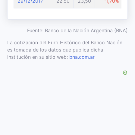
29/12/2017
22,50
23,50
-1,70%
Fuente: Banco de la Nación Argentina (BNA)
La cotización del Euro Histórico del Banco Nación
es tomada de los datos que publica dicha
institución en su sitio web:
bna.com.ar