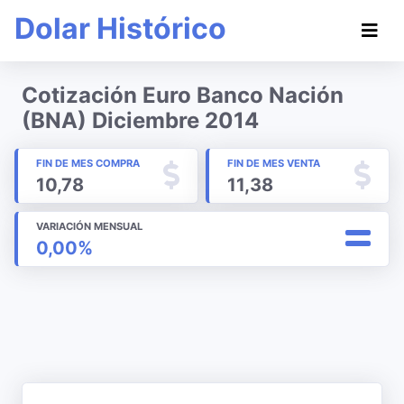
Dolar Histórico
Cotización Euro Banco Nación
(BNA) Diciembre 2014
FIN DE MES COMPRA
FIN DE MES VENTA
10,78
11,38
VARIACIÓN MENSUAL
0,00%