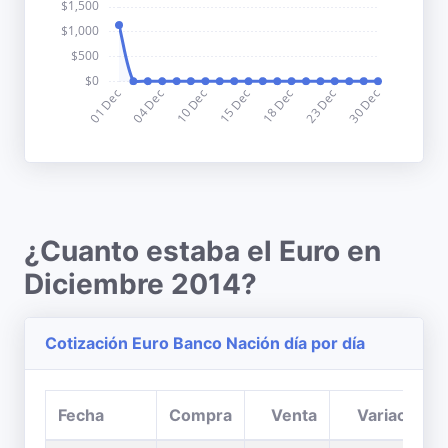
¿Cuanto estaba el Euro en
Diciembre 2014?
Cotización Euro Banco Nación día por día
Fecha
Compra
Venta
Variación