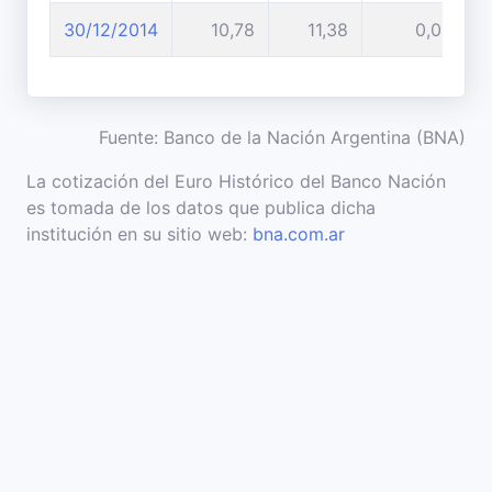
30/12/2014
10,78
11,38
0,00%
Fuente: Banco de la Nación Argentina (BNA)
La cotización del Euro Histórico del Banco Nación
es tomada de los datos que publica dicha
institución en su sitio web:
bna.com.ar