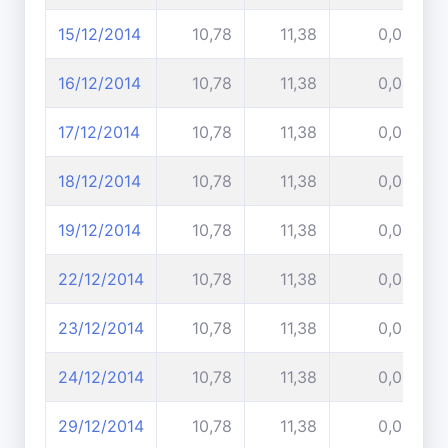
15/12/2014
10,78
11,38
0,00%
16/12/2014
10,78
11,38
0,00%
17/12/2014
10,78
11,38
0,00%
18/12/2014
10,78
11,38
0,00%
19/12/2014
10,78
11,38
0,00%
22/12/2014
10,78
11,38
0,00%
23/12/2014
10,78
11,38
0,00%
24/12/2014
10,78
11,38
0,00%
29/12/2014
10,78
11,38
0,00%