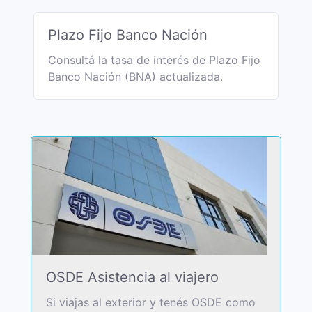
Plazo Fijo Banco Nación
Consultá la tasa de interés de Plazo Fijo
Banco Nación (BNA) actualizada.
OSDE Asistencia al viajero
Si viajas al exterior y tenés OSDE como