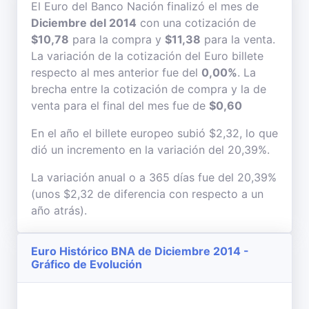
El Euro del Banco Nación finalizó el mes de
Diciembre del 2014
con una cotización de
$10,78
para la compra y
$11,38
para la venta.
La variación de la cotización del Euro billete
respecto al mes anterior fue del
0,00%
. La
brecha entre la cotización de compra y la de
venta para el final del mes fue de
$0,60
En el año el billete europeo subió $2,32, lo que
dió un incremento en la variación del 20,39%.
La variación anual o a 365 días fue del 20,39%
(unos $2,32 de diferencia con respecto a un
año atrás).
Euro Histórico BNA de Diciembre 2014 -
Gráfico de Evolución