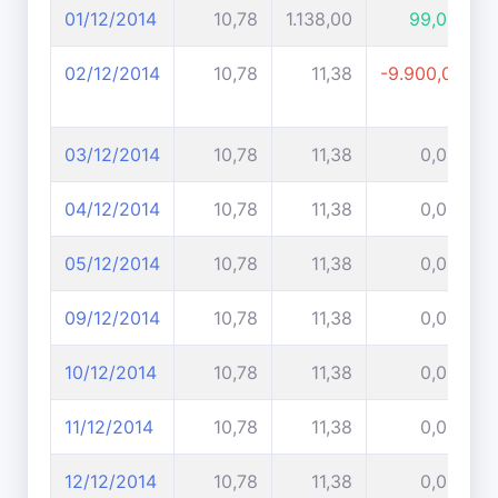
01/12/2014
10,78
1.138,00
99,00%
02/12/2014
10,78
11,38
-9.900,00%
03/12/2014
10,78
11,38
0,00%
04/12/2014
10,78
11,38
0,00%
05/12/2014
10,78
11,38
0,00%
09/12/2014
10,78
11,38
0,00%
10/12/2014
10,78
11,38
0,00%
11/12/2014
10,78
11,38
0,00%
12/12/2014
10,78
11,38
0,00%