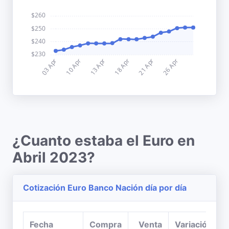
¿Cuanto estaba el Euro en
Abril 2023?
Cotización Euro Banco Nación día por día
Fecha
Compra
Venta
Variación