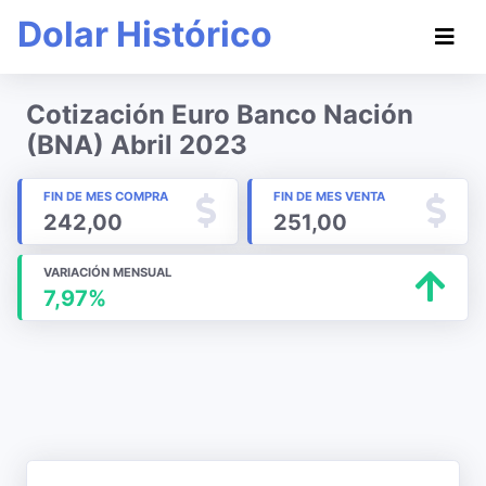
Dolar Histórico
Cotización Euro Banco Nación
(BNA) Abril 2023
FIN DE MES COMPRA
FIN DE MES VENTA
242,00
251,00
VARIACIÓN MENSUAL
7,97%