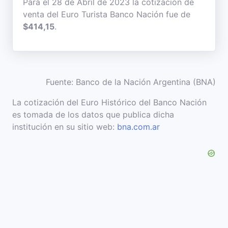
Para el 28 de Abril de 2023 la cotización de
venta del Euro Turista Banco Nación fue de
$414,15
.
Fuente: Banco de la Nación Argentina (BNA)
La cotización del Euro Histórico del Banco Nación
es tomada de los datos que publica dicha
institución en su sitio web:
bna.com.ar