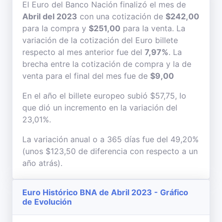
El Euro del Banco Nación finalizó el mes de
Abril del 2023
con una cotización de
$242,00
para la compra y
$251,00
para la venta. La
variación de la cotización del Euro billete
respecto al mes anterior fue del
7,97%
. La
brecha entre la cotización de compra y la de
venta para el final del mes fue de
$9,00
En el año el billete europeo subió $57,75, lo
que dió un incremento en la variación del
23,01%.
La variación anual o a 365 días fue del 49,20%
(unos $123,50 de diferencia con respecto a un
año atrás).
Euro Histórico BNA de Abril 2023 - Gráfico
de Evolución