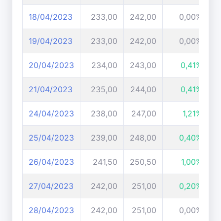
18/04/2023
233,00
242,00
0,00%
19/04/2023
233,00
242,00
0,00%
20/04/2023
234,00
243,00
0,41%
21/04/2023
235,00
244,00
0,41%
24/04/2023
238,00
247,00
1,21%
25/04/2023
239,00
248,00
0,40%
26/04/2023
241,50
250,50
1,00%
27/04/2023
242,00
251,00
0,20%
28/04/2023
242,00
251,00
0,00%