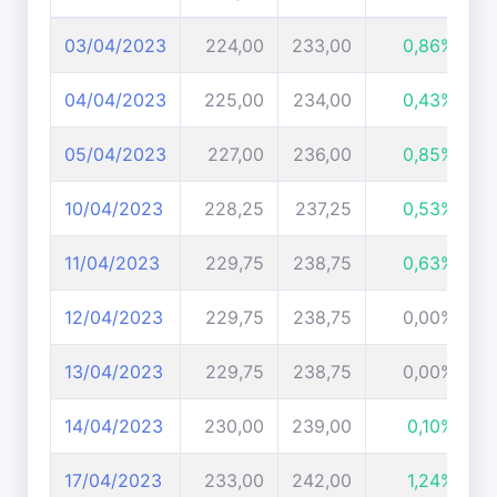
03/04/2023
224,00
233,00
0,86%
04/04/2023
225,00
234,00
0,43%
05/04/2023
227,00
236,00
0,85%
10/04/2023
228,25
237,25
0,53%
11/04/2023
229,75
238,75
0,63%
12/04/2023
229,75
238,75
0,00%
13/04/2023
229,75
238,75
0,00%
14/04/2023
230,00
239,00
0,10%
17/04/2023
233,00
242,00
1,24%