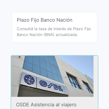
Plazo Fijo Banco Nación
Consultá la tasa de interés de Plazo Fijo
Banco Nación (BNA) actualizada.
OSDE Asistencia al viajero