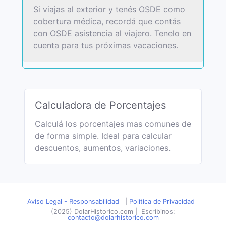
Si viajas al exterior y tenés OSDE como
cobertura médica, recordá que contás
con OSDE asistencia al viajero. Tenelo en
cuenta para tus próximas vacaciones.
Calculadora de Porcentajes
Calculá los porcentajes mas comunes de
de forma simple. Ideal para calcular
descuentos, aumentos, variaciones.
Aviso Legal - Responsabilidad
|
Política de Privacidad
(2025) DolarHistorico.com
|
Escribinos:
contacto@dolarhistorico.com