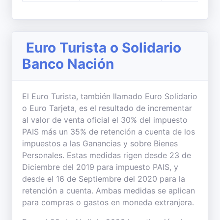
Euro Turista o Solidario
Banco Nación
El Euro Turista, también llamado Euro Solidario
o Euro Tarjeta, es el resultado de incrementar
al valor de venta oficial el 30% del impuesto
PAIS más un 35% de retención a cuenta de los
impuestos a las Ganancias y sobre Bienes
Personales. Estas medidas rigen desde 23 de
Diciembre del 2019 para impuesto PAIS, y
desde el 16 de Septiembre del 2020 para la
retención a cuenta. Ambas medidas se aplican
para compras o gastos en moneda extranjera.