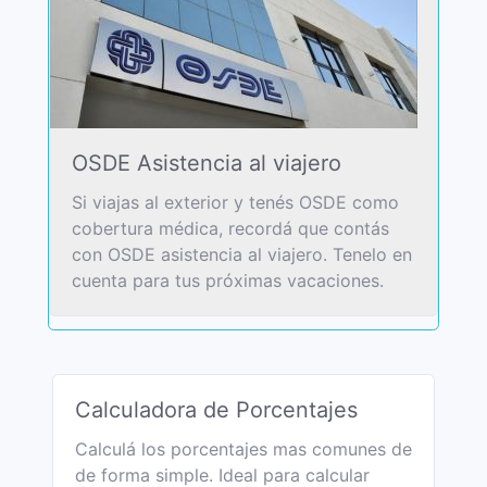
OSDE Asistencia al viajero
Si viajas al exterior y tenés OSDE como
cobertura médica, recordá que contás
con OSDE asistencia al viajero. Tenelo en
cuenta para tus próximas vacaciones.
Calculadora de Porcentajes
Calculá los porcentajes mas comunes de
de forma simple. Ideal para calcular