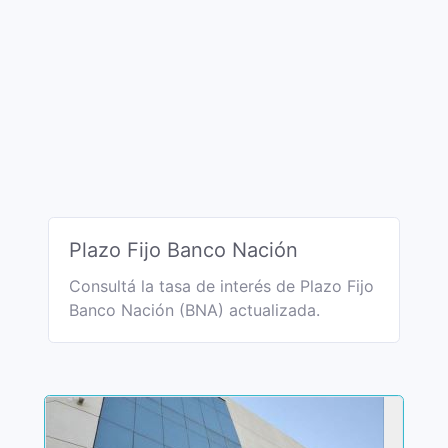
Plazo Fijo Banco Nación
Consultá la tasa de interés de Plazo Fijo
Banco Nación (BNA) actualizada.