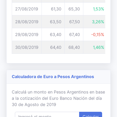
27/08/2019
61,30
65,30
1,53%
28/08/2019
63,50
67,50
3,26%
29/08/2019
63,40
67,40
-0,15%
30/08/2019
64,40
68,40
1,46%
Calculadora de Euro a Pesos Argentinos
Calculá un monto en Pesos Argentinos en base
a la cotización del Euro Banco Nación del día
30 de Agosto de 2019
Calcular