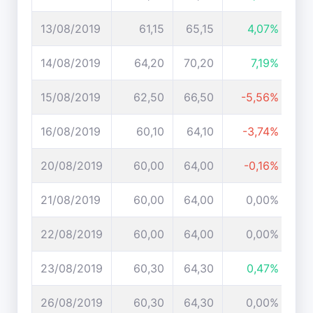
13/08/2019
61,15
65,15
4,07%
14/08/2019
64,20
70,20
7,19%
15/08/2019
62,50
66,50
-5,56%
16/08/2019
60,10
64,10
-3,74%
20/08/2019
60,00
64,00
-0,16%
21/08/2019
60,00
64,00
0,00%
22/08/2019
60,00
64,00
0,00%
23/08/2019
60,30
64,30
0,47%
26/08/2019
60,30
64,30
0,00%