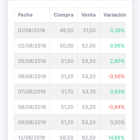
Fecha
Compra
Venta
Variación
01/08/2019
49,50
51,50
0,39%
02/08/2019
50,00
52,00
0,96%
05/08/2019
51,50
53,50
2,80%
06/08/2019
51,20
53,20
-0,56%
07/08/2019
51,70
53,70
0,93%
08/08/2019
51,20
53,20
-0,94%
09/08/2019
51,20
53,20
0,00%
12/08/2019
58,50
62,50
14,88%