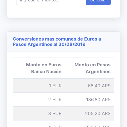
Conversiones mas comunes de Euros a
Pesos Argentinos al 30/08/2019
Monto en Euros
Monto en Pesos
Banco Nación
Argentinos
1 EUR
68,40 ARS
2 EUR
136,80 ARS
3 EUR
205,20 ARS