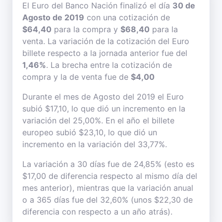
El Euro del Banco Nación finalizó el día
30 de
Agosto de 2019
con una cotización de
$64,40
para la compra y
$68,40
para la
venta. La variación de la cotización del Euro
billete respecto a la jornada anterior fue del
1,46%
. La brecha entre la cotización de
compra y la de venta fue de
$4,00
Durante el mes de Agosto del 2019 el Euro
subió $17,10, lo que dió un incremento en la
variación del 25,00%. En el año el billete
europeo subió $23,10, lo que dió un
incremento en la variación del 33,77%.
La variación a 30 días fue de 24,85% (esto es
$17,00 de diferencia respecto al mismo día del
mes anterior), mientras que la variación anual
o a 365 días fue del 32,60% (unos $22,30 de
diferencia con respecto a un año atrás).