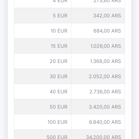
4 EUR
273,60 ARS
5 EUR
342,00 ARS
10 EUR
684,00 ARS
15 EUR
1.026,00 ARS
20 EUR
1.368,00 ARS
30 EUR
2.052,00 ARS
40 EUR
2.736,00 ARS
50 EUR
3.420,00 ARS
100 EUR
6.840,00 ARS
500 EUR
34.200,00 ARS