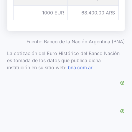
1000 EUR
68.400,00 ARS
Fuente: Banco de la Nación Argentina (BNA)
La cotización del Euro Histórico del Banco Nación
es tomada de los datos que publica dicha
institución en su sitio web:
bna.com.ar