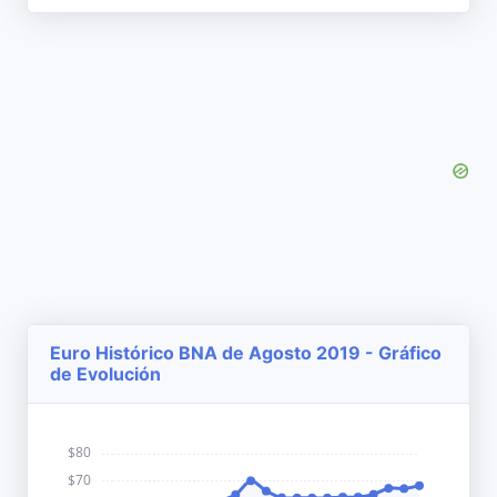
Euro Histórico BNA de Agosto 2019 - Gráfico
de Evolución