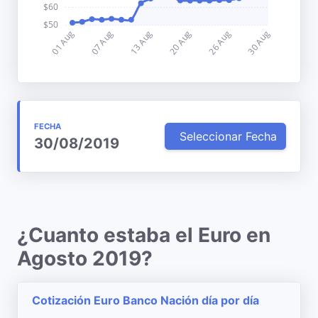
FECHA
Seleccionar Fecha
30/08/2019
¿Cuanto estaba el Euro en
Agosto 2019?
Cotización Euro Banco Nación día por día