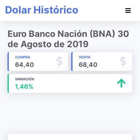
Dolar Histórico
Euro Banco Nación (BNA) 30
de Agosto de 2019
COMPRA
VENTA
64,40
68,40
VARIACIÓN
1,46%