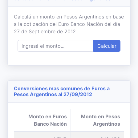
Calculá un monto en Pesos Argentinos en base
a la cotización del Euro Banco Nación del día
27 de Septiembre de 2012
Calcular
Conversiones mas comunes de Euros a
Pesos Argentinos al 27/09/2012
Monto en Euros
Monto en Pesos
Banco Nación
Argentinos