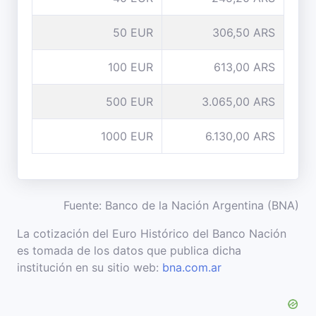
50 EUR
306,50 ARS
100 EUR
613,00 ARS
500 EUR
3.065,00 ARS
1000 EUR
6.130,00 ARS
Fuente: Banco de la Nación Argentina (BNA)
La cotización del Euro Histórico del Banco Nación
es tomada de los datos que publica dicha
institución en su sitio web:
bna.com.ar