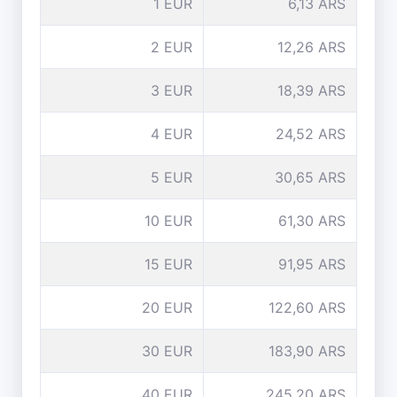
1 EUR
6,13 ARS
2 EUR
12,26 ARS
3 EUR
18,39 ARS
4 EUR
24,52 ARS
5 EUR
30,65 ARS
10 EUR
61,30 ARS
15 EUR
91,95 ARS
20 EUR
122,60 ARS
30 EUR
183,90 ARS
40 EUR
245,20 ARS