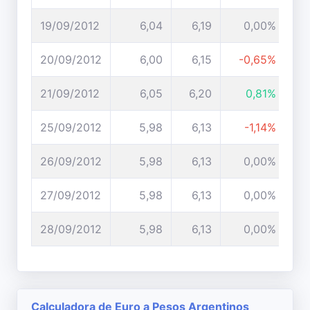
19/09/2012
6,04
6,19
0,00%
20/09/2012
6,00
6,15
-0,65%
21/09/2012
6,05
6,20
0,81%
25/09/2012
5,98
6,13
-1,14%
26/09/2012
5,98
6,13
0,00%
27/09/2012
5,98
6,13
0,00%
28/09/2012
5,98
6,13
0,00%
Calculadora de Euro a Pesos Argentinos