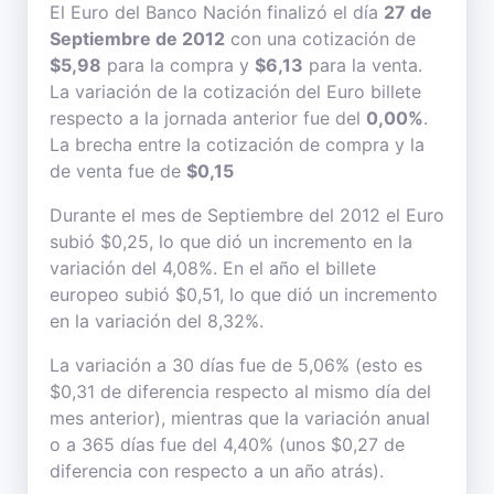
El Euro del Banco Nación finalizó el día
27 de
Septiembre de 2012
con una cotización de
$5,98
para la compra y
$6,13
para la venta.
La variación de la cotización del Euro billete
respecto a la jornada anterior fue del
0,00%
.
La brecha entre la cotización de compra y la
de venta fue de
$0,15
Durante el mes de Septiembre del 2012 el Euro
subió $0,25, lo que dió un incremento en la
variación del 4,08%. En el año el billete
europeo subió $0,51, lo que dió un incremento
en la variación del 8,32%.
La variación a 30 días fue de 5,06% (esto es
$0,31 de diferencia respecto al mismo día del
mes anterior), mientras que la variación anual
o a 365 días fue del 4,40% (unos $0,27 de
diferencia con respecto a un año atrás).