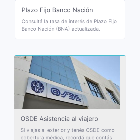
Plazo Fijo Banco Nación
Consultá la tasa de interés de Plazo Fijo
Banco Nación (BNA) actualizada.
OSDE Asistencia al viajero
Si viajas al exterior y tenés OSDE como
cobertura médica, recordá que contás