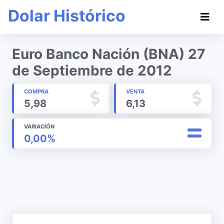
Dolar Histórico
Euro Banco Nación (BNA) 27
de Septiembre de 2012
COMPRA
VENTA
5,98
6,13
VARIACIÓN
0,00%