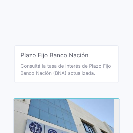
Plazo Fijo Banco Nación
Consultá la tasa de interés de Plazo Fijo
Banco Nación (BNA) actualizada.