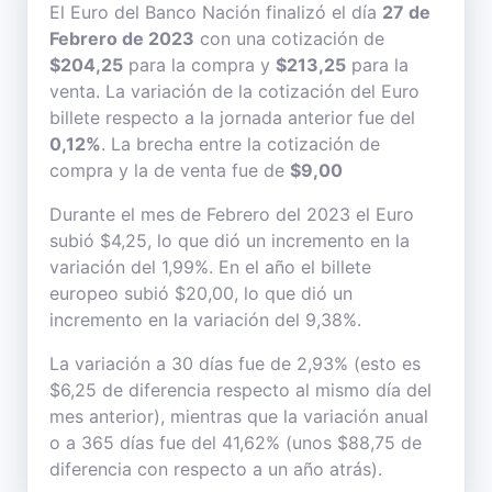
El Euro del Banco Nación finalizó el día
27 de
Febrero de 2023
con una cotización de
$204,25
para la compra y
$213,25
para la
venta. La variación de la cotización del Euro
billete respecto a la jornada anterior fue del
0,12%
. La brecha entre la cotización de
compra y la de venta fue de
$9,00
Durante el mes de Febrero del 2023 el Euro
subió $4,25, lo que dió un incremento en la
variación del 1,99%. En el año el billete
europeo subió $20,00, lo que dió un
incremento en la variación del 9,38%.
La variación a 30 días fue de 2,93% (esto es
$6,25 de diferencia respecto al mismo día del
mes anterior), mientras que la variación anual
o a 365 días fue del 41,62% (unos $88,75 de
diferencia con respecto a un año atrás).