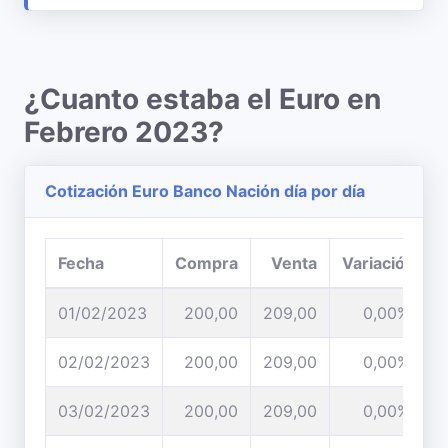
¿Cuanto estaba el Euro en
Febrero 2023?
Cotización Euro Banco Nación día por día
Fecha
Compra
Venta
Variación
01/02/2023
200,00
209,00
0,00%
02/02/2023
200,00
209,00
0,00%
03/02/2023
200,00
209,00
0,00%