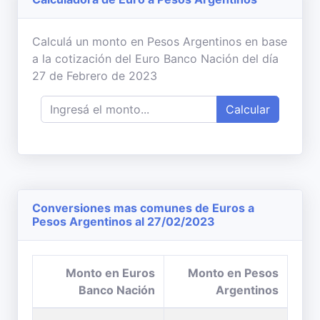
Calculá un monto en Pesos Argentinos en base
a la cotización del Euro Banco Nación del día
27 de Febrero de 2023
Calcular
Conversiones mas comunes de Euros a
Pesos Argentinos al 27/02/2023
Monto en Euros
Monto en Pesos
Banco Nación
Argentinos