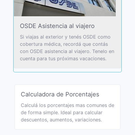
OSDE Asistencia al viajero
Si viajas al exterior y tenés OSDE como
cobertura médica, recordá que contás
con OSDE asistencia al viajero. Tenelo en
cuenta para tus próximas vacaciones.
Calculadora de Porcentajes
Calculá los porcentajes mas comunes de
de forma simple. Ideal para calcular
descuentos, aumentos, variaciones.