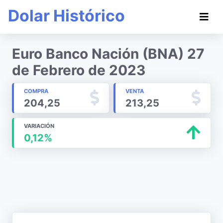
Dolar Histórico
Euro Banco Nación (BNA) 27
de Febrero de 2023
COMPRA
VENTA
204,25
213,25
VARIACIÓN
0,12%