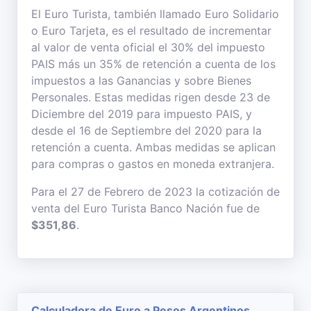
El Euro Turista, también llamado Euro Solidario
o Euro Tarjeta, es el resultado de incrementar
al valor de venta oficial el 30% del impuesto
PAIS más un 35% de retención a cuenta de los
impuestos a las Ganancias y sobre Bienes
Personales. Estas medidas rigen desde 23 de
Diciembre del 2019 para impuesto PAIS, y
desde el 16 de Septiembre del 2020 para la
retención a cuenta. Ambas medidas se aplican
para compras o gastos en moneda extranjera.
Para el 27 de Febrero de 2023 la cotización de
venta del Euro Turista Banco Nación fue de
$351,86
.
Calculadora de Euro a Pesos Argentinos