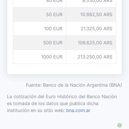
40 EUR
8.530,00 ARS
50 EUR
10.662,50 ARS
100 EUR
21.325,00 ARS
500 EUR
106.625,00 ARS
1000 EUR
213.250,00 ARS
Fuente: Banco de la Nación Argentina (BNA)
La cotización del Euro Histórico del Banco Nación
es tomada de los datos que publica dicha
institución en su sitio web:
bna.com.ar