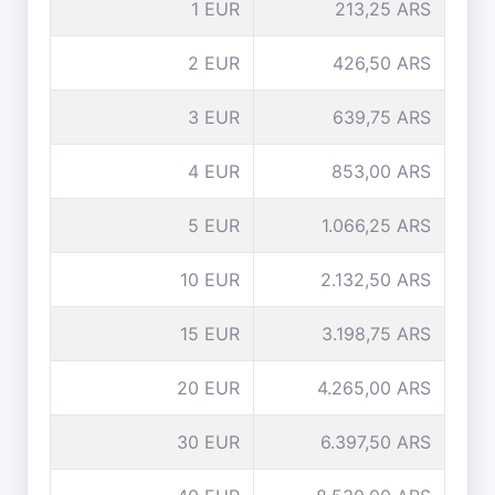
1 EUR
213,25 ARS
2 EUR
426,50 ARS
3 EUR
639,75 ARS
4 EUR
853,00 ARS
5 EUR
1.066,25 ARS
10 EUR
2.132,50 ARS
15 EUR
3.198,75 ARS
20 EUR
4.265,00 ARS
30 EUR
6.397,50 ARS