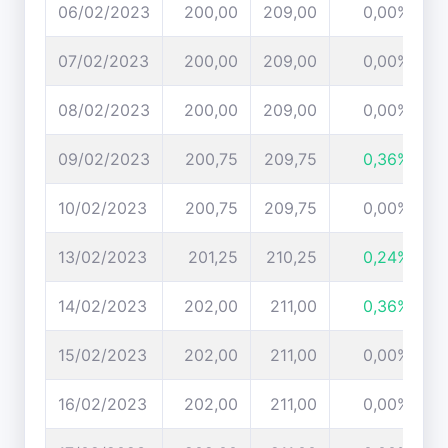
06/02/2023
200,00
209,00
0,00%
07/02/2023
200,00
209,00
0,00%
08/02/2023
200,00
209,00
0,00%
09/02/2023
200,75
209,75
0,36%
10/02/2023
200,75
209,75
0,00%
13/02/2023
201,25
210,25
0,24%
14/02/2023
202,00
211,00
0,36%
15/02/2023
202,00
211,00
0,00%
16/02/2023
202,00
211,00
0,00%