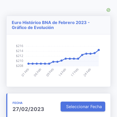
Euro Histórico BNA de Febrero 2023 -
Gráfico de Evolución
FECHA
Seleccionar Fecha
27/02/2023