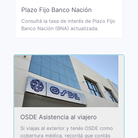
Plazo Fijo Banco Nación
Consultá la tasa de interés de Plazo Fijo
Banco Nación (BNA) actualizada.
OSDE Asistencia al viajero
Si viajas al exterior y tenés OSDE como
cobertura médica, recordá que contás