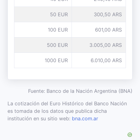
50 EUR
300,50 ARS
100 EUR
601,00 ARS
500 EUR
3.005,00 ARS
1000 EUR
6.010,00 ARS
Fuente: Banco de la Nación Argentina (BNA)
La cotización del Euro Histórico del Banco Nación
es tomada de los datos que publica dicha
institución en su sitio web:
bna.com.ar