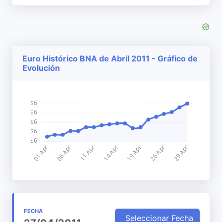
Euro Histórico BNA de Abril 2011 - Gráfico de
Evolución
FECHA
Seleccionar Fecha