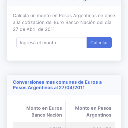
Calculá un monto en Pesos Argentinos en base
a la cotización del Euro Banco Nación del día
27 de Abril de 2011
Calcular
Conversiones mas comunes de Euros a
Pesos Argentinos al 27/04/2011
Monto en Euros
Monto en Pesos
Banco Nación
Argentinos