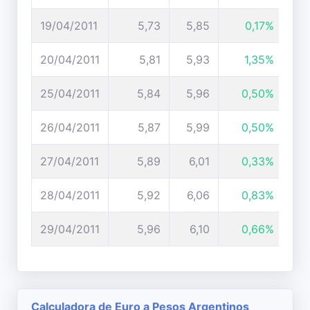
19/04/2011
5,73
5,85
0,17%
20/04/2011
5,81
5,93
1,35%
25/04/2011
5,84
5,96
0,50%
26/04/2011
5,87
5,99
0,50%
27/04/2011
5,89
6,01
0,33%
28/04/2011
5,92
6,06
0,83%
29/04/2011
5,96
6,10
0,66%
Calculadora de Euro a Pesos Argentinos