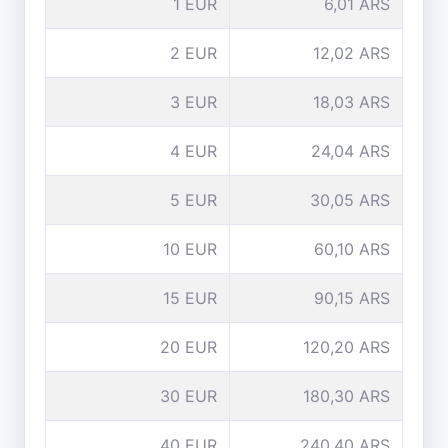
1 EUR
6,01 ARS
2 EUR
12,02 ARS
3 EUR
18,03 ARS
4 EUR
24,04 ARS
5 EUR
30,05 ARS
10 EUR
60,10 ARS
15 EUR
90,15 ARS
20 EUR
120,20 ARS
30 EUR
180,30 ARS
40 EUR
240,40 ARS