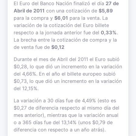
El Euro del Banco Nación finalizó el día
27 de
Abril de 2011
con una cotización de
$5,89
para la compra y
$6,01
para la venta. La
variación de la cotización del Euro billete
respecto a la jornada anterior fue del
0,33%
.
La brecha entre la cotización de compra y la
de venta fue de
$0,12
Durante el mes de Abril del 2011 el Euro subió
$0,28, lo que dió un incremento en la variación
del 4,66%. En el año el billete europeo subió
$0,73, lo que dió un incremento en la variación
del 12,15%.
La variación a 30 días fue de 4,49% (esto es
$0,27 de diferencia respecto al mismo día del
mes anterior), mientras que la variación anual
o a 365 días fue del 13,14% (unos $0,79 de
diferencia con respecto a un año atrás).