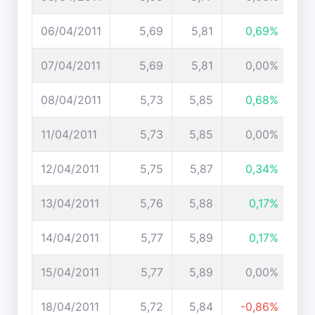
06/04/2011
5,69
5,81
0,69%
07/04/2011
5,69
5,81
0,00%
08/04/2011
5,73
5,85
0,68%
11/04/2011
5,73
5,85
0,00%
12/04/2011
5,75
5,87
0,34%
13/04/2011
5,76
5,88
0,17%
14/04/2011
5,77
5,89
0,17%
15/04/2011
5,77
5,89
0,00%
18/04/2011
5,72
5,84
-0,86%