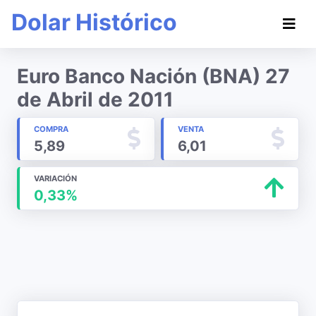
Dolar Histórico
Euro Banco Nación (BNA) 27
de Abril de 2011
COMPRA
VENTA
5,89
6,01
VARIACIÓN
0,33%