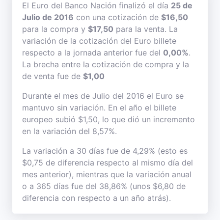
El Euro del Banco Nación finalizó el día
25 de
Julio de 2016
con una cotización de
$16,50
para la compra y
$17,50
para la venta. La
variación de la cotización del Euro billete
respecto a la jornada anterior fue del
0,00%
.
La brecha entre la cotización de compra y la
de venta fue de
$1,00
Durante el mes de Julio del 2016 el Euro se
mantuvo sin variación. En el año el billete
europeo subió $1,50, lo que dió un incremento
en la variación del 8,57%.
La variación a 30 días fue de 4,29% (esto es
$0,75 de diferencia respecto al mismo día del
mes anterior), mientras que la variación anual
o a 365 días fue del 38,86% (unos $6,80 de
diferencia con respecto a un año atrás).