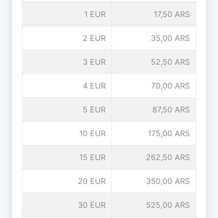
1 EUR
17,50 ARS
2 EUR
35,00 ARS
3 EUR
52,50 ARS
4 EUR
70,00 ARS
5 EUR
87,50 ARS
10 EUR
175,00 ARS
15 EUR
262,50 ARS
20 EUR
350,00 ARS
30 EUR
525,00 ARS