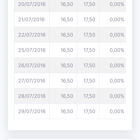
20/07/2016
16,50
17,50
0,00%
21/07/2016
16,50
17,50
0,00%
22/07/2016
16,50
17,50
0,00%
25/07/2016
16,50
17,50
0,00%
26/07/2016
16,50
17,50
0,00%
27/07/2016
16,50
17,50
0,00%
28/07/2016
16,50
17,50
0,00%
29/07/2016
16,50
17,50
0,00%