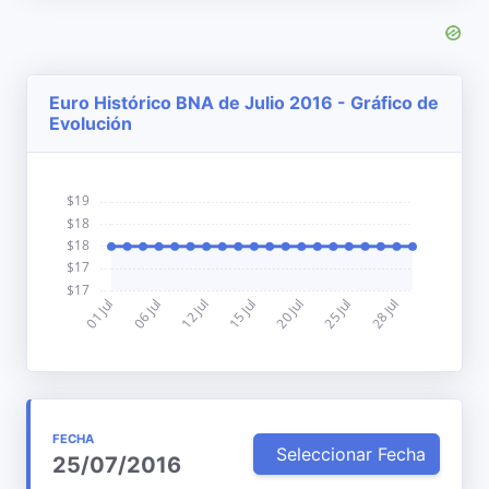
Euro Histórico BNA de Julio 2016 - Gráfico de
Evolución
FECHA
Seleccionar Fecha
25/07/2016