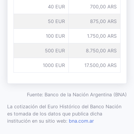
40 EUR
700,00 ARS
50 EUR
875,00 ARS
100 EUR
1.750,00 ARS
500 EUR
8.750,00 ARS
1000 EUR
17.500,00 ARS
Fuente: Banco de la Nación Argentina (BNA)
La cotización del Euro Histórico del Banco Nación
es tomada de los datos que publica dicha
institución en su sitio web:
bna.com.ar