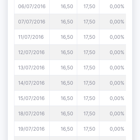
06/07/2016
16,50
17,50
0,00%
07/07/2016
16,50
17,50
0,00%
11/07/2016
16,50
17,50
0,00%
12/07/2016
16,50
17,50
0,00%
13/07/2016
16,50
17,50
0,00%
14/07/2016
16,50
17,50
0,00%
15/07/2016
16,50
17,50
0,00%
18/07/2016
16,50
17,50
0,00%
19/07/2016
16,50
17,50
0,00%