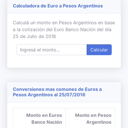
Calculadora de Euro a Pesos Argentinos
Calculá un monto en Pesos Argentinos en base
a la cotización del Euro Banco Nación del día
25 de Julio de 2016
Calcular
Conversiones mas comunes de Euros a
Pesos Argentinos al 25/07/2016
Monto en Euros
Monto en Pesos
Banco Nación
Argentinos