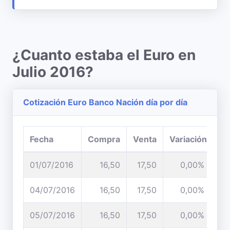
¿Cuanto estaba el Euro en
Julio 2016?
Cotización Euro Banco Nación día por día
Fecha
Compra
Venta
Variación
01/07/2016
16,50
17,50
0,00%
04/07/2016
16,50
17,50
0,00%
05/07/2016
16,50
17,50
0,00%