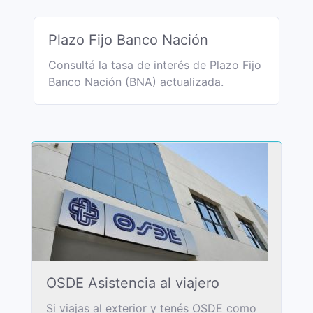
Plazo Fijo Banco Nación
Consultá la tasa de interés de Plazo Fijo
Banco Nación (BNA) actualizada.
OSDE Asistencia al viajero
Si viajas al exterior y tenés OSDE como