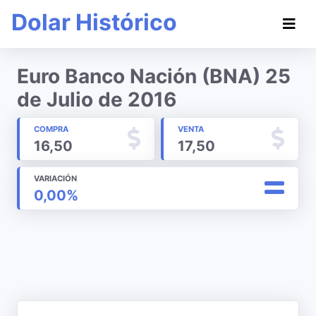
Dolar Histórico
Euro Banco Nación (BNA) 25
de Julio de 2016
COMPRA
VENTA
16,50
17,50
VARIACIÓN
0,00%