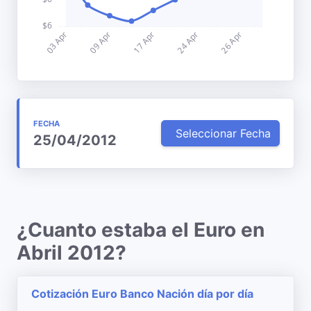
FECHA
Seleccionar Fecha
25/04/2012
¿Cuanto estaba el Euro en
Abril 2012?
Cotización Euro Banco Nación día por día