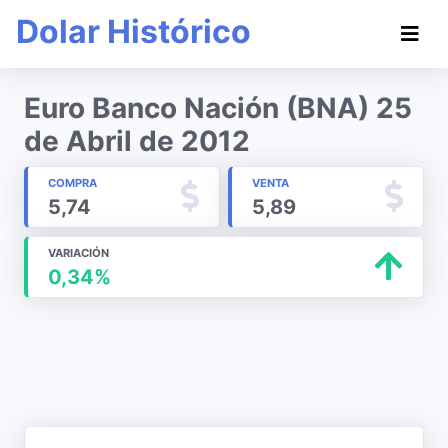
Dolar Histórico
Euro Banco Nación (BNA) 25
de Abril de 2012
COMPRA
VENTA
5,74
5,89
VARIACIÓN
0,34%