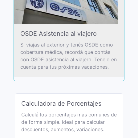
OSDE Asistencia al viajero
Si viajas al exterior y tenés OSDE como
cobertura médica, recordá que contás
con OSDE asistencia al viajero. Tenelo en
cuenta para tus próximas vacaciones.
Calculadora de Porcentajes
Calculá los porcentajes mas comunes de
de forma simple. Ideal para calcular
descuentos, aumentos, variaciones.