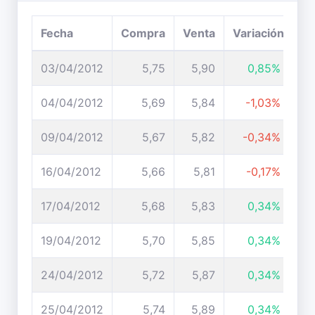
Fecha
Compra
Venta
Variación
03/04/2012
5,75
5,90
0,85%
04/04/2012
5,69
5,84
-1,03%
09/04/2012
5,67
5,82
-0,34%
16/04/2012
5,66
5,81
-0,17%
17/04/2012
5,68
5,83
0,34%
19/04/2012
5,70
5,85
0,34%
24/04/2012
5,72
5,87
0,34%
25/04/2012
5,74
5,89
0,34%