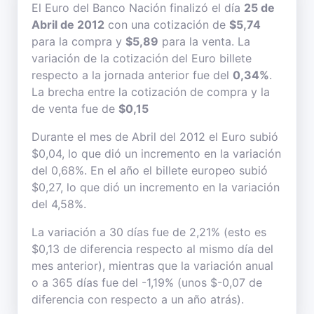
El Euro del Banco Nación finalizó el día
25 de
Abril de 2012
con una cotización de
$5,74
para la compra y
$5,89
para la venta. La
variación de la cotización del Euro billete
respecto a la jornada anterior fue del
0,34%
.
La brecha entre la cotización de compra y la
de venta fue de
$0,15
Durante el mes de Abril del 2012 el Euro subió
$0,04, lo que dió un incremento en la variación
del 0,68%. En el año el billete europeo subió
$0,27, lo que dió un incremento en la variación
del 4,58%.
La variación a 30 días fue de 2,21% (esto es
$0,13 de diferencia respecto al mismo día del
mes anterior), mientras que la variación anual
o a 365 días fue del -1,19% (unos $-0,07 de
diferencia con respecto a un año atrás).