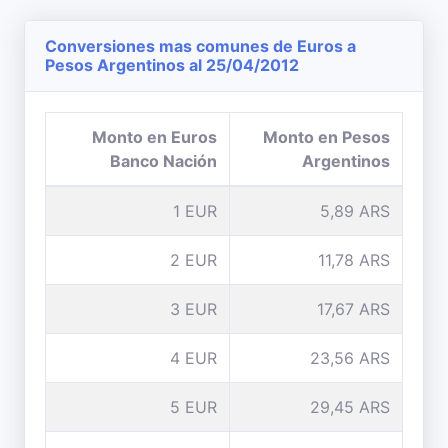
Conversiones mas comunes de Euros a
Pesos Argentinos al 25/04/2012
Monto en Euros
Monto en Pesos
Banco Nación
Argentinos
1 EUR
5,89 ARS
2 EUR
11,78 ARS
3 EUR
17,67 ARS
4 EUR
23,56 ARS
5 EUR
29,45 ARS