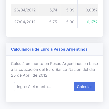
26/04/2012
5,74
5,89
0,00%
27/04/2012
5,75
5,90
0,17%
Calculadora de Euro a Pesos Argentinos
Calculá un monto en Pesos Argentinos en base
a la cotización del Euro Banco Nación del día
25 de Abril de 2012
Calcular