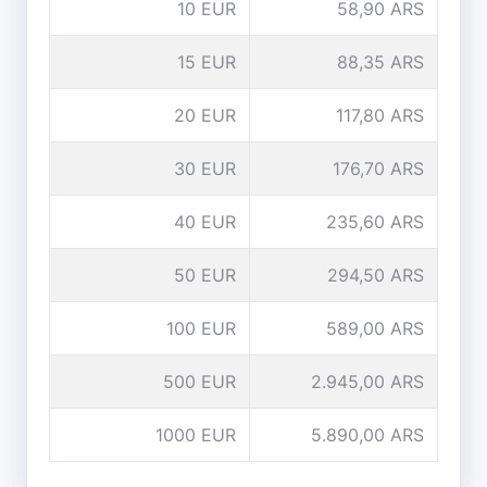
10 EUR
58,90 ARS
15 EUR
88,35 ARS
20 EUR
117,80 ARS
30 EUR
176,70 ARS
40 EUR
235,60 ARS
50 EUR
294,50 ARS
100 EUR
589,00 ARS
500 EUR
2.945,00 ARS
1000 EUR
5.890,00 ARS