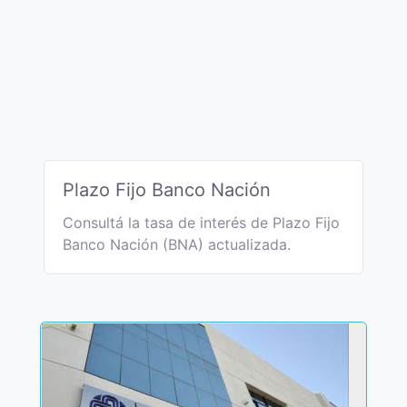
Plazo Fijo Banco Nación
Consultá la tasa de interés de Plazo Fijo
Banco Nación (BNA) actualizada.