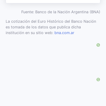
Fuente: Banco de la Nación Argentina (BNA)
La cotización del Euro Histórico del Banco Nación
es tomada de los datos que publica dicha
institución en su sitio web:
bna.com.ar