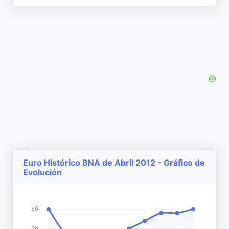
Euro Histórico BNA de Abril 2012 - Gráfico de
Evolución