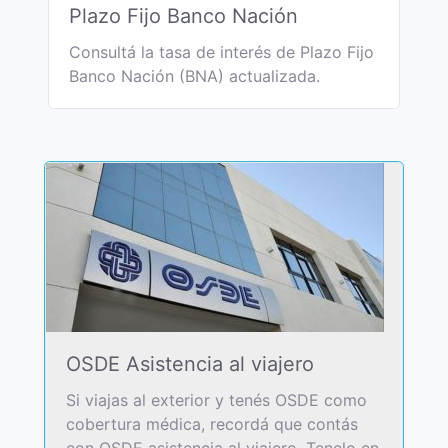
Plazo Fijo Banco Nación
Consultá la tasa de interés de Plazo Fijo
Banco Nación (BNA) actualizada.
OSDE Asistencia al viajero
Si viajas al exterior y tenés OSDE como
cobertura médica, recordá que contás