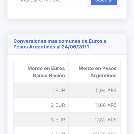
Conversiones mas comunes de Euros a
Pesos Argentinos al 24/06/2011
Monto en Euros
Monto en Pesos
Banco Nación
Argentinos
1 EUR
5,94 ARS
2 EUR
11,88 ARS
3 EUR
17,82 ARS