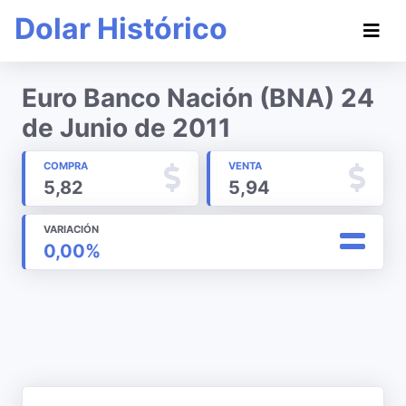
Dolar Histórico
Euro Banco Nación (BNA) 24
de Junio de 2011
COMPRA
VENTA
5,82
5,94
VARIACIÓN
0,00%