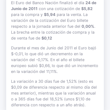
El Euro del Banco Nación finalizó el día
24 de
Junio de 2011
con una cotización de
$5,82
para la compra y
$5,94
para la venta. La
variación de la cotización del Euro billete
respecto a la jornada anterior fue del
0,00%
.
La brecha entre la cotización de compra y la
de venta fue de
$0,12
Durante el mes de Junio del 2011 el Euro bajó
$-0,01, lo que dió un decremento en la
variación del -0,17%. En el año el billete
europeo subió $0,66, lo que dió un incremento
en la variación del 11,11%.
La variación a 30 días fue de 1,52% (esto es
$0,09 de diferencia respecto al mismo día del
mes anterior), mientras que la variación anual
o a 365 días fue del 18,52% (unos $1,10 de
diferencia con respecto a un año atrás).