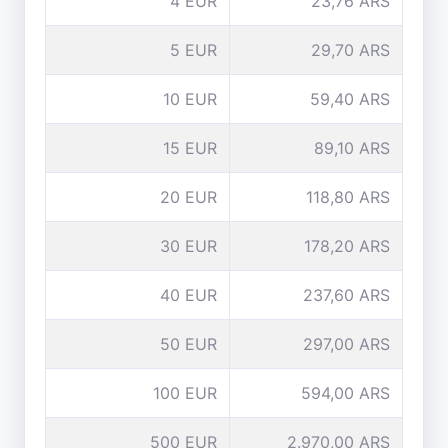
4 EUR
23,76 ARS
5 EUR
29,70 ARS
10 EUR
59,40 ARS
15 EUR
89,10 ARS
20 EUR
118,80 ARS
30 EUR
178,20 ARS
40 EUR
237,60 ARS
50 EUR
297,00 ARS
100 EUR
594,00 ARS
500 EUR
2.970,00 ARS