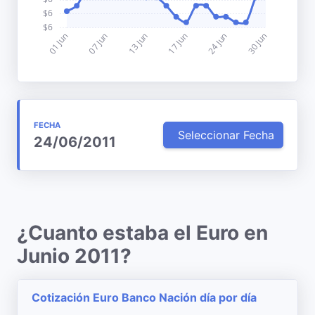
FECHA
Seleccionar Fecha
24/06/2011
¿Cuanto estaba el Euro en
Junio 2011?
Cotización Euro Banco Nación día por día