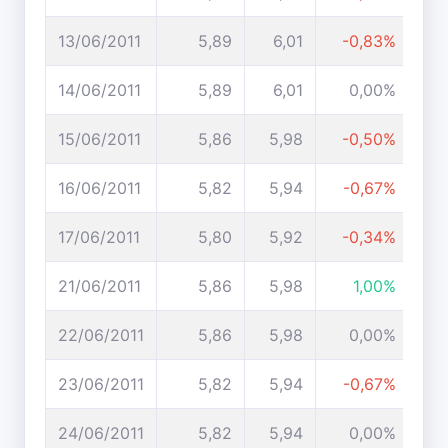
13/06/2011
5,89
6,01
-0,83%
14/06/2011
5,89
6,01
0,00%
15/06/2011
5,86
5,98
-0,50%
16/06/2011
5,82
5,94
-0,67%
17/06/2011
5,80
5,92
-0,34%
21/06/2011
5,86
5,98
1,00%
22/06/2011
5,86
5,98
0,00%
23/06/2011
5,82
5,94
-0,67%
24/06/2011
5,82
5,94
0,00%