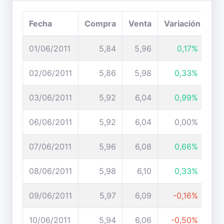
Fecha
Compra
Venta
Variación
01/06/2011
5,84
5,96
0,17%
02/06/2011
5,86
5,98
0,33%
03/06/2011
5,92
6,04
0,99%
06/06/2011
5,92
6,04
0,00%
07/06/2011
5,96
6,08
0,66%
08/06/2011
5,98
6,10
0,33%
09/06/2011
5,97
6,09
-0,16%
10/06/2011
5,94
6,06
-0,50%