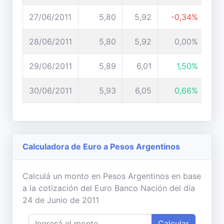
27/06/2011
5,80
5,92
-0,34%
28/06/2011
5,80
5,92
0,00%
29/06/2011
5,89
6,01
1,50%
30/06/2011
5,93
6,05
0,66%
Calculadora de Euro a Pesos Argentinos
Calculá un monto en Pesos Argentinos en base
a la cotización del Euro Banco Nación del día
24 de Junio de 2011
Calcular