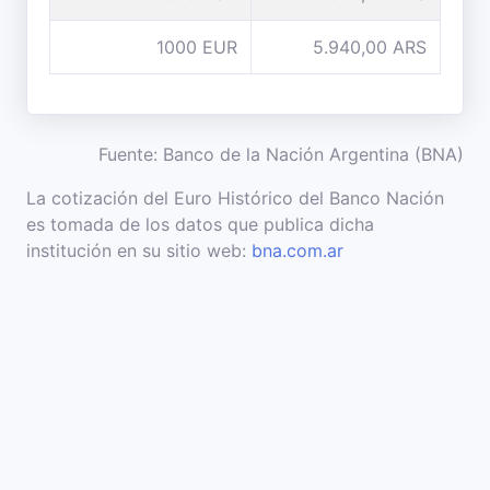
1000 EUR
5.940,00 ARS
Fuente: Banco de la Nación Argentina (BNA)
La cotización del Euro Histórico del Banco Nación
es tomada de los datos que publica dicha
institución en su sitio web:
bna.com.ar