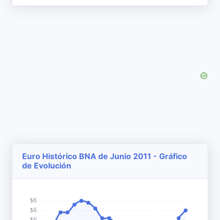
Euro Histórico BNA de Junio 2011 - Gráfico
de Evolución