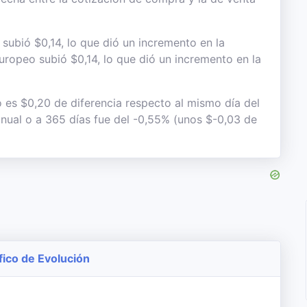
subió $0,14, lo que dió un incremento en la
 europeo subió $0,14, lo que dió un incremento en la
o es $0,20 de diferencia respecto al mismo día del
 anual o a 365 días fue del -0,55% (unos $-0,03 de
fico de Evolución