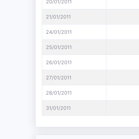
20/01/2011
21/01/2011
24/01/2011
25/01/2011
26/01/2011
27/01/2011
28/01/2011
31/01/2011