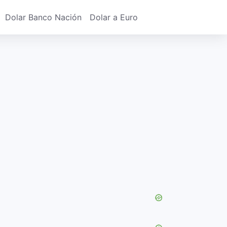
Dolar Banco Nación
Dolar a Euro