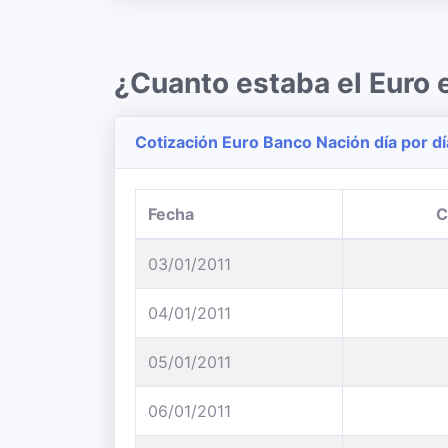
¿Cuanto estaba el Euro 
Cotización Euro Banco Nación día por dí
Fecha
C
03/01/2011
04/01/2011
05/01/2011
06/01/2011