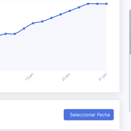
Seleccionar Fecha