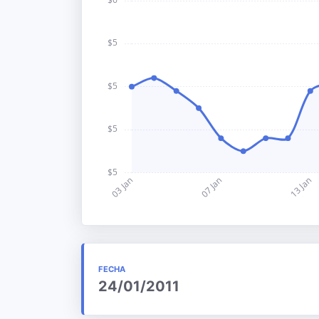
FECHA
24/01/2011