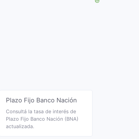
Plazo Fijo Banco Nación
Consultá la tasa de interés de
Plazo Fijo Banco Nación (BNA)
actualizada.