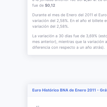
fue de
$0,12
Durante el mes de Enero del 2011 el Euro 
variación del 2,58%. En el año el billete
variación del 2,58%.
La variación a 30 días fue de 3,69% (est
mes anterior), mientras que la variación
diferencia con respecto a un año atrás).
Euro Histórico BNA de Enero 2011 - Grá