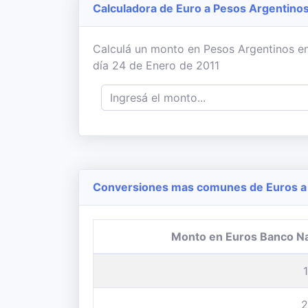
Calculadora de Euro a Pesos Argentino
Calculá un monto en Pesos Argentinos en
día 24 de Enero de 2011
Conversiones mas comunes de Euros a 
Monto en Euros Banco N
2