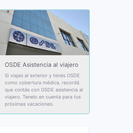
OSDE Asistencia al viajero
Si viajas al exterior y tenés OSDE
como cobertura médica, recordá
que contás con OSDE asistencia al
viajero. Tenelo en cuenta para tus
próximas vacaciones.