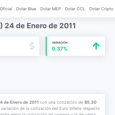
Oficial
Dolar Blue
Dolar MEP
Dolar CCL
Dolar Cripto
) 24 de Enero de 2011
VARIACIÓN
0,37%
4 de Enero de 2011
con una cotización de
$5,30
 variación de la cotización del Euro billete respecto
recha entre la cotización de compra y la de venta