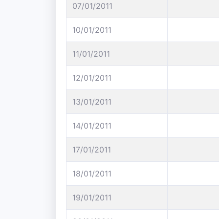
07/01/2011
10/01/2011
11/01/2011
12/01/2011
13/01/2011
14/01/2011
17/01/2011
18/01/2011
19/01/2011