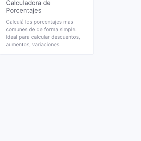
Calculadora de
Porcentajes
Calculá los porcentajes mas
comunes de de forma simple.
Ideal para calcular descuentos,
aumentos, variaciones.