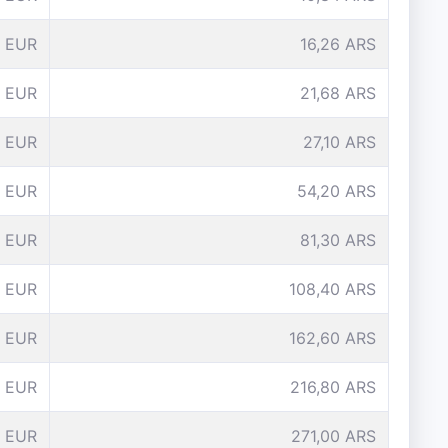
 EUR
16,26 ARS
 EUR
21,68 ARS
 EUR
27,10 ARS
0 EUR
54,20 ARS
5 EUR
81,30 ARS
 EUR
108,40 ARS
 EUR
162,60 ARS
 EUR
216,80 ARS
 EUR
271,00 ARS