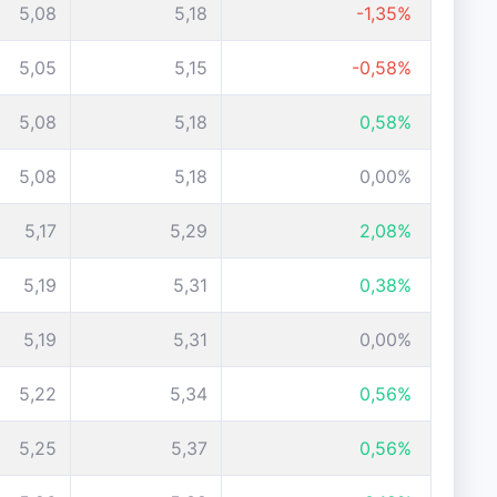
5,08
5,18
-1,35%
5,05
5,15
-0,58%
5,08
5,18
0,58%
5,08
5,18
0,00%
5,17
5,29
2,08%
5,19
5,31
0,38%
5,19
5,31
0,00%
5,22
5,34
0,56%
5,25
5,37
0,56%