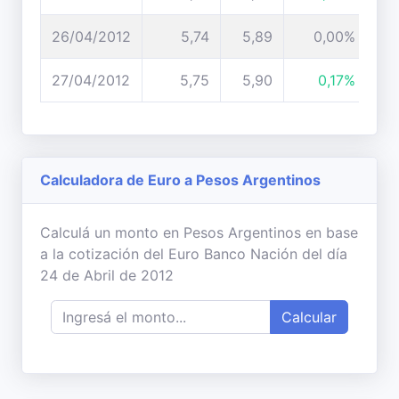
26/04/2012
5,74
5,89
0,00%
27/04/2012
5,75
5,90
0,17%
Calculadora de Euro a Pesos Argentinos
Calculá un monto en Pesos Argentinos en base
a la cotización del Euro Banco Nación del día
24 de Abril de 2012
Calcular