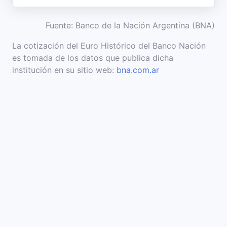
Fuente: Banco de la Nación Argentina (BNA)
La cotización del Euro Histórico del Banco Nación
es tomada de los datos que publica dicha
institución en su sitio web:
bna.com.ar