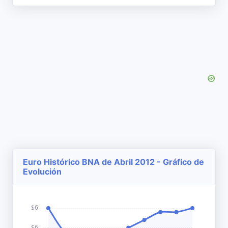
Euro Histórico BNA de Abril 2012 - Gráfico de
Evolución