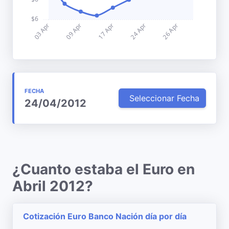
FECHA
Seleccionar Fecha
24/04/2012
¿Cuanto estaba el Euro en
Abril 2012?
Cotización Euro Banco Nación día por día