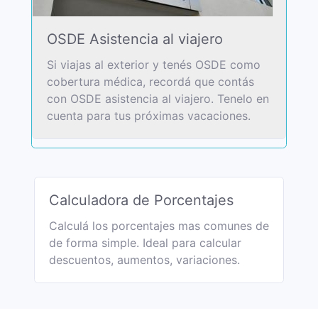
OSDE Asistencia al viajero
Si viajas al exterior y tenés OSDE como
cobertura médica, recordá que contás
con OSDE asistencia al viajero. Tenelo en
cuenta para tus próximas vacaciones.
Calculadora de Porcentajes
Calculá los porcentajes mas comunes de
de forma simple. Ideal para calcular
descuentos, aumentos, variaciones.