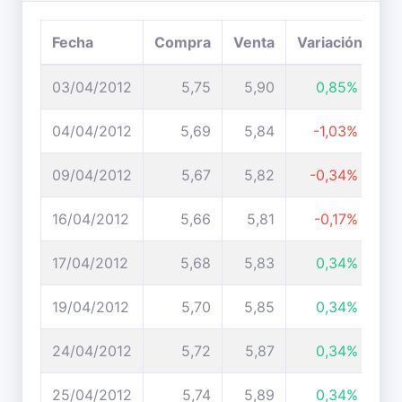
Fecha
Compra
Venta
Variación
03/04/2012
5,75
5,90
0,85%
04/04/2012
5,69
5,84
-1,03%
09/04/2012
5,67
5,82
-0,34%
16/04/2012
5,66
5,81
-0,17%
17/04/2012
5,68
5,83
0,34%
19/04/2012
5,70
5,85
0,34%
24/04/2012
5,72
5,87
0,34%
25/04/2012
5,74
5,89
0,34%