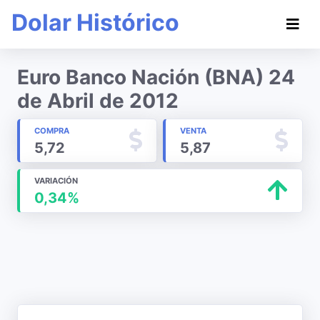
Dolar Histórico
Euro Banco Nación (BNA) 24
de Abril de 2012
COMPRA
VENTA
5,72
5,87
VARIACIÓN
0,34%