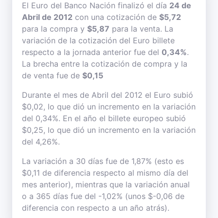
El Euro del Banco Nación finalizó el día
24 de
Abril de 2012
con una cotización de
$5,72
para la compra y
$5,87
para la venta. La
variación de la cotización del Euro billete
respecto a la jornada anterior fue del
0,34%
.
La brecha entre la cotización de compra y la
de venta fue de
$0,15
Durante el mes de Abril del 2012 el Euro subió
$0,02, lo que dió un incremento en la variación
del 0,34%. En el año el billete europeo subió
$0,25, lo que dió un incremento en la variación
del 4,26%.
La variación a 30 días fue de 1,87% (esto es
$0,11 de diferencia respecto al mismo día del
mes anterior), mientras que la variación anual
o a 365 días fue del -1,02% (unos $-0,06 de
diferencia con respecto a un año atrás).