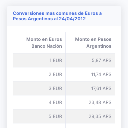
Conversiones mas comunes de Euros a
Pesos Argentinos al 24/04/2012
Monto en Euros
Monto en Pesos
Banco Nación
Argentinos
1 EUR
5,87 ARS
2 EUR
11,74 ARS
3 EUR
17,61 ARS
4 EUR
23,48 ARS
5 EUR
29,35 ARS