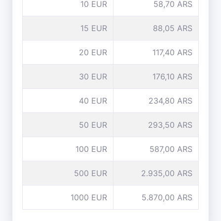
10 EUR
58,70 ARS
15 EUR
88,05 ARS
20 EUR
117,40 ARS
30 EUR
176,10 ARS
40 EUR
234,80 ARS
50 EUR
293,50 ARS
100 EUR
587,00 ARS
500 EUR
2.935,00 ARS
1000 EUR
5.870,00 ARS