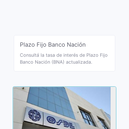
Plazo Fijo Banco Nación
Consultá la tasa de interés de Plazo Fijo
Banco Nación (BNA) actualizada.