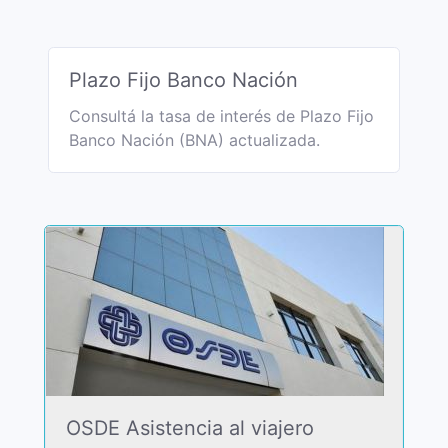
Plazo Fijo Banco Nación
Consultá la tasa de interés de Plazo Fijo
Banco Nación (BNA) actualizada.
OSDE Asistencia al viajero