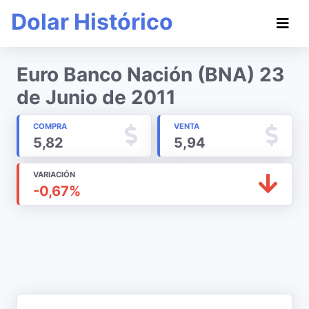
Dolar Histórico
Euro Banco Nación (BNA) 23
de Junio de 2011
COMPRA
VENTA
5,82
5,94
VARIACIÓN
-0,67%