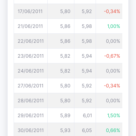
17/06/2011
5,80
5,92
-0,34%
21/06/2011
5,86
5,98
1,00%
22/06/2011
5,86
5,98
0,00%
23/06/2011
5,82
5,94
-0,67%
24/06/2011
5,82
5,94
0,00%
27/06/2011
5,80
5,92
-0,34%
28/06/2011
5,80
5,92
0,00%
29/06/2011
5,89
6,01
1,50%
30/06/2011
5,93
6,05
0,66%