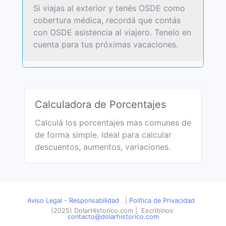
Si viajas al exterior y tenés OSDE como
cobertura médica, recordá que contás
con OSDE asistencia al viajero. Tenelo en
cuenta para tus próximas vacaciones.
Calculadora de Porcentajes
Calculá los porcentajes mas comunes de
de forma simple. Ideal para calcular
descuentos, aumentos, variaciones.
Aviso Legal - Responsabilidad
|
Política de Privacidad
(2025) DolarHistorico.com
|
Escribinos:
contacto@dolarhistorico.com