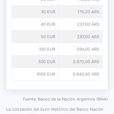
30 EUR
178,20 ARS
40 EUR
237,60 ARS
50 EUR
297,00 ARS
100 EUR
594,00 ARS
500 EUR
2.970,00 ARS
1000 EUR
5.940,00 ARS
Fuente: Banco de la Nación Argentina (BNA)
La cotización del Euro Histórico del Banco Nación