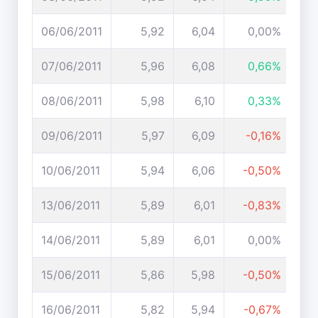
06/06/2011
5,92
6,04
0,00%
07/06/2011
5,96
6,08
0,66%
08/06/2011
5,98
6,10
0,33%
09/06/2011
5,97
6,09
-0,16%
10/06/2011
5,94
6,06
-0,50%
13/06/2011
5,89
6,01
-0,83%
14/06/2011
5,89
6,01
0,00%
15/06/2011
5,86
5,98
-0,50%
16/06/2011
5,82
5,94
-0,67%