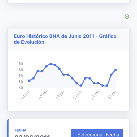
Euro Histórico BNA de Junio 2011 - Gráfico
de Evolución
FECHA
Seleccionar Fecha