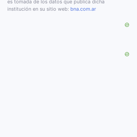
es tomada de los datos que publica dicha
institución en su sitio web:
bna.com.ar