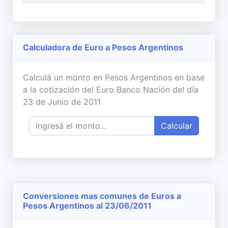
Calculadora de Euro a Pesos Argentinos
Calculá un monto en Pesos Argentinos en base
a la cotización del Euro Banco Nación del día
23 de Junio de 2011
Calcular
Conversiones mas comunes de Euros a
Pesos Argentinos al 23/06/2011