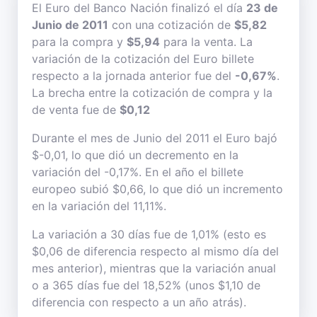
El Euro del Banco Nación finalizó el día
23 de
Junio de 2011
con una cotización de
$5,82
para la compra y
$5,94
para la venta. La
variación de la cotización del Euro billete
respecto a la jornada anterior fue del
-0,67%
.
La brecha entre la cotización de compra y la
de venta fue de
$0,12
Durante el mes de Junio del 2011 el Euro bajó
$-0,01, lo que dió un decremento en la
variación del -0,17%. En el año el billete
europeo subió $0,66, lo que dió un incremento
en la variación del 11,11%.
La variación a 30 días fue de 1,01% (esto es
$0,06 de diferencia respecto al mismo día del
mes anterior), mientras que la variación anual
o a 365 días fue del 18,52% (unos $1,10 de
diferencia con respecto a un año atrás).