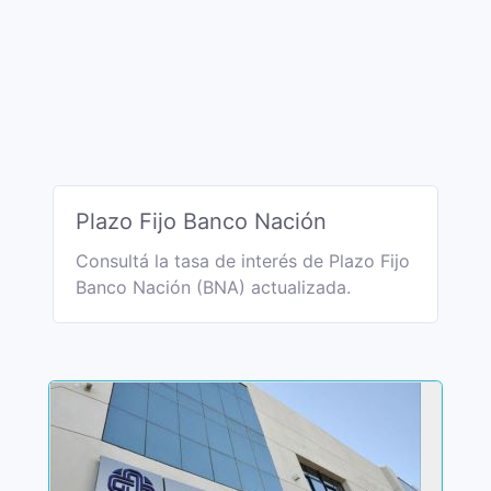
Plazo Fijo Banco Nación
Consultá la tasa de interés de Plazo Fijo
Banco Nación (BNA) actualizada.