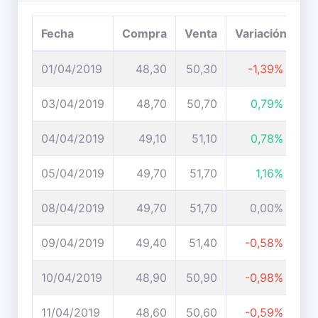
Fecha
Compra
Venta
Variación
01/04/2019
48,30
50,30
-1,39%
03/04/2019
48,70
50,70
0,79%
04/04/2019
49,10
51,10
0,78%
05/04/2019
49,70
51,70
1,16%
08/04/2019
49,70
51,70
0,00%
09/04/2019
49,40
51,40
-0,58%
10/04/2019
48,90
50,90
-0,98%
11/04/2019
48,60
50,60
-0,59%