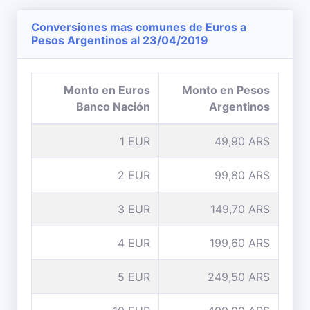
Conversiones mas comunes de Euros a
Pesos Argentinos al 23/04/2019
Monto en Euros
Monto en Pesos
Banco Nación
Argentinos
1 EUR
49,90 ARS
2 EUR
99,80 ARS
3 EUR
149,70 ARS
4 EUR
199,60 ARS
5 EUR
249,50 ARS