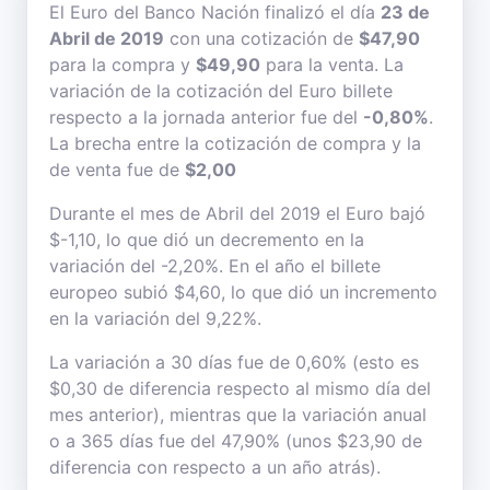
El Euro del Banco Nación finalizó el día
23 de
Abril de 2019
con una cotización de
$47,90
para la compra y
$49,90
para la venta. La
variación de la cotización del Euro billete
respecto a la jornada anterior fue del
-0,80%
.
La brecha entre la cotización de compra y la
de venta fue de
$2,00
Durante el mes de Abril del 2019 el Euro bajó
$-1,10, lo que dió un decremento en la
variación del -2,20%. En el año el billete
europeo subió $4,60, lo que dió un incremento
en la variación del 9,22%.
La variación a 30 días fue de 0,60% (esto es
$0,30 de diferencia respecto al mismo día del
mes anterior), mientras que la variación anual
o a 365 días fue del 47,90% (unos $23,90 de
diferencia con respecto a un año atrás).