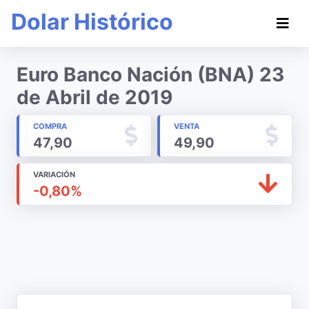
Dolar Histórico
Euro Banco Nación (BNA) 23
de Abril de 2019
COMPRA
VENTA
47,90
49,90
VARIACIÓN
-0,80%