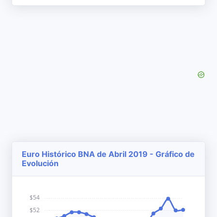
Euro Histórico BNA de Abril 2019 - Gráfico de
Evolución