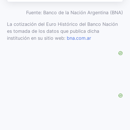
Fuente: Banco de la Nación Argentina (BNA)
La cotización del Euro Histórico del Banco Nación
es tomada de los datos que publica dicha
institución en su sitio web:
bna.com.ar