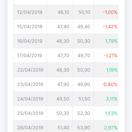
12/04/2019
48,10
50,10
-1,00%
15/04/2019
47,40
49,40
-1,42%
16/04/2019
48,30
50,30
1,79%
17/04/2019
47,70
49,70
-1,21%
22/04/2019
48,30
50,30
1,19%
23/04/2019
47,90
49,90
-0,80%
24/04/2019
49,50
51,50
3,11%
25/04/2019
50,30
52,30
1,53%
26/04/2019
51,40
53,90
2,97%