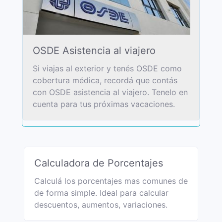
OSDE Asistencia al viajero
Si viajas al exterior y tenés OSDE como
cobertura médica, recordá que contás
con OSDE asistencia al viajero. Tenelo en
cuenta para tus próximas vacaciones.
Calculadora de Porcentajes
Calculá los porcentajes mas comunes de
de forma simple. Ideal para calcular
descuentos, aumentos, variaciones.