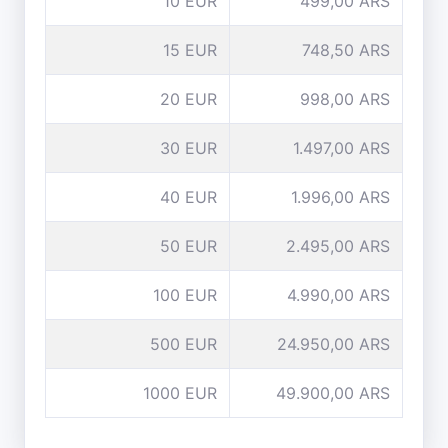
10 EUR
499,00 ARS
15 EUR
748,50 ARS
20 EUR
998,00 ARS
30 EUR
1.497,00 ARS
40 EUR
1.996,00 ARS
50 EUR
2.495,00 ARS
100 EUR
4.990,00 ARS
500 EUR
24.950,00 ARS
1000 EUR
49.900,00 ARS