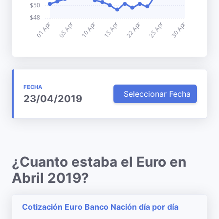
FECHA
Seleccionar Fecha
23/04/2019
¿Cuanto estaba el Euro en
Abril 2019?
Cotización Euro Banco Nación día por día