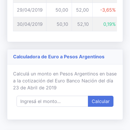
29/04/2019
50,00
52,00
-3,65%
30/04/2019
50,10
52,10
0,19%
Calculadora de Euro a Pesos Argentinos
Calculá un monto en Pesos Argentinos en base
a la cotización del Euro Banco Nación del día
23 de Abril de 2019
Calcular