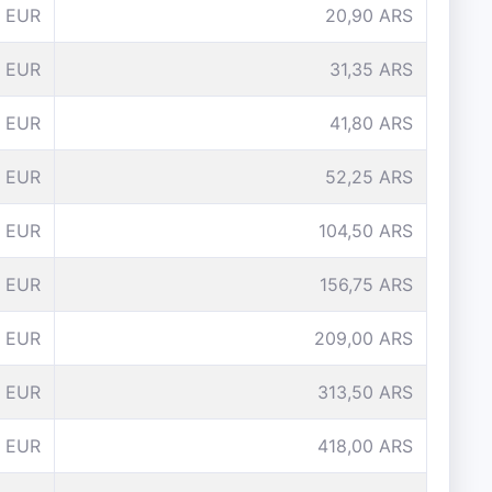
 EUR
20,90 ARS
 EUR
31,35 ARS
 EUR
41,80 ARS
 EUR
52,25 ARS
0 EUR
104,50 ARS
5 EUR
156,75 ARS
 EUR
209,00 ARS
 EUR
313,50 ARS
 EUR
418,00 ARS