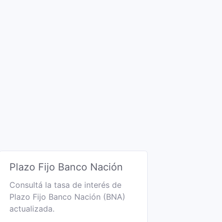
Plazo Fijo Banco Nación
Consultá la tasa de interés de
Plazo Fijo Banco Nación (BNA)
actualizada.