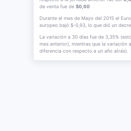
de venta fue de
$0,60
Durante el mes de Mayo del 2015 el Euro s
europeo bajó $-0,93, lo que dió un decre
La variación a 30 días fue de 3,35% (est
mes anterior), mientras que la variación 
diferencia con respecto a un año atrás).