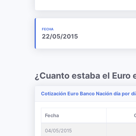
FECHA
22/05/2015
¿Cuanto estaba el Euro
Cotización Euro Banco Nación día por dí
Fecha
04/05/2015