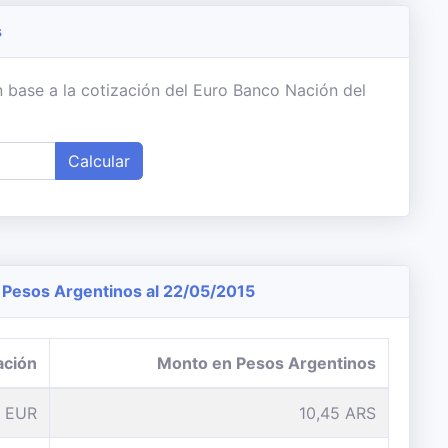
s
 base a la cotización del Euro Banco Nación del
Calcular
Pesos Argentinos al 22/05/2015
ación
Monto en Pesos Argentinos
1 EUR
10,45 ARS