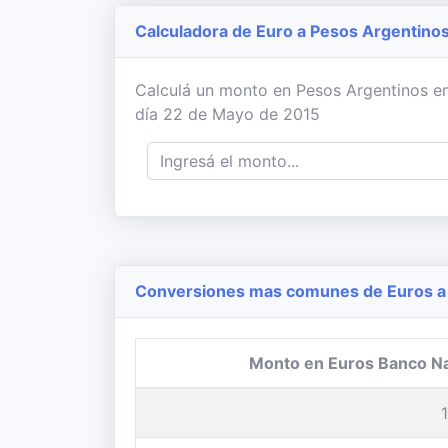
Calculadora de Euro a Pesos Argentino
Calculá un monto en Pesos Argentinos en
día 22 de Mayo de 2015
Conversiones mas comunes de Euros a 
Monto en Euros Banco N