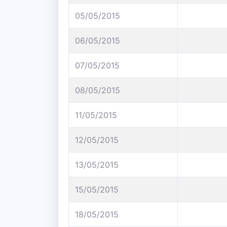
05/05/2015
06/05/2015
07/05/2015
08/05/2015
11/05/2015
12/05/2015
13/05/2015
15/05/2015
18/05/2015