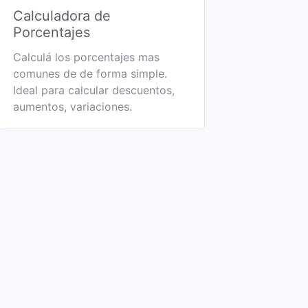
Calculadora de
Porcentajes
Calculá los porcentajes mas
comunes de de forma simple.
Ideal para calcular descuentos,
aumentos, variaciones.