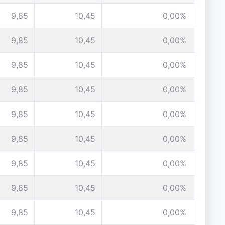
9,85
10,45
0,00%
9,85
10,45
0,00%
9,85
10,45
0,00%
9,85
10,45
0,00%
9,85
10,45
0,00%
9,85
10,45
0,00%
9,85
10,45
0,00%
9,85
10,45
0,00%
9,85
10,45
0,00%