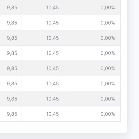
9,85
10,45
0,00%
9,85
10,45
0,00%
9,85
10,45
0,00%
9,85
10,45
0,00%
9,85
10,45
0,00%
9,85
10,45
0,00%
9,85
10,45
0,00%
9,85
10,45
0,00%