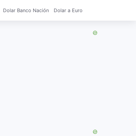
Dolar Banco Nación
Dolar a Euro