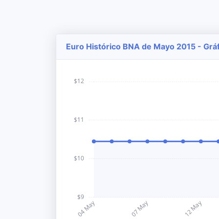
Euro Histórico BNA de Mayo 2015 - Gráf