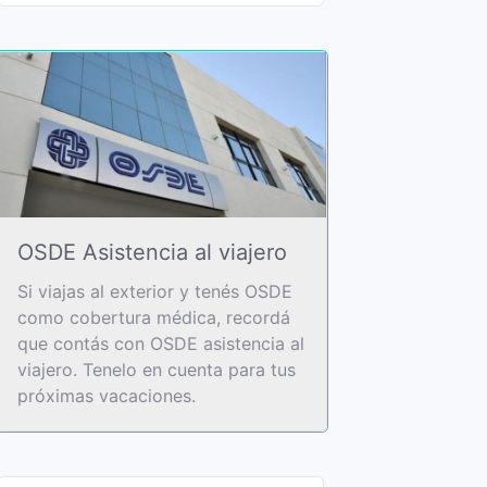
OSDE Asistencia al viajero
Si viajas al exterior y tenés OSDE
como cobertura médica, recordá
que contás con OSDE asistencia al
viajero. Tenelo en cuenta para tus
próximas vacaciones.