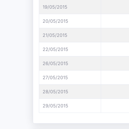
19/05/2015
20/05/2015
21/05/2015
22/05/2015
26/05/2015
27/05/2015
28/05/2015
29/05/2015