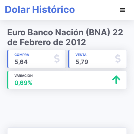
Dolar Histórico
Euro Banco Nación (BNA) 22
de Febrero de 2012
COMPRA
VENTA
5,64
5,79
VARIACIÓN
0,69%