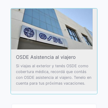
OSDE Asistencia al viajero
Si viajas al exterior y tenés OSDE como
cobertura médica, recordá que contás
con OSDE asistencia al viajero. Tenelo en
cuenta para tus próximas vacaciones.