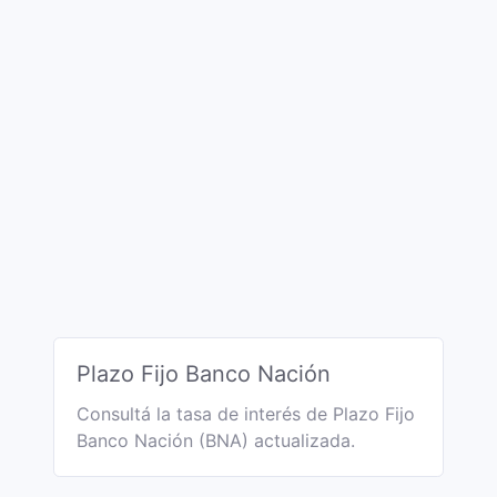
Plazo Fijo Banco Nación
Consultá la tasa de interés de Plazo Fijo
Banco Nación (BNA) actualizada.