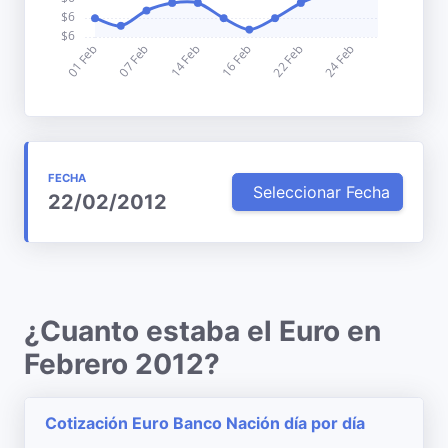
FECHA
Seleccionar Fecha
22/02/2012
¿Cuanto estaba el Euro en
Febrero 2012?
Cotización Euro Banco Nación día por día