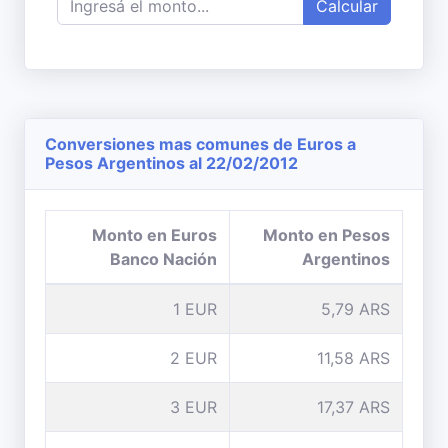
Calcular
Conversiones mas comunes de Euros a
Pesos Argentinos al 22/02/2012
Monto en Euros
Monto en Pesos
Banco Nación
Argentinos
1 EUR
5,79 ARS
2 EUR
11,58 ARS
3 EUR
17,37 ARS