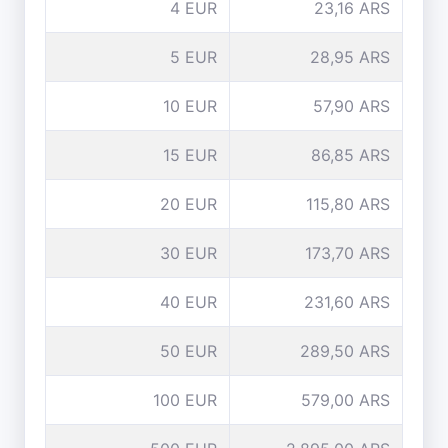
4 EUR
23,16 ARS
5 EUR
28,95 ARS
10 EUR
57,90 ARS
15 EUR
86,85 ARS
20 EUR
115,80 ARS
30 EUR
173,70 ARS
40 EUR
231,60 ARS
50 EUR
289,50 ARS
100 EUR
579,00 ARS