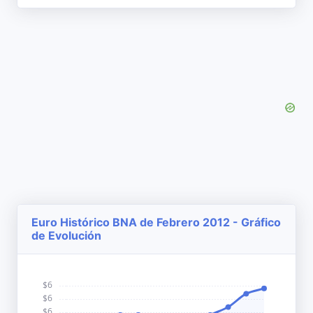
Euro Histórico BNA de Febrero 2012 - Gráfico
de Evolución