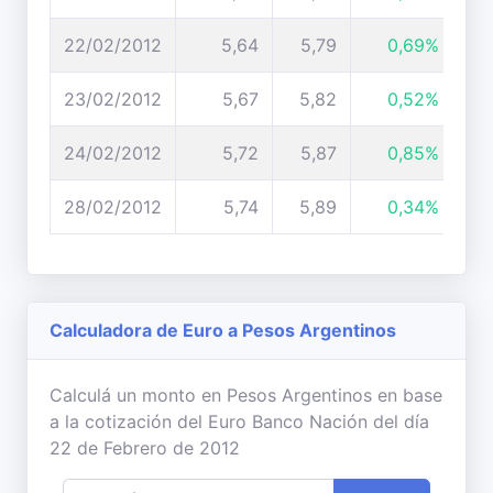
22/02/2012
5,64
5,79
0,69%
23/02/2012
5,67
5,82
0,52%
24/02/2012
5,72
5,87
0,85%
28/02/2012
5,74
5,89
0,34%
Calculadora de Euro a Pesos Argentinos
Calculá un monto en Pesos Argentinos en base
a la cotización del Euro Banco Nación del día
22 de Febrero de 2012