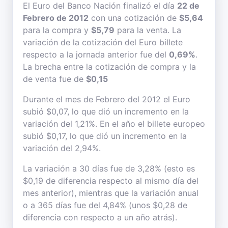
El Euro del Banco Nación finalizó el día
22 de
Febrero de 2012
con una cotización de
$5,64
para la compra y
$5,79
para la venta. La
variación de la cotización del Euro billete
respecto a la jornada anterior fue del
0,69%
.
La brecha entre la cotización de compra y la
de venta fue de
$0,15
Durante el mes de Febrero del 2012 el Euro
subió $0,07, lo que dió un incremento en la
variación del 1,21%. En el año el billete europeo
subió $0,17, lo que dió un incremento en la
variación del 2,94%.
La variación a 30 días fue de 3,28% (esto es
$0,19 de diferencia respecto al mismo día del
mes anterior), mientras que la variación anual
o a 365 días fue del 4,84% (unos $0,28 de
diferencia con respecto a un año atrás).