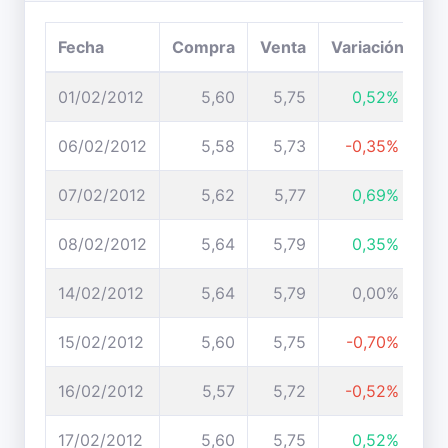
Fecha
Compra
Venta
Variación
01/02/2012
5,60
5,75
0,52%
06/02/2012
5,58
5,73
-0,35%
07/02/2012
5,62
5,77
0,69%
08/02/2012
5,64
5,79
0,35%
14/02/2012
5,64
5,79
0,00%
15/02/2012
5,60
5,75
-0,70%
16/02/2012
5,57
5,72
-0,52%
17/02/2012
5,60
5,75
0,52%