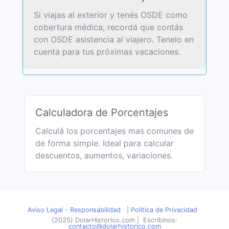
Si viajas al exterior y tenés OSDE como
cobertura médica, recordá que contás
con OSDE asistencia al viajero. Tenelo en
cuenta para tus próximas vacaciones.
Calculadora de Porcentajes
Calculá los porcentajes mas comunes de
de forma simple. Ideal para calcular
descuentos, aumentos, variaciones.
Aviso Legal - Responsabilidad
|
Política de Privacidad
(2025) DolarHistorico.com
|
Escribinos:
contacto@dolarhistorico.com