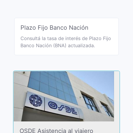
Plazo Fijo Banco Nación
Consultá la tasa de interés de Plazo Fijo
Banco Nación (BNA) actualizada.
OSDE Asistencia al viajero