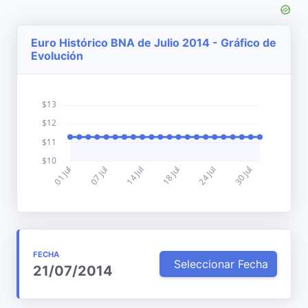
Euro Histórico BNA de Julio 2014 - Gráfico de
Evolución
FECHA
Seleccionar Fecha
21/07/2014