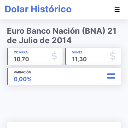
Dolar Histórico
Euro Banco Nación (BNA) 21
de Julio de 2014
COMPRA
VENTA
10,70
11,30
VARIACIÓN
0,00%