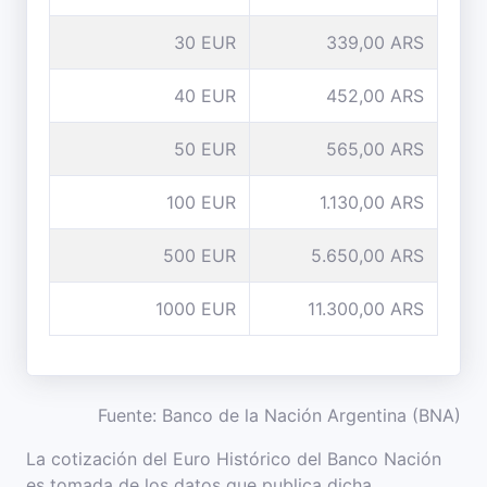
30 EUR
339,00 ARS
40 EUR
452,00 ARS
50 EUR
565,00 ARS
100 EUR
1.130,00 ARS
500 EUR
5.650,00 ARS
1000 EUR
11.300,00 ARS
Fuente: Banco de la Nación Argentina (BNA)
La cotización del Euro Histórico del Banco Nación
es tomada de los datos que publica dicha