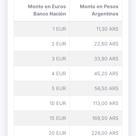
Monto en Euros
Monto en Pesos
Banco Nación
Argentinos
1 EUR
11,30 ARS
2 EUR
22,60 ARS
3 EUR
33,90 ARS
4 EUR
45,20 ARS
5 EUR
56,50 ARS
10 EUR
113,00 ARS
15 EUR
169,50 ARS
20 EUR
226,00 ARS