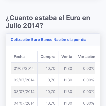
¿Cuanto estaba el Euro en
Julio 2014?
Cotización Euro Banco Nación día por día
Fecha
Compra
Venta
Variación
01/07/2014
10,70
11,30
0,00%
02/07/2014
10,70
11,30
0,00%
03/07/2014
10,70
11,30
0,00%
04/07/2014
10,70
11,30
0,00%