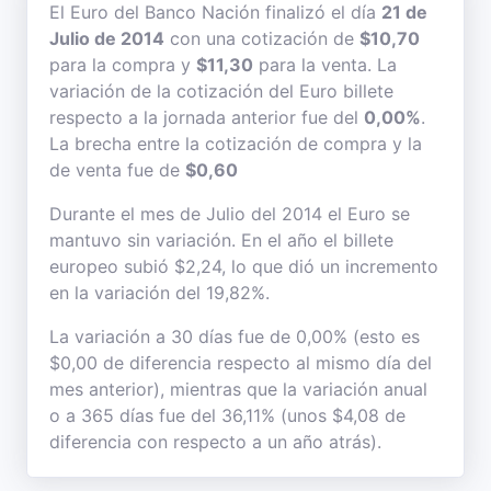
El Euro del Banco Nación finalizó el día
21 de
Julio de 2014
con una cotización de
$10,70
para la compra y
$11,30
para la venta. La
variación de la cotización del Euro billete
respecto a la jornada anterior fue del
0,00%
.
La brecha entre la cotización de compra y la
de venta fue de
$0,60
Durante el mes de Julio del 2014 el Euro se
mantuvo sin variación. En el año el billete
europeo subió $2,24, lo que dió un incremento
en la variación del 19,82%.
La variación a 30 días fue de 0,00% (esto es
$0,00 de diferencia respecto al mismo día del
mes anterior), mientras que la variación anual
o a 365 días fue del 36,11% (unos $4,08 de
diferencia con respecto a un año atrás).