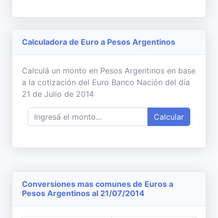
Calculadora de Euro a Pesos Argentinos
Calculá un monto en Pesos Argentinos en base
a la cotización del Euro Banco Nación del día
21 de Julio de 2014
Calcular
Conversiones mas comunes de Euros a
Pesos Argentinos al 21/07/2014