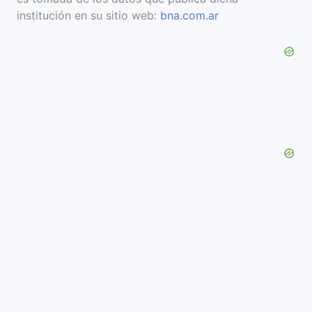
institución en su sitio web:
bna.com.ar