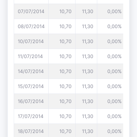
07/07/2014
10,70
11,30
0,00%
08/07/2014
10,70
11,30
0,00%
10/07/2014
10,70
11,30
0,00%
11/07/2014
10,70
11,30
0,00%
14/07/2014
10,70
11,30
0,00%
15/07/2014
10,70
11,30
0,00%
16/07/2014
10,70
11,30
0,00%
17/07/2014
10,70
11,30
0,00%
18/07/2014
10,70
11,30
0,00%