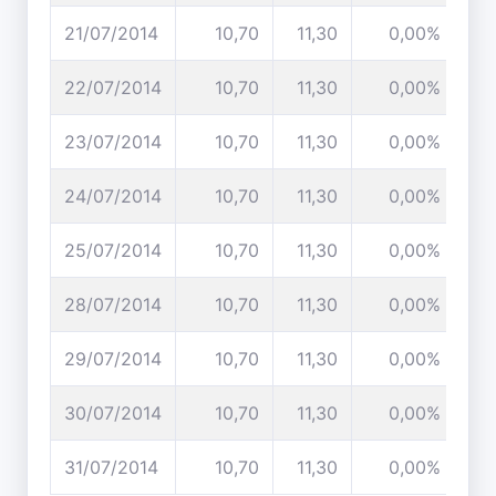
21/07/2014
10,70
11,30
0,00%
22/07/2014
10,70
11,30
0,00%
23/07/2014
10,70
11,30
0,00%
24/07/2014
10,70
11,30
0,00%
25/07/2014
10,70
11,30
0,00%
28/07/2014
10,70
11,30
0,00%
29/07/2014
10,70
11,30
0,00%
30/07/2014
10,70
11,30
0,00%
31/07/2014
10,70
11,30
0,00%