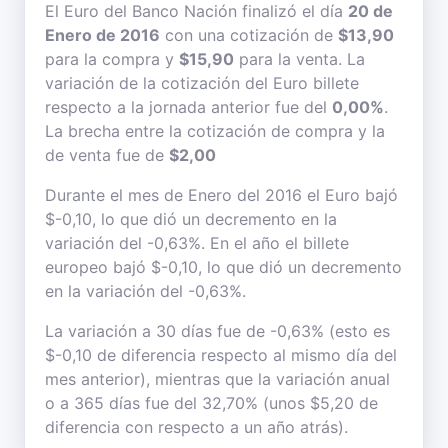
El Euro del Banco Nación finalizó el día
20 de
Enero de 2016
con una cotización de
$13,90
para la compra y
$15,90
para la venta. La
variación de la cotización del Euro billete
respecto a la jornada anterior fue del
0,00%
.
La brecha entre la cotización de compra y la
de venta fue de
$2,00
Durante el mes de Enero del 2016 el Euro bajó
$-0,10, lo que dió un decremento en la
variación del -0,63%. En el año el billete
europeo bajó $-0,10, lo que dió un decremento
en la variación del -0,63%.
La variación a 30 días fue de -0,63% (esto es
$-0,10 de diferencia respecto al mismo día del
mes anterior), mientras que la variación anual
o a 365 días fue del 32,70% (unos $5,20 de
diferencia con respecto a un año atrás).