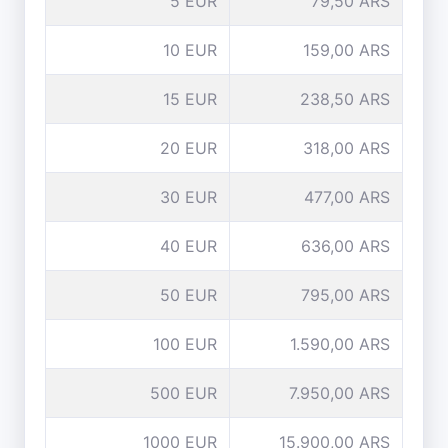
5 EUR
79,50 ARS
10 EUR
159,00 ARS
15 EUR
238,50 ARS
20 EUR
318,00 ARS
30 EUR
477,00 ARS
40 EUR
636,00 ARS
50 EUR
795,00 ARS
100 EUR
1.590,00 ARS
500 EUR
7.950,00 ARS
1000 EUR
15.900,00 ARS