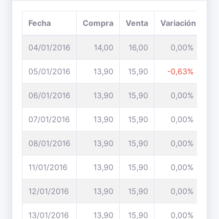
Fecha
Compra
Venta
Variación
04/01/2016
14,00
16,00
0,00%
05/01/2016
13,90
15,90
-0,63%
06/01/2016
13,90
15,90
0,00%
07/01/2016
13,90
15,90
0,00%
08/01/2016
13,90
15,90
0,00%
11/01/2016
13,90
15,90
0,00%
12/01/2016
13,90
15,90
0,00%
13/01/2016
13,90
15,90
0,00%