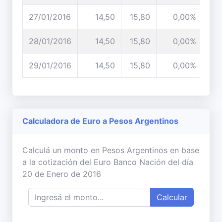
27/01/2016
14,50
15,80
0,00%
28/01/2016
14,50
15,80
0,00%
29/01/2016
14,50
15,80
0,00%
Calculadora de Euro a Pesos Argentinos
Calculá un monto en Pesos Argentinos en base
a la cotización del Euro Banco Nación del día
20 de Enero de 2016
Calcular