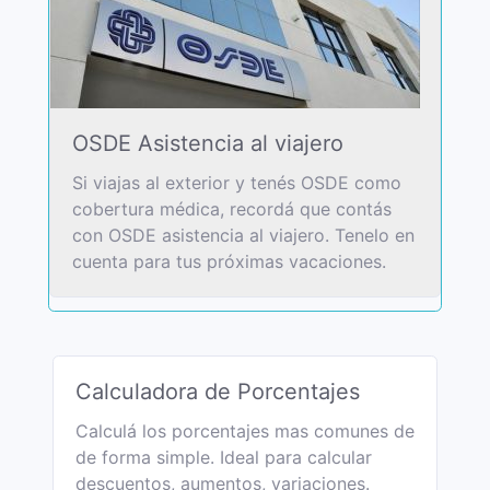
OSDE Asistencia al viajero
Si viajas al exterior y tenés OSDE como
cobertura médica, recordá que contás
con OSDE asistencia al viajero. Tenelo en
cuenta para tus próximas vacaciones.
Calculadora de Porcentajes
Calculá los porcentajes mas comunes de
de forma simple. Ideal para calcular
descuentos, aumentos, variaciones.