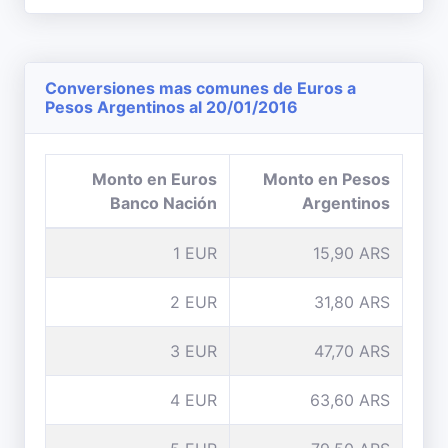
Conversiones mas comunes de Euros a
Pesos Argentinos al 20/01/2016
Monto en Euros
Monto en Pesos
Banco Nación
Argentinos
1 EUR
15,90 ARS
2 EUR
31,80 ARS
3 EUR
47,70 ARS
4 EUR
63,60 ARS