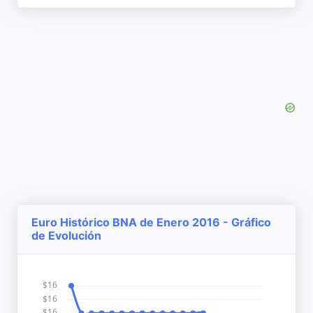
Euro Histórico BNA de Enero 2016 - Gráfico
de Evolución