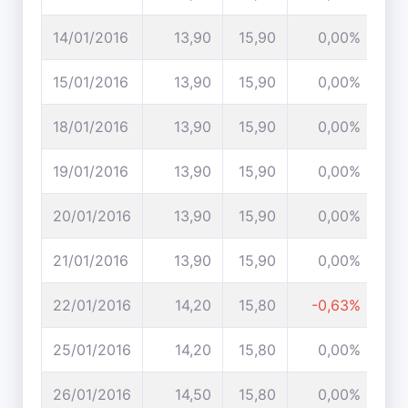
14/01/2016
13,90
15,90
0,00%
15/01/2016
13,90
15,90
0,00%
18/01/2016
13,90
15,90
0,00%
19/01/2016
13,90
15,90
0,00%
20/01/2016
13,90
15,90
0,00%
21/01/2016
13,90
15,90
0,00%
22/01/2016
14,20
15,80
-0,63%
25/01/2016
14,20
15,80
0,00%
26/01/2016
14,50
15,80
0,00%