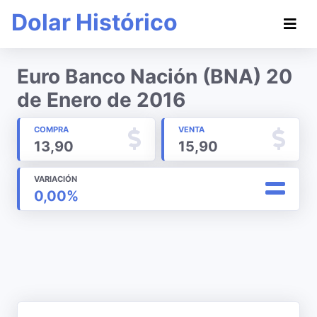
Dolar Histórico
Euro Banco Nación (BNA) 20
de Enero de 2016
COMPRA
VENTA
13,90
15,90
VARIACIÓN
0,00%