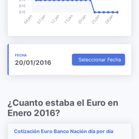
FECHA
Seleccionar Fecha
20/01/2016
¿Cuanto estaba el Euro en
Enero 2016?
Cotización Euro Banco Nación día por día