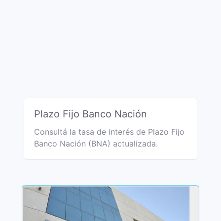
Plazo Fijo Banco Nación
Consultá la tasa de interés de Plazo Fijo
Banco Nación (BNA) actualizada.