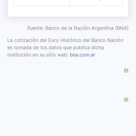
Fuente: Banco de la Nación Argentina (BNA)
La cotización del Euro Histórico del Banco Nación
es tomada de los datos que publica dicha
institución en su sitio web:
bna.com.ar