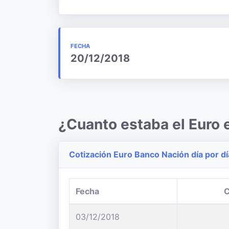
FECHA
20/12/2018
¿Cuanto estaba el Euro
Cotización Euro Banco Nación día por dí
Fecha
03/12/2018