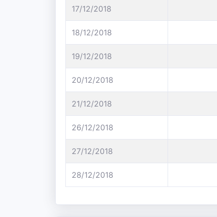
17/12/2018
18/12/2018
19/12/2018
20/12/2018
21/12/2018
26/12/2018
27/12/2018
28/12/2018