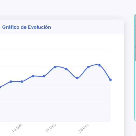
 Gráfico de Evolución