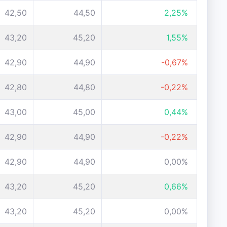
42,50
44,50
2,25%
43,20
45,20
1,55%
42,90
44,90
-0,67%
42,80
44,80
-0,22%
43,00
45,00
0,44%
42,90
44,90
-0,22%
42,90
44,90
0,00%
43,20
45,20
0,66%
43,20
45,20
0,00%