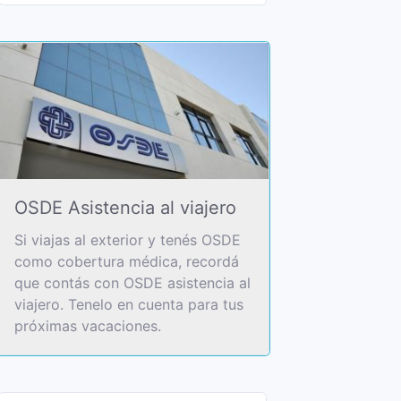
OSDE Asistencia al viajero
Si viajas al exterior y tenés OSDE
como cobertura médica, recordá
que contás con OSDE asistencia al
viajero. Tenelo en cuenta para tus
próximas vacaciones.