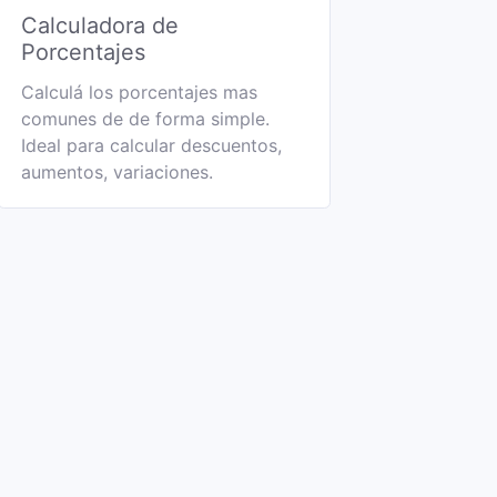
Calculadora de
Porcentajes
Calculá los porcentajes mas
comunes de de forma simple.
Ideal para calcular descuentos,
aumentos, variaciones.