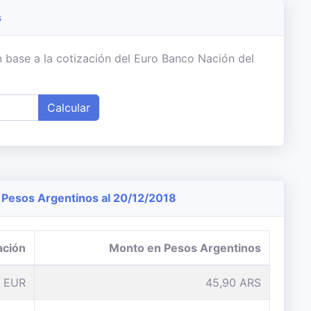
s
 base a la cotización del Euro Banco Nación del
Calcular
Pesos Argentinos al 20/12/2018
ación
Monto en Pesos Argentinos
1 EUR
45,90 ARS