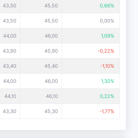
43,50
45,50
0,66%
43,50
45,50
0,00%
44,00
46,00
1,09%
43,90
45,90
-0,22%
43,40
45,40
-1,10%
44,00
46,00
1,30%
44,10
46,10
0,22%
43,30
45,30
-1,77%