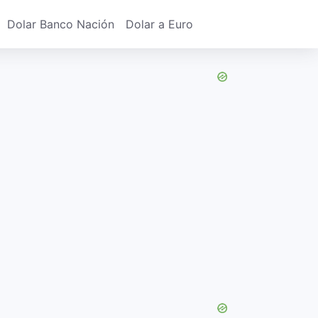
Dolar Banco Nación
Dolar a Euro