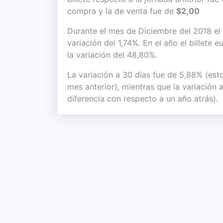
compra y la de venta fue de
$2,00
Durante el mes de Diciembre del 2018 el 
variación del 1,74%. En el año el billete
la variación del 48,80%.
La variación a 30 días fue de 5,88% (est
mes anterior), mientras que la variación
diferencia con respecto a un año atrás).