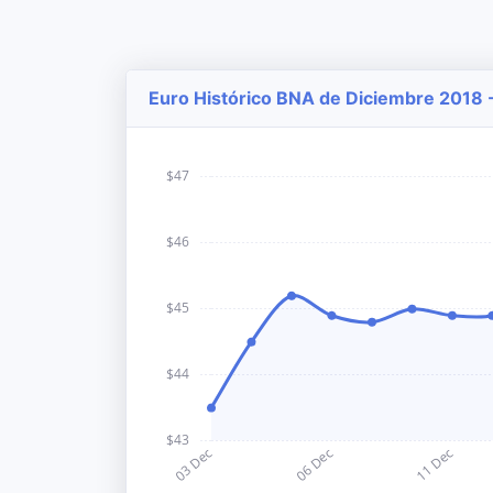
Euro Histórico BNA de Diciembre 2018 -