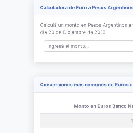
Calculadora de Euro a Pesos Argentino
Calculá un monto en Pesos Argentinos en
día 20 de Diciembre de 2018
Conversiones mas comunes de Euros a 
Monto en Euros Banco N