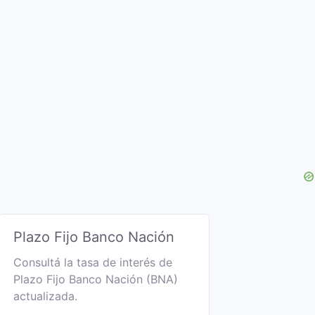
Plazo Fijo Banco Nación
Consultá la tasa de interés de
Plazo Fijo Banco Nación (BNA)
actualizada.