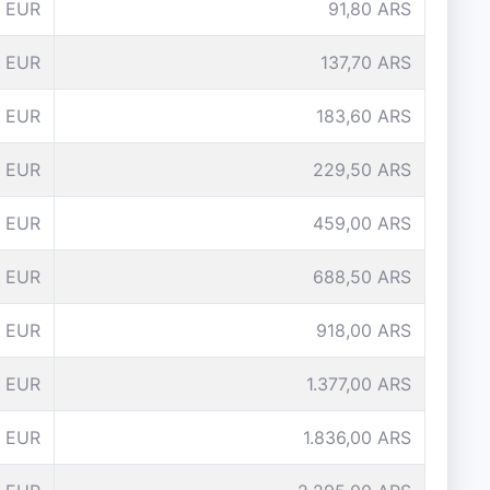
 EUR
91,80 ARS
 EUR
137,70 ARS
 EUR
183,60 ARS
 EUR
229,50 ARS
0 EUR
459,00 ARS
5 EUR
688,50 ARS
 EUR
918,00 ARS
 EUR
1.377,00 ARS
 EUR
1.836,00 ARS