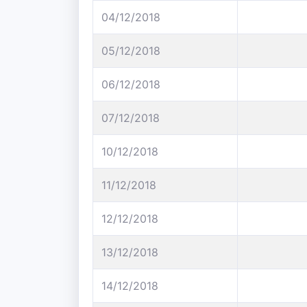
04/12/2018
05/12/2018
06/12/2018
07/12/2018
10/12/2018
11/12/2018
12/12/2018
13/12/2018
14/12/2018