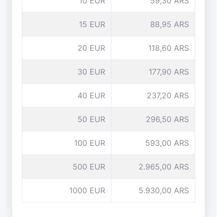
10 EUR
59,30 ARS
15 EUR
88,95 ARS
20 EUR
118,60 ARS
30 EUR
177,90 ARS
40 EUR
237,20 ARS
50 EUR
296,50 ARS
100 EUR
593,00 ARS
500 EUR
2.965,00 ARS
1000 EUR
5.930,00 ARS