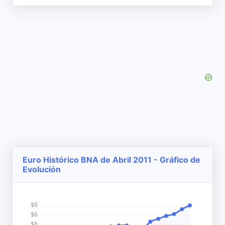
Euro Histórico BNA de Abril 2011 - Gráfico de
Evolución