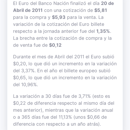
El Euro del Banco Nación finalizó el día
20 de
Abril de 2011
con una cotización de
$5,81
para la compra y
$5,93
para la venta. La
variación de la cotización del Euro billete
respecto a la jornada anterior fue del
1,35%
.
La brecha entre la cotización de compra y la
de venta fue de
$0,12
Durante el mes de Abril del 2011 el Euro subió
$0,20, lo que dió un incremento en la variación
del 3,37%. En el año el billete europeo subió
$0,65, lo que dió un incremento en la variación
del 10,96%.
La variación a 30 días fue de 3,71% (esto es
$0,22 de diferencia respecto al mismo día del
mes anterior), mientras que la variación anual
o a 365 días fue del 11,13% (unos $0,66 de
diferencia con respecto a un año atrás).