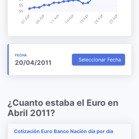
FECHA
Seleccionar Fecha
20/04/2011
¿Cuanto estaba el Euro en
Abril 2011?
Cotización Euro Banco Nación día por día