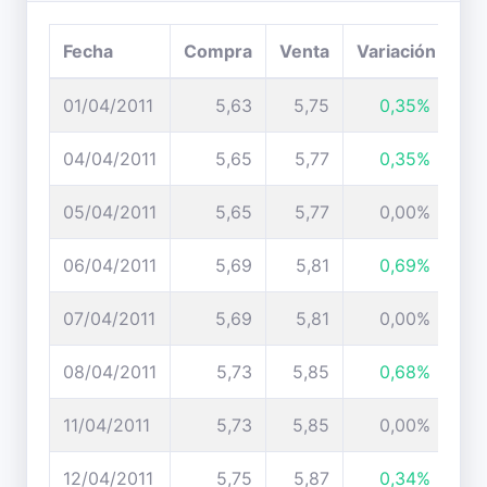
Fecha
Compra
Venta
Variación
01/04/2011
5,63
5,75
0,35%
04/04/2011
5,65
5,77
0,35%
05/04/2011
5,65
5,77
0,00%
06/04/2011
5,69
5,81
0,69%
07/04/2011
5,69
5,81
0,00%
08/04/2011
5,73
5,85
0,68%
11/04/2011
5,73
5,85
0,00%
12/04/2011
5,75
5,87
0,34%