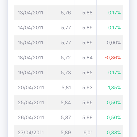
13/04/2011
5,76
5,88
0,17%
14/04/2011
5,77
5,89
0,17%
15/04/2011
5,77
5,89
0,00%
18/04/2011
5,72
5,84
-0,86%
19/04/2011
5,73
5,85
0,17%
20/04/2011
5,81
5,93
1,35%
25/04/2011
5,84
5,96
0,50%
26/04/2011
5,87
5,99
0,50%
27/04/2011
5,89
6,01
0,33%