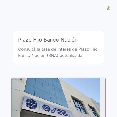
Plazo Fijo Banco Nación
Consultá la tasa de interés de Plazo Fijo
Banco Nación (BNA) actualizada.