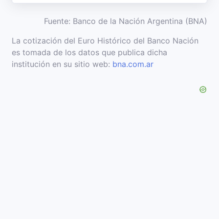
Fuente: Banco de la Nación Argentina (BNA)
La cotización del Euro Histórico del Banco Nación
es tomada de los datos que publica dicha
institución en su sitio web:
bna.com.ar