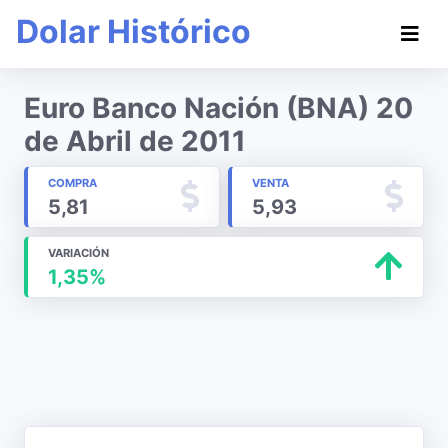
Dolar Histórico
Euro Banco Nación (BNA) 20
de Abril de 2011
COMPRA
VENTA
5,81
5,93
VARIACIÓN
1,35%