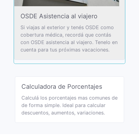
OSDE Asistencia al viajero
Si viajas al exterior y tenés OSDE como
cobertura médica, recordá que contás
con OSDE asistencia al viajero. Tenelo en
cuenta para tus próximas vacaciones.
Calculadora de Porcentajes
Calculá los porcentajes mas comunes de
de forma simple. Ideal para calcular
descuentos, aumentos, variaciones.