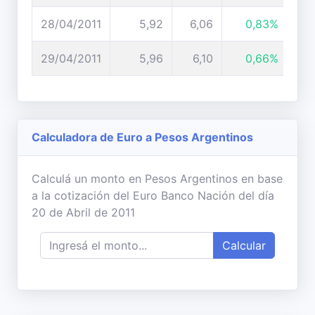
28/04/2011
5,92
6,06
0,83%
29/04/2011
5,96
6,10
0,66%
Calculadora de Euro a Pesos Argentinos
Calculá un monto en Pesos Argentinos en base
a la cotización del Euro Banco Nación del día
20 de Abril de 2011
Calcular