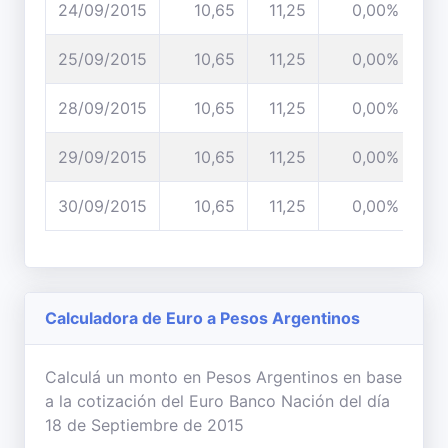
24/09/2015
10,65
11,25
0,00%
25/09/2015
10,65
11,25
0,00%
28/09/2015
10,65
11,25
0,00%
29/09/2015
10,65
11,25
0,00%
30/09/2015
10,65
11,25
0,00%
Calculadora de Euro a Pesos Argentinos
Calculá un monto en Pesos Argentinos en base
a la cotización del Euro Banco Nación del día
18 de Septiembre de 2015