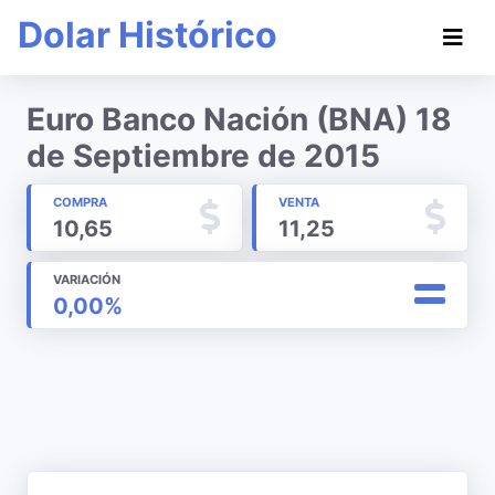
Dolar Histórico
Euro Banco Nación (BNA) 18
de Septiembre de 2015
COMPRA
VENTA
10,65
11,25
VARIACIÓN
0,00%