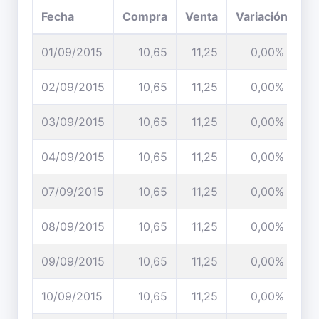
Fecha
Compra
Venta
Variación
01/09/2015
10,65
11,25
0,00%
02/09/2015
10,65
11,25
0,00%
03/09/2015
10,65
11,25
0,00%
04/09/2015
10,65
11,25
0,00%
07/09/2015
10,65
11,25
0,00%
08/09/2015
10,65
11,25
0,00%
09/09/2015
10,65
11,25
0,00%
10/09/2015
10,65
11,25
0,00%