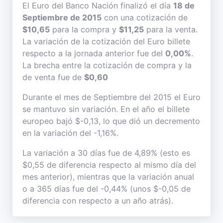
El Euro del Banco Nación finalizó el día
18 de
Septiembre de 2015
con una cotización de
$10,65
para la compra y
$11,25
para la venta.
La variación de la cotización del Euro billete
respecto a la jornada anterior fue del
0,00%
.
La brecha entre la cotización de compra y la
de venta fue de
$0,60
Durante el mes de Septiembre del 2015 el Euro
se mantuvo sin variación. En el año el billete
europeo bajó $-0,13, lo que dió un decremento
en la variación del -1,16%.
La variación a 30 días fue de 4,89% (esto es
$0,55 de diferencia respecto al mismo día del
mes anterior), mientras que la variación anual
o a 365 días fue del -0,44% (unos $-0,05 de
diferencia con respecto a un año atrás).