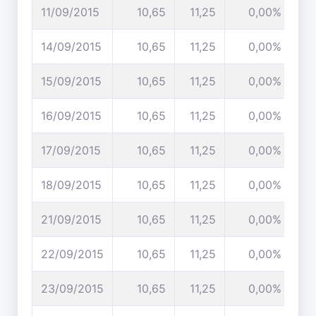
11/09/2015
10,65
11,25
0,00%
14/09/2015
10,65
11,25
0,00%
15/09/2015
10,65
11,25
0,00%
16/09/2015
10,65
11,25
0,00%
17/09/2015
10,65
11,25
0,00%
18/09/2015
10,65
11,25
0,00%
21/09/2015
10,65
11,25
0,00%
22/09/2015
10,65
11,25
0,00%
23/09/2015
10,65
11,25
0,00%