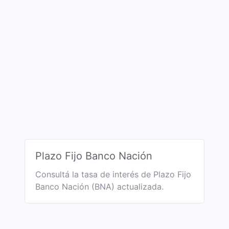
Plazo Fijo Banco Nación
Consultá la tasa de interés de Plazo Fijo
Banco Nación (BNA) actualizada.