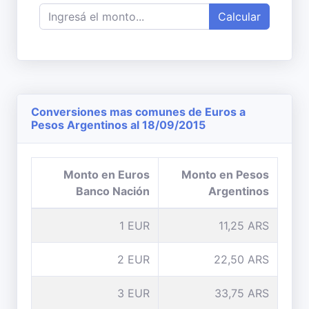
Calcular
Conversiones mas comunes de Euros a
Pesos Argentinos al 18/09/2015
Monto en Euros
Monto en Pesos
Banco Nación
Argentinos
1 EUR
11,25 ARS
2 EUR
22,50 ARS
3 EUR
33,75 ARS