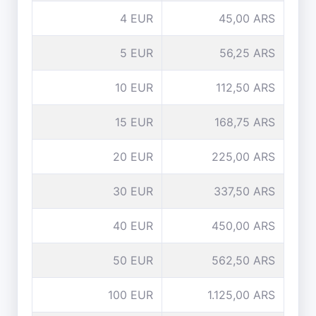
4 EUR
45,00 ARS
5 EUR
56,25 ARS
10 EUR
112,50 ARS
15 EUR
168,75 ARS
20 EUR
225,00 ARS
30 EUR
337,50 ARS
40 EUR
450,00 ARS
50 EUR
562,50 ARS
100 EUR
1.125,00 ARS