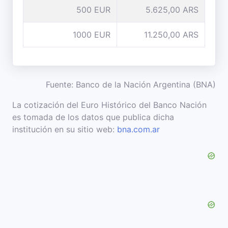
500 EUR
5.625,00 ARS
1000 EUR
11.250,00 ARS
Fuente: Banco de la Nación Argentina (BNA)
La cotización del Euro Histórico del Banco Nación
es tomada de los datos que publica dicha
institución en su sitio web:
bna.com.ar