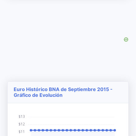
Euro Histórico BNA de Septiembre 2015 -
Gráfico de Evolución