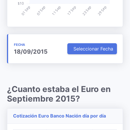
FECHA
Seleccionar Fecha
18/09/2015
¿Cuanto estaba el Euro en
Septiembre 2015?
Cotización Euro Banco Nación día por día