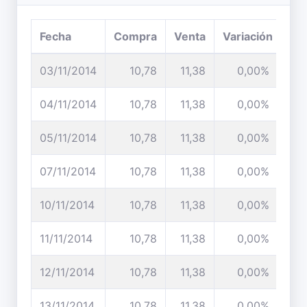
Fecha
Compra
Venta
Variación
03/11/2014
10,78
11,38
0,00%
04/11/2014
10,78
11,38
0,00%
05/11/2014
10,78
11,38
0,00%
07/11/2014
10,78
11,38
0,00%
10/11/2014
10,78
11,38
0,00%
11/11/2014
10,78
11,38
0,00%
12/11/2014
10,78
11,38
0,00%
13/11/2014
10,78
11,38
0,00%