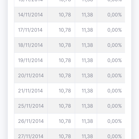
14/11/2014
10,78
11,38
0,00%
17/11/2014
10,78
11,38
0,00%
18/11/2014
10,78
11,38
0,00%
19/11/2014
10,78
11,38
0,00%
20/11/2014
10,78
11,38
0,00%
21/11/2014
10,78
11,38
0,00%
25/11/2014
10,78
11,38
0,00%
26/11/2014
10,78
11,38
0,00%
27/11/2014
10,78
11,38
0,00%