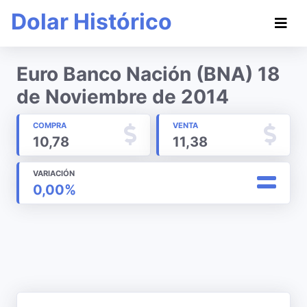
Dolar Histórico
Euro Banco Nación (BNA) 18
de Noviembre de 2014
COMPRA
VENTA
10,78
11,38
VARIACIÓN
0,00%