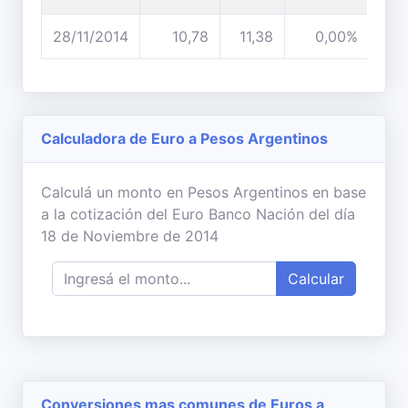
28/11/2014
10,78
11,38
0,00%
Calculadora de Euro a Pesos Argentinos
Calculá un monto en Pesos Argentinos en base
a la cotización del Euro Banco Nación del día
18 de Noviembre de 2014
Calcular
Conversiones mas comunes de Euros a