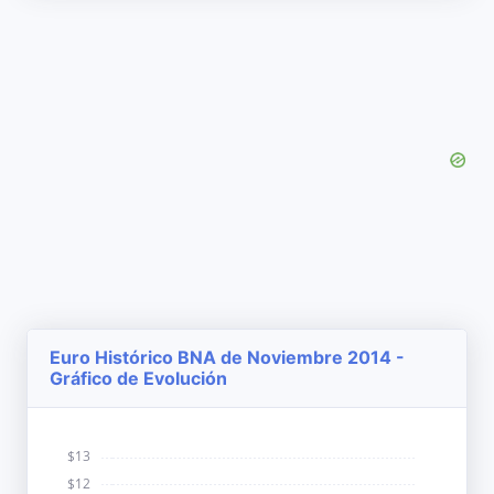
Euro Histórico BNA de Noviembre 2014 -
Gráfico de Evolución