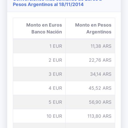
Pesos Argentinos al 18/11/2014
Monto en Euros
Monto en Pesos
Banco Nación
Argentinos
1 EUR
11,38 ARS
2 EUR
22,76 ARS
3 EUR
34,14 ARS
4 EUR
45,52 ARS
5 EUR
56,90 ARS
10 EUR
113,80 ARS