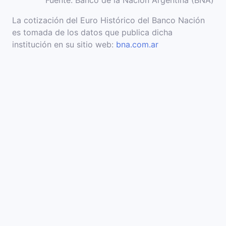
Fuente: Banco de la Nación Argentina (BNA)
La cotización del Euro Histórico del Banco Nación
es tomada de los datos que publica dicha
institución en su sitio web:
bna.com.ar