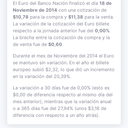
El Euro del Banco Nación finalizó el día
18 de
Noviembre de 2014
con una cotización de
$10,78
para la compra y
$11,38
para la venta.
La variación de la cotización del Euro billete
respecto a la jornada anterior fue del
0,00%
.
La brecha entre la cotización de compra y la
de venta fue de
$0,60
Durante el mes de Noviembre del 2014 el Euro
se mantuvo sin variación. En el año el billete
europeo subió $2,32, lo que dió un incremento
en la variación del 20,39%.
La variación a 30 días fue de 0,00% (esto es
$0,00 de diferencia respecto al mismo día del
mes anterior), mientras que la variación anual
o a 365 días fue del 27,94% (unos $3,18 de
diferencia con respecto a un año atrás).