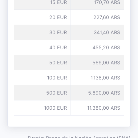
15 EUR
170,70 ARS
20 EUR
227,60 ARS
30 EUR
341,40 ARS
40 EUR
455,20 ARS
50 EUR
569,00 ARS
100 EUR
1.138,00 ARS
500 EUR
5.690,00 ARS
1000 EUR
11.380,00 ARS