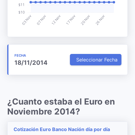
FECHA
Seleccionar Fecha
18/11/2014
¿Cuanto estaba el Euro en
Noviembre 2014?
Cotización Euro Banco Nación día por día