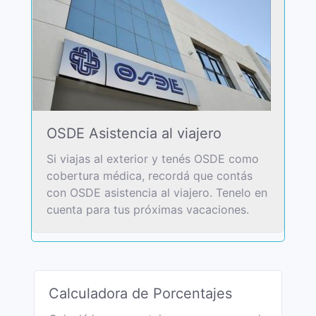
OSDE Asistencia al viajero
Si viajas al exterior y tenés OSDE como
cobertura médica, recordá que contás
con OSDE asistencia al viajero. Tenelo en
cuenta para tus próximas vacaciones.
Calculadora de Porcentajes