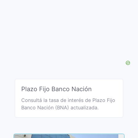
Plazo Fijo Banco Nación
Consultá la tasa de interés de Plazo Fijo
Banco Nación (BNA) actualizada.