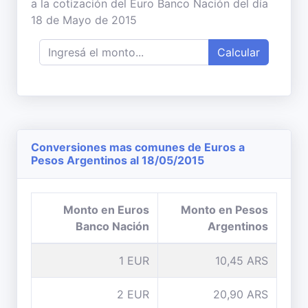
a la cotización del Euro Banco Nación del día
18 de Mayo de 2015
Calcular
Conversiones mas comunes de Euros a
Pesos Argentinos al 18/05/2015
Monto en Euros
Monto en Pesos
Banco Nación
Argentinos
1 EUR
10,45 ARS
2 EUR
20,90 ARS