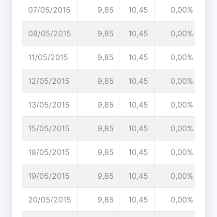
07/05/2015
9,85
10,45
0,00%
08/05/2015
9,85
10,45
0,00%
11/05/2015
9,85
10,45
0,00%
12/05/2015
9,85
10,45
0,00%
13/05/2015
9,85
10,45
0,00%
15/05/2015
9,85
10,45
0,00%
18/05/2015
9,85
10,45
0,00%
19/05/2015
9,85
10,45
0,00%
20/05/2015
9,85
10,45
0,00%