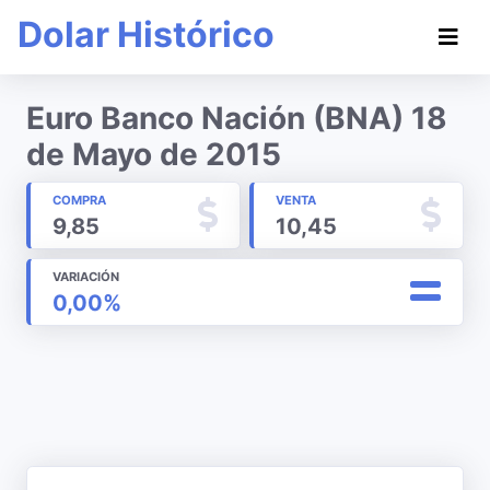
Dolar Histórico
Euro Banco Nación (BNA) 18
de Mayo de 2015
COMPRA
VENTA
9,85
10,45
VARIACIÓN
0,00%