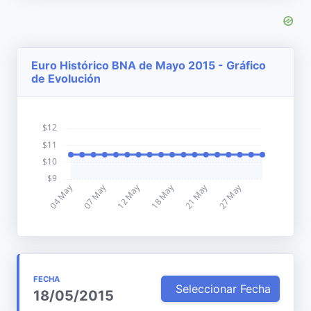
Euro Histórico BNA de Mayo 2015 - Gráfico
de Evolución
FECHA
Seleccionar Fecha
18/05/2015