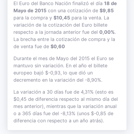
El Euro del Banco Nación finalizó el día
18 de
Mayo de 2015
con una cotización de
$9,85
para la compra y
$10,45
para la venta. La
variación de la cotización del Euro billete
respecto a la jornada anterior fue del
0,00%
.
La brecha entre la cotización de compra y la
de venta fue de
$0,60
Durante el mes de Mayo del 2015 el Euro se
mantuvo sin variación. En el año el billete
europeo bajó $-0,93, lo que dió un
decremento en la variación del -8,90%.
La variación a 30 días fue de 4,31% (esto es
$0,45 de diferencia respecto al mismo día del
mes anterior), mientras que la variación anual
o a 365 días fue del -8,13% (unos $-0,85 de
diferencia con respecto a un año atrás).