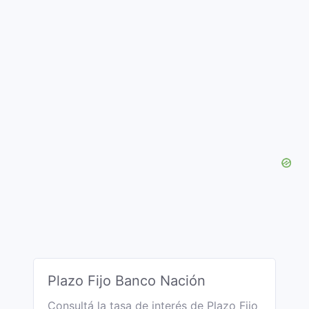
Plazo Fijo Banco Nación
Consultá la tasa de interés de Plazo Fijo