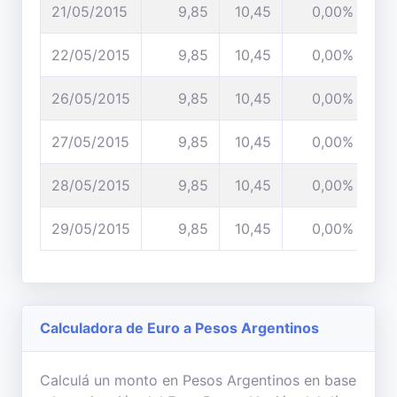
21/05/2015
9,85
10,45
0,00%
22/05/2015
9,85
10,45
0,00%
26/05/2015
9,85
10,45
0,00%
27/05/2015
9,85
10,45
0,00%
28/05/2015
9,85
10,45
0,00%
29/05/2015
9,85
10,45
0,00%
Calculadora de Euro a Pesos Argentinos
Calculá un monto en Pesos Argentinos en base