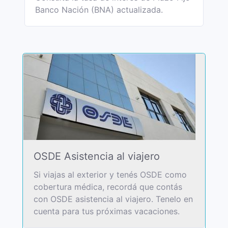
Banco Nación (BNA) actualizada.
OSDE Asistencia al viajero
Si viajas al exterior y tenés OSDE como
cobertura médica, recordá que contás
con OSDE asistencia al viajero. Tenelo en
cuenta para tus próximas vacaciones.