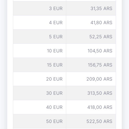
3 EUR
31,35 ARS
4 EUR
41,80 ARS
5 EUR
52,25 ARS
10 EUR
104,50 ARS
15 EUR
156,75 ARS
20 EUR
209,00 ARS
30 EUR
313,50 ARS
40 EUR
418,00 ARS
50 EUR
522,50 ARS