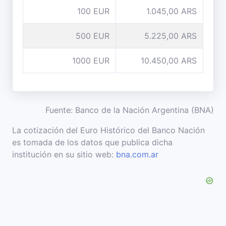
100 EUR
1.045,00 ARS
500 EUR
5.225,00 ARS
1000 EUR
10.450,00 ARS
Fuente: Banco de la Nación Argentina (BNA)
La cotización del Euro Histórico del Banco Nación
es tomada de los datos que publica dicha
institución en su sitio web:
bna.com.ar