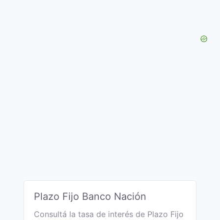
Plazo Fijo Banco Nación
Consultá la tasa de interés de Plazo Fijo