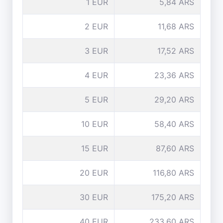
1 EUR
5,84 ARS
2 EUR
11,68 ARS
3 EUR
17,52 ARS
4 EUR
23,36 ARS
5 EUR
29,20 ARS
10 EUR
58,40 ARS
15 EUR
87,60 ARS
20 EUR
116,80 ARS
30 EUR
175,20 ARS
40 EUR
233,60 ARS