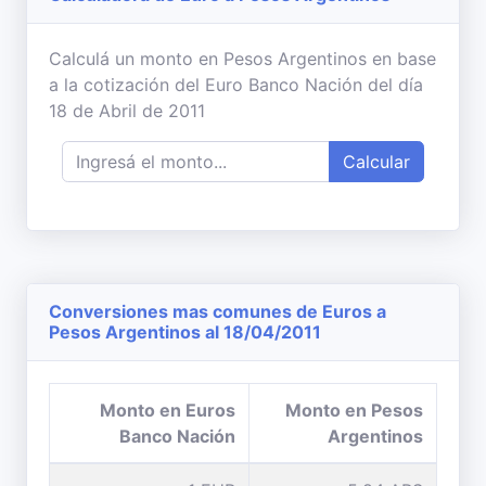
Calculá un monto en Pesos Argentinos en base
a la cotización del Euro Banco Nación del día
18 de Abril de 2011
Calcular
Conversiones mas comunes de Euros a
Pesos Argentinos al 18/04/2011
Monto en Euros
Monto en Pesos
Banco Nación
Argentinos