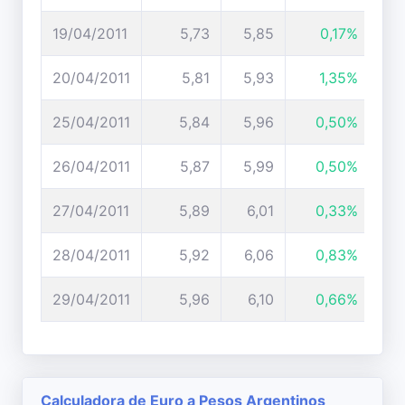
19/04/2011
5,73
5,85
0,17%
20/04/2011
5,81
5,93
1,35%
25/04/2011
5,84
5,96
0,50%
26/04/2011
5,87
5,99
0,50%
27/04/2011
5,89
6,01
0,33%
28/04/2011
5,92
6,06
0,83%
29/04/2011
5,96
6,10
0,66%
Calculadora de Euro a Pesos Argentinos