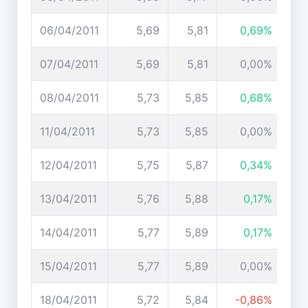
06/04/2011
5,69
5,81
0,69%
07/04/2011
5,69
5,81
0,00%
08/04/2011
5,73
5,85
0,68%
11/04/2011
5,73
5,85
0,00%
12/04/2011
5,75
5,87
0,34%
13/04/2011
5,76
5,88
0,17%
14/04/2011
5,77
5,89
0,17%
15/04/2011
5,77
5,89
0,00%
18/04/2011
5,72
5,84
-0,86%