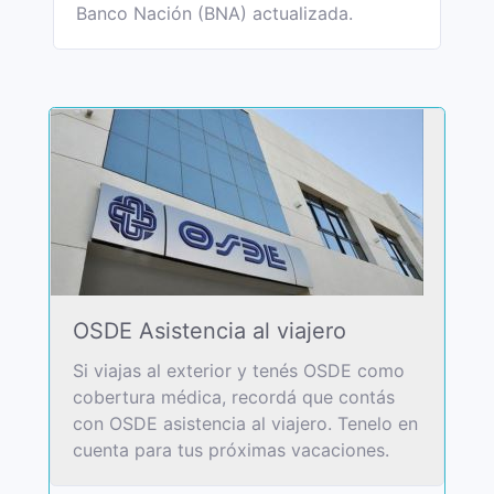
Banco Nación (BNA) actualizada.
OSDE Asistencia al viajero
Si viajas al exterior y tenés OSDE como
cobertura médica, recordá que contás
con OSDE asistencia al viajero. Tenelo en
cuenta para tus próximas vacaciones.