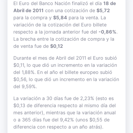
El Euro del Banco Nación finalizó el día
18 de
Abril de 2011
con una cotización de
$5,72
para la compra y
$5,84
para la venta. La
variación de la cotización del Euro billete
respecto a la jornada anterior fue del
-0,86%
.
La brecha entre la cotización de compra y la
de venta fue de
$0,12
Durante el mes de Abril del 2011 el Euro subió
$0,11, lo que dió un incremento en la variación
del 1,88%. En el año el billete europeo subió
$0,56, lo que dió un incremento en la variación
del 9,59%.
La variación a 30 días fue de 2,23% (esto es
$0,13 de diferencia respecto al mismo día del
mes anterior), mientras que la variación anual
o a 365 días fue del 9,42% (unos $0,55 de
diferencia con respecto a un año atrás).