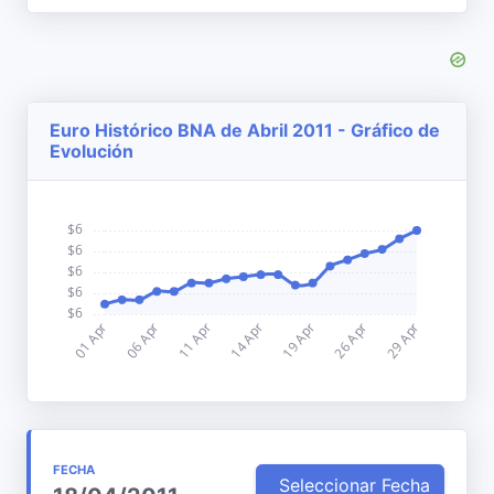
Euro Histórico BNA de Abril 2011 - Gráfico de
Evolución
FECHA
Seleccionar Fecha