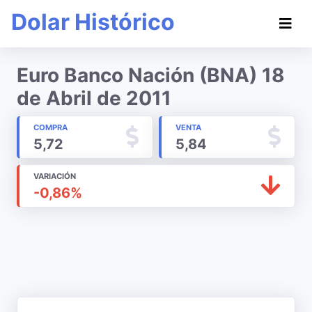
Dolar Histórico
Euro Banco Nación (BNA) 18
de Abril de 2011
COMPRA
VENTA
5,72
5,84
VARIACIÓN
-0,86%