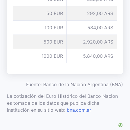
50 EUR
292,00 ARS
100 EUR
584,00 ARS
500 EUR
2.920,00 ARS
1000 EUR
5.840,00 ARS
Fuente: Banco de la Nación Argentina (BNA)
La cotización del Euro Histórico del Banco Nación
es tomada de los datos que publica dicha
institución en su sitio web:
bna.com.ar