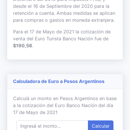
desde el 16 de Septiembre del 2020 para la
retención a cuenta. Ambas medidas se aplican
para compras o gastos en moneda extranjera.
Para el 17 de Mayo de 2021 la cotización de
venta del Euro Turista Banco Nación fue de
$190,58
.
Calculadora de Euro a Pesos Argentinos
Calculá un monto en Pesos Argentinos en base
a la cotización del Euro Banco Nación del día
17 de Mayo de 2021
Calcular