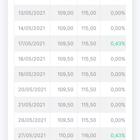
13/05/2021
109,00
115,00
0,00%
14/05/2021
109,00
115,00
0,00%
17/05/2021
109,50
115,50
0,43%
18/05/2021
109,50
115,50
0,00%
19/05/2021
109,50
115,50
0,00%
20/05/2021
109,50
115,50
0,00%
21/05/2021
109,50
115,50
0,00%
26/05/2021
109,50
115,50
0,00%
27/05/2021
110,00
116,00
0,43%