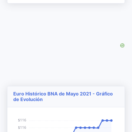
Euro Histórico BNA de Mayo 2021 - Gráfico
de Evolución