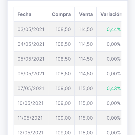
Fecha
Compra
Venta
Variación
03/05/2021
108,50
114,50
0,44%
04/05/2021
108,50
114,50
0,00%
05/05/2021
108,50
114,50
0,00%
06/05/2021
108,50
114,50
0,00%
07/05/2021
109,00
115,00
0,43%
10/05/2021
109,00
115,00
0,00%
11/05/2021
109,00
115,00
0,00%
12/05/2021
109,00
115,00
0,00%