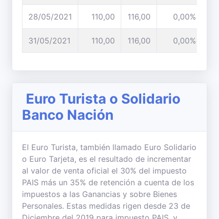
28/05/2021
110,00
116,00
0,00%
31/05/2021
110,00
116,00
0,00%
Euro Turista o Solidario
Banco Nación
El Euro Turista, también llamado Euro Solidario
o Euro Tarjeta, es el resultado de incrementar
al valor de venta oficial el 30% del impuesto
PAIS más un 35% de retención a cuenta de los
impuestos a las Ganancias y sobre Bienes
Personales. Estas medidas rigen desde 23 de
Diciembre del 2019 para impuesto PAIS, y