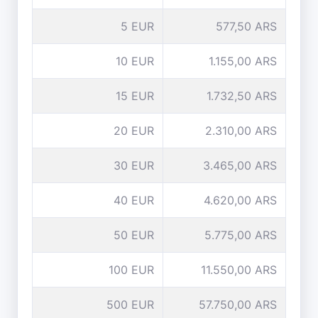
5 EUR
577,50 ARS
10 EUR
1.155,00 ARS
15 EUR
1.732,50 ARS
20 EUR
2.310,00 ARS
30 EUR
3.465,00 ARS
40 EUR
4.620,00 ARS
50 EUR
5.775,00 ARS
100 EUR
11.550,00 ARS
500 EUR
57.750,00 ARS