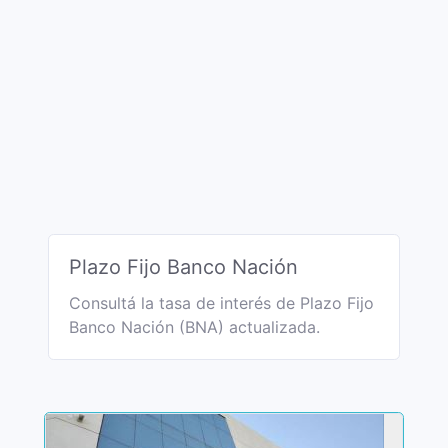
Plazo Fijo Banco Nación
Consultá la tasa de interés de Plazo Fijo
Banco Nación (BNA) actualizada.