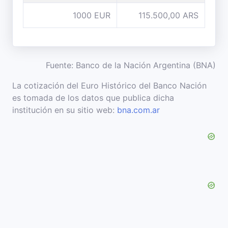
1000 EUR
115.500,00 ARS
Fuente: Banco de la Nación Argentina (BNA)
La cotización del Euro Histórico del Banco Nación
es tomada de los datos que publica dicha
institución en su sitio web:
bna.com.ar