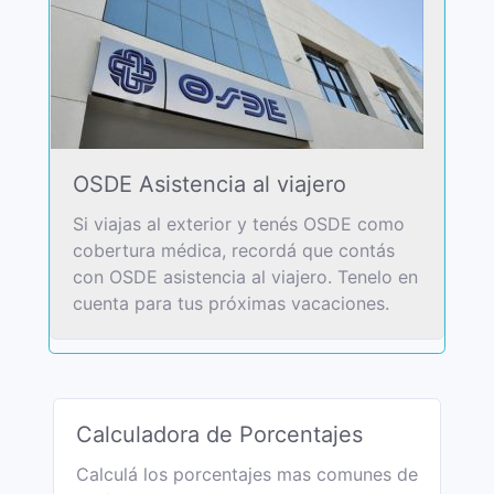
OSDE Asistencia al viajero
Si viajas al exterior y tenés OSDE como
cobertura médica, recordá que contás
con OSDE asistencia al viajero. Tenelo en
cuenta para tus próximas vacaciones.
Calculadora de Porcentajes
Calculá los porcentajes mas comunes de