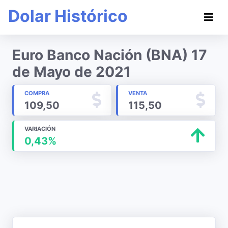
Dolar Histórico
Euro Banco Nación (BNA) 17
de Mayo de 2021
COMPRA
VENTA
109,50
115,50
VARIACIÓN
0,43%