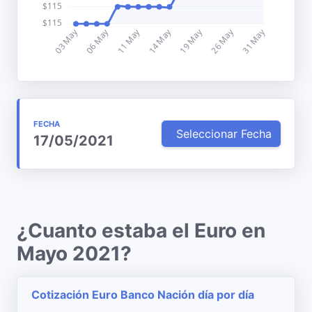
FECHA
Seleccionar Fecha
17/05/2021
¿Cuanto estaba el Euro en
Mayo 2021?
Cotización Euro Banco Nación día por día