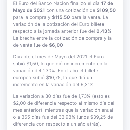
El Euro del Banco Nación finalizó el día
17 de
Mayo de 2021
con una cotización de
$109,50
para la compra y
$115,50
para la venta. La
variación de la cotización del Euro billete
respecto a la jornada anterior fue del
0,43%
.
La brecha entre la cotización de compra y la
de venta fue de
$6,00
Durante el mes de Mayo del 2021 el Euro
subió $1,50, lo que dió un incremento en la
variación del 1,30%. En el año el billete
europeo subió $10,75, lo que dió un
incremento en la variación del 9,31%.
La variación a 30 días fue de 1,73% (esto es
$2,00 de diferencia respecto al mismo día del
mes anterior), mientras que la variación anual
o a 365 días fue del 33,98% (unos $39,25 de
diferencia con respecto a un año atrás).