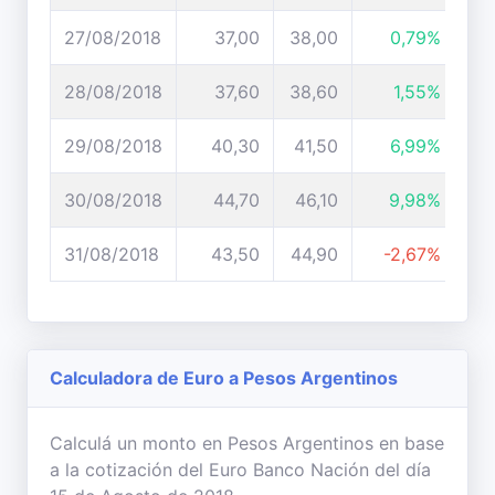
27/08/2018
37,00
38,00
0,79%
28/08/2018
37,60
38,60
1,55%
29/08/2018
40,30
41,50
6,99%
30/08/2018
44,70
46,10
9,98%
31/08/2018
43,50
44,90
-2,67%
Calculadora de Euro a Pesos Argentinos
Calculá un monto en Pesos Argentinos en base
a la cotización del Euro Banco Nación del día