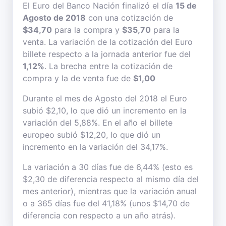
El Euro del Banco Nación finalizó el día
15 de
Agosto de 2018
con una cotización de
$34,70
para la compra y
$35,70
para la
venta. La variación de la cotización del Euro
billete respecto a la jornada anterior fue del
1,12%
. La brecha entre la cotización de
compra y la de venta fue de
$1,00
Durante el mes de Agosto del 2018 el Euro
subió $2,10, lo que dió un incremento en la
variación del 5,88%. En el año el billete
europeo subió $12,20, lo que dió un
incremento en la variación del 34,17%.
La variación a 30 días fue de 6,44% (esto es
$2,30 de diferencia respecto al mismo día del
mes anterior), mientras que la variación anual
o a 365 días fue del 41,18% (unos $14,70 de
diferencia con respecto a un año atrás).