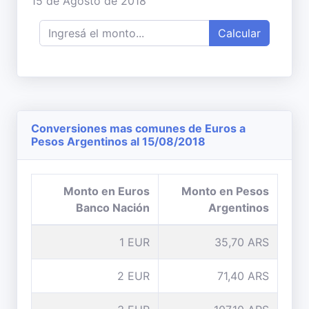
15 de Agosto de 2018
Calcular
Conversiones mas comunes de Euros a
Pesos Argentinos al 15/08/2018
Monto en Euros
Monto en Pesos
Banco Nación
Argentinos
1 EUR
35,70 ARS
2 EUR
71,40 ARS