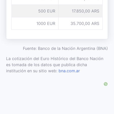
500 EUR
17.850,00 ARS
1000 EUR
35.700,00 ARS
Fuente: Banco de la Nación Argentina (BNA)
La cotización del Euro Histórico del Banco Nación
es tomada de los datos que publica dicha
institución en su sitio web:
bna.com.ar