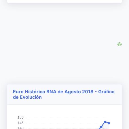
Euro Histórico BNA de Agosto 2018 - Gráfico
de Evolución