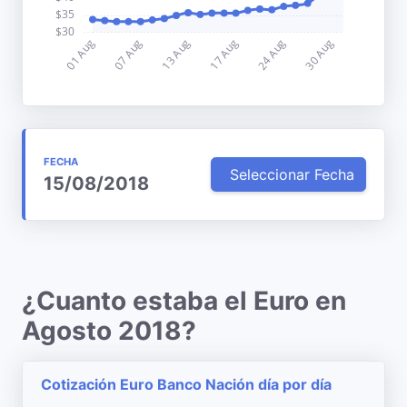
FECHA
Seleccionar Fecha
15/08/2018
¿Cuanto estaba el Euro en
Agosto 2018?
Cotización Euro Banco Nación día por día