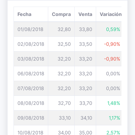
Fecha
Compra
Venta
Variación
01/08/2018
32,80
33,80
0,59%
02/08/2018
32,50
33,50
-0,90%
03/08/2018
32,20
33,20
-0,90%
06/08/2018
32,20
33,20
0,00%
07/08/2018
32,20
33,20
0,00%
08/08/2018
32,70
33,70
1,48%
09/08/2018
33,10
34,10
1,17%
10/08/2018
34,00
35,00
2,57%