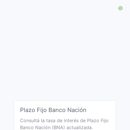
Plazo Fijo Banco Nación
Consultá la tasa de interés de Plazo Fijo
Banco Nación (BNA) actualizada.