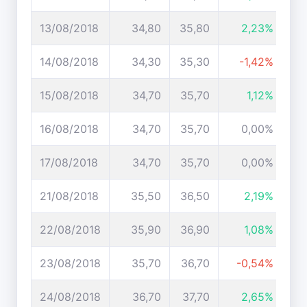
13/08/2018
34,80
35,80
2,23%
14/08/2018
34,30
35,30
-1,42%
15/08/2018
34,70
35,70
1,12%
16/08/2018
34,70
35,70
0,00%
17/08/2018
34,70
35,70
0,00%
21/08/2018
35,50
36,50
2,19%
22/08/2018
35,90
36,90
1,08%
23/08/2018
35,70
36,70
-0,54%
24/08/2018
36,70
37,70
2,65%