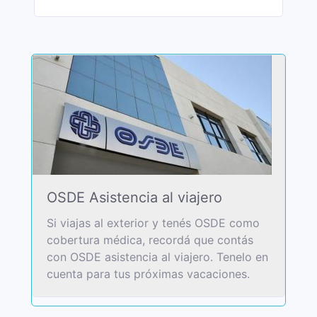
OSDE Asistencia al viajero
Si viajas al exterior y tenés OSDE como
cobertura médica, recordá que contás
con OSDE asistencia al viajero. Tenelo en
cuenta para tus próximas vacaciones.