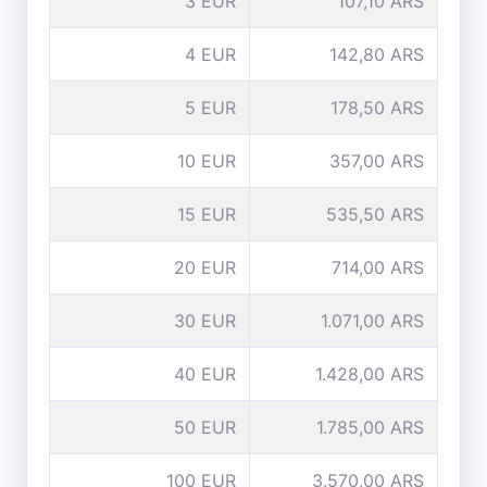
3 EUR
107,10 ARS
4 EUR
142,80 ARS
5 EUR
178,50 ARS
10 EUR
357,00 ARS
15 EUR
535,50 ARS
20 EUR
714,00 ARS
30 EUR
1.071,00 ARS
40 EUR
1.428,00 ARS
50 EUR
1.785,00 ARS
100 EUR
3.570,00 ARS