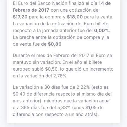
El Euro del Banco Nación finalizó el día
14 de
Febrero de 2017
con una cotización de
$17,20
para la compra y
$18,00
para la venta.
La variación de la cotización del Euro billete
respecto a la jornada anterior fue del
0,00%
.
La brecha entre la cotización de compra y la
de venta fue de
$0,80
Durante el mes de Febrero del 2017 el Euro se
mantuvo sin variación. En el año el billete
europeo subió $0,50, lo que dió un incremento
en la variación del 2,78%.
La variación a 30 días fue de 2,22% (esto es
$0,40 de diferencia respecto al mismo día del
mes anterior), mientras que la variación anual
o a 365 días fue del 5,83% (unos $1,05 de
diferencia con respecto a un año atrás).