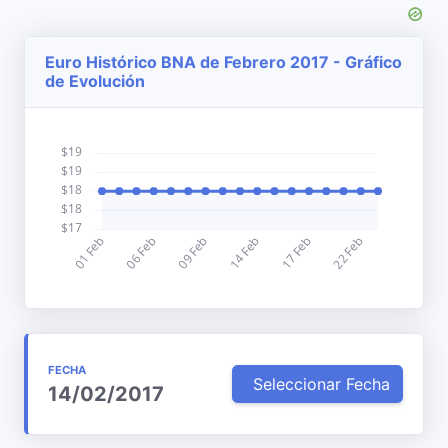
Euro Histórico BNA de Febrero 2017 - Gráfico
de Evolución
FECHA
Seleccionar Fecha
14/02/2017