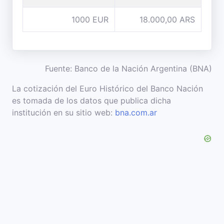
1000 EUR
18.000,00 ARS
Fuente: Banco de la Nación Argentina (BNA)
La cotización del Euro Histórico del Banco Nación
es tomada de los datos que publica dicha
institución en su sitio web:
bna.com.ar