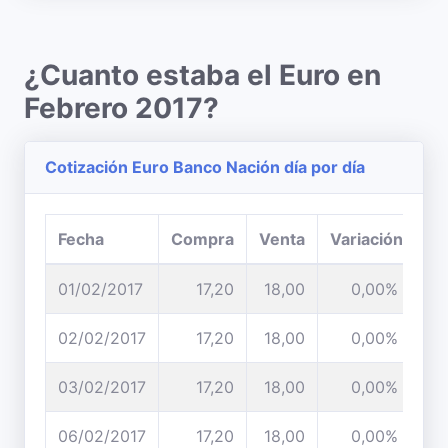
¿Cuanto estaba el Euro en
Febrero 2017?
Cotización Euro Banco Nación día por día
Fecha
Compra
Venta
Variación
01/02/2017
17,20
18,00
0,00%
02/02/2017
17,20
18,00
0,00%
03/02/2017
17,20
18,00
0,00%
06/02/2017
17,20
18,00
0,00%