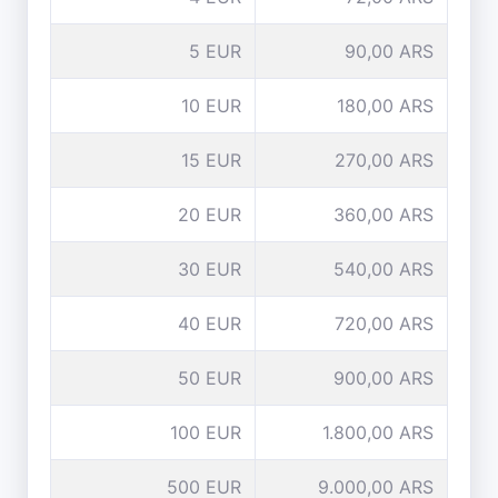
5 EUR
90,00 ARS
10 EUR
180,00 ARS
15 EUR
270,00 ARS
20 EUR
360,00 ARS
30 EUR
540,00 ARS
40 EUR
720,00 ARS
50 EUR
900,00 ARS
100 EUR
1.800,00 ARS
500 EUR
9.000,00 ARS