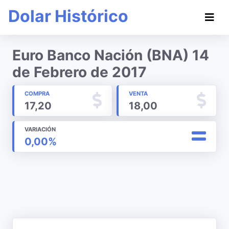
Dolar Histórico
Euro Banco Nación (BNA) 14
de Febrero de 2017
COMPRA
VENTA
17,20
18,00
VARIACIÓN
0,00%