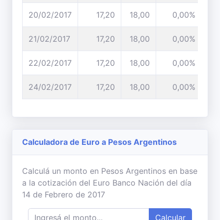
20/02/2017
17,20
18,00
0,00%
21/02/2017
17,20
18,00
0,00%
22/02/2017
17,20
18,00
0,00%
24/02/2017
17,20
18,00
0,00%
Calculadora de Euro a Pesos Argentinos
Calculá un monto en Pesos Argentinos en base
a la cotización del Euro Banco Nación del día
14 de Febrero de 2017
Calcular