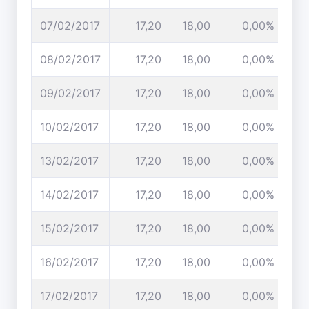
07/02/2017
17,20
18,00
0,00%
08/02/2017
17,20
18,00
0,00%
09/02/2017
17,20
18,00
0,00%
10/02/2017
17,20
18,00
0,00%
13/02/2017
17,20
18,00
0,00%
14/02/2017
17,20
18,00
0,00%
15/02/2017
17,20
18,00
0,00%
16/02/2017
17,20
18,00
0,00%
17/02/2017
17,20
18,00
0,00%