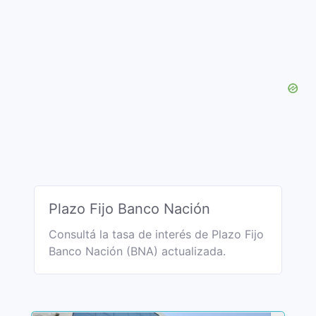
Plazo Fijo Banco Nación
Consultá la tasa de interés de Plazo Fijo
Banco Nación (BNA) actualizada.