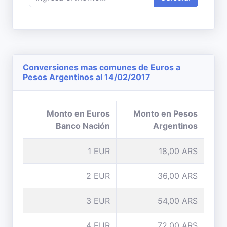
Conversiones mas comunes de Euros a
Pesos Argentinos al 14/02/2017
Monto en Euros
Monto en Pesos
Banco Nación
Argentinos
1 EUR
18,00 ARS
2 EUR
36,00 ARS
3 EUR
54,00 ARS
4 EUR
72,00 ARS