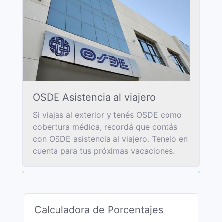
OSDE Asistencia al viajero
Si viajas al exterior y tenés OSDE como
cobertura médica, recordá que contás
con OSDE asistencia al viajero. Tenelo en
cuenta para tus próximas vacaciones.
Calculadora de Porcentajes