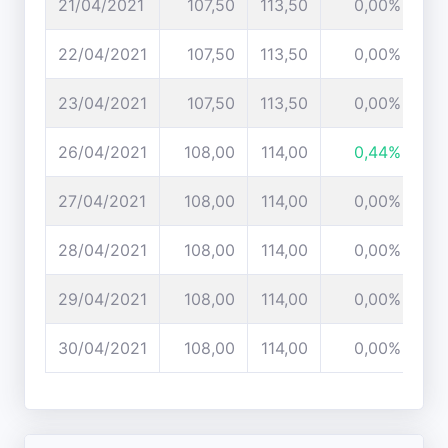
21/04/2021
107,50
113,50
0,00%
22/04/2021
107,50
113,50
0,00%
23/04/2021
107,50
113,50
0,00%
26/04/2021
108,00
114,00
0,44%
27/04/2021
108,00
114,00
0,00%
28/04/2021
108,00
114,00
0,00%
29/04/2021
108,00
114,00
0,00%
30/04/2021
108,00
114,00
0,00%