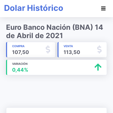
Dolar Histórico
Euro Banco Nación (BNA) 14
de Abril de 2021
COMPRA
VENTA
107,50
113,50
VARIACIÓN
0,44%