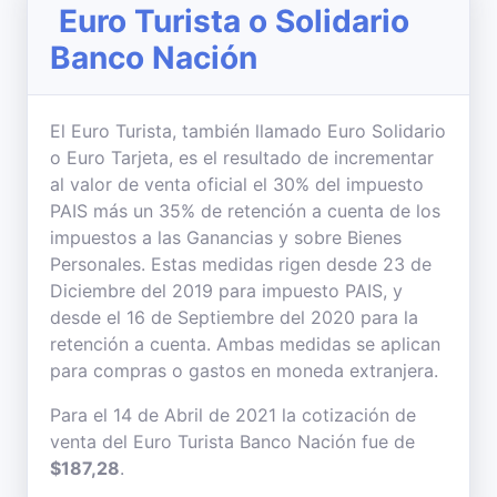
Euro Turista o Solidario
Banco Nación
El Euro Turista, también llamado Euro Solidario
o Euro Tarjeta, es el resultado de incrementar
al valor de venta oficial el 30% del impuesto
PAIS más un 35% de retención a cuenta de los
impuestos a las Ganancias y sobre Bienes
Personales. Estas medidas rigen desde 23 de
Diciembre del 2019 para impuesto PAIS, y
desde el 16 de Septiembre del 2020 para la
retención a cuenta. Ambas medidas se aplican
para compras o gastos en moneda extranjera.
Para el 14 de Abril de 2021 la cotización de
venta del Euro Turista Banco Nación fue de
$187,28
.