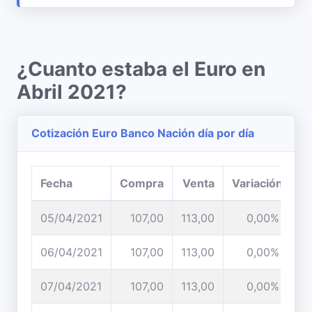
¿Cuanto estaba el Euro en
Abril 2021?
Cotización Euro Banco Nación día por día
Fecha
Compra
Venta
Variación
05/04/2021
107,00
113,00
0,00%
06/04/2021
107,00
113,00
0,00%
07/04/2021
107,00
113,00
0,00%