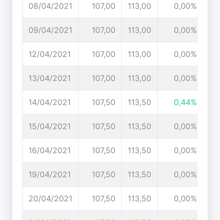
08/04/2021
107,00
113,00
0,00%
09/04/2021
107,00
113,00
0,00%
12/04/2021
107,00
113,00
0,00%
13/04/2021
107,00
113,00
0,00%
14/04/2021
107,50
113,50
0,44%
15/04/2021
107,50
113,50
0,00%
16/04/2021
107,50
113,50
0,00%
19/04/2021
107,50
113,50
0,00%
20/04/2021
107,50
113,50
0,00%