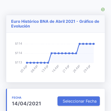
Euro Histórico BNA de Abril 2021 - Gráfico de
Evolución
FECHA
Seleccionar Fecha
14/04/2021