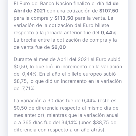
El Euro del Banco Nación finalizó el día
14 de
Abril de 2021
con una cotización de
$107,50
para la compra y
$113,50
para la venta. La
variación de la cotización del Euro billete
respecto a la jornada anterior fue del
0,44%
.
La brecha entre la cotización de compra y la
de venta fue de
$6,00
Durante el mes de Abril del 2021 el Euro subió
$0,50, lo que dió un incremento en la variación
del 0,44%. En el año el billete europeo subió
$8,75, lo que dió un incremento en la variación
del 7,71%.
La variación a 30 días fue de 0,44% (esto es
$0,50 de diferencia respecto al mismo día del
mes anterior), mientras que la variación anual
o a 365 días fue del 34,14% (unos $38,75 de
diferencia con respecto a un año atrás).