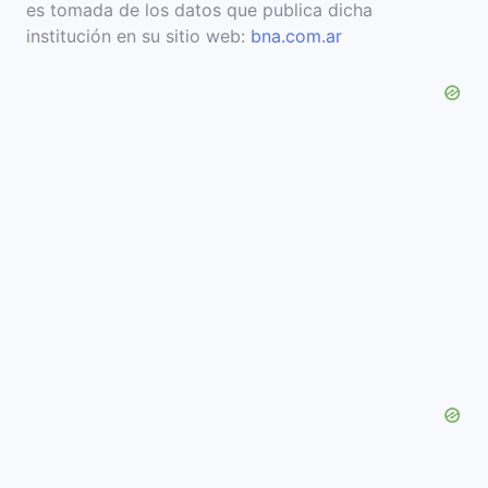
es tomada de los datos que publica dicha
institución en su sitio web:
bna.com.ar