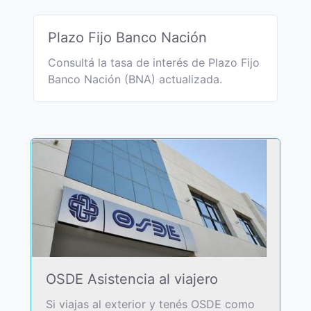
Plazo Fijo Banco Nación
Consultá la tasa de interés de Plazo Fijo
Banco Nación (BNA) actualizada.
OSDE Asistencia al viajero
Si viajas al exterior y tenés OSDE como