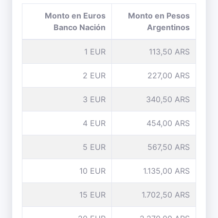
Monto en Euros
Monto en Pesos
Banco Nación
Argentinos
1 EUR
113,50 ARS
2 EUR
227,00 ARS
3 EUR
340,50 ARS
4 EUR
454,00 ARS
5 EUR
567,50 ARS
10 EUR
1.135,00 ARS
15 EUR
1.702,50 ARS