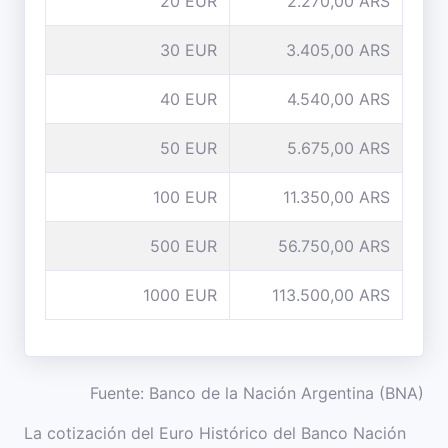
20 EUR
2.270,00 ARS
30 EUR
3.405,00 ARS
40 EUR
4.540,00 ARS
50 EUR
5.675,00 ARS
100 EUR
11.350,00 ARS
500 EUR
56.750,00 ARS
1000 EUR
113.500,00 ARS
Fuente: Banco de la Nación Argentina (BNA)
La cotización del Euro Histórico del Banco Nación