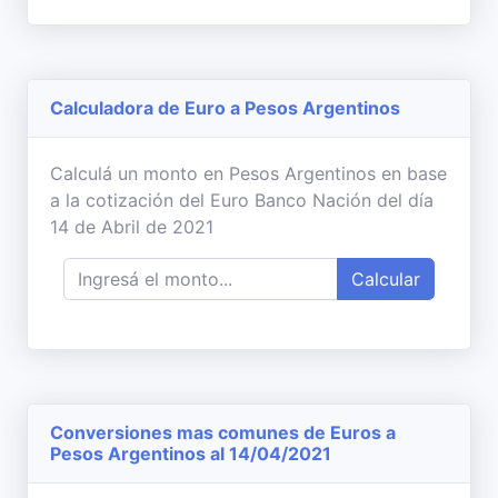
Calculadora de Euro a Pesos Argentinos
Calculá un monto en Pesos Argentinos en base
a la cotización del Euro Banco Nación del día
14 de Abril de 2021
Calcular
Conversiones mas comunes de Euros a
Pesos Argentinos al 14/04/2021