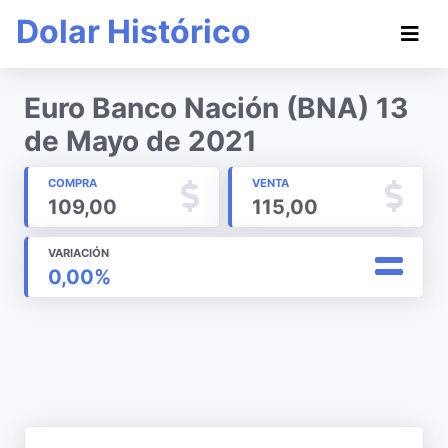
Dolar Histórico
Euro Banco Nación (BNA) 13
de Mayo de 2021
COMPRA
VENTA
109,00
115,00
VARIACIÓN
0,00%