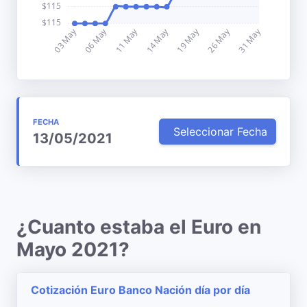
FECHA
Seleccionar Fecha
13/05/2021
¿Cuanto estaba el Euro en
Mayo 2021?
Cotización Euro Banco Nación día por día