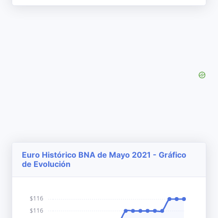
Euro Histórico BNA de Mayo 2021 - Gráfico
de Evolución