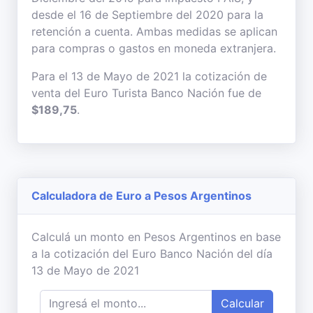
desde el 16 de Septiembre del 2020 para la
retención a cuenta. Ambas medidas se aplican
para compras o gastos en moneda extranjera.
Para el 13 de Mayo de 2021 la cotización de
venta del Euro Turista Banco Nación fue de
$189,75
.
Calculadora de Euro a Pesos Argentinos
Calculá un monto en Pesos Argentinos en base
a la cotización del Euro Banco Nación del día
13 de Mayo de 2021
Calcular