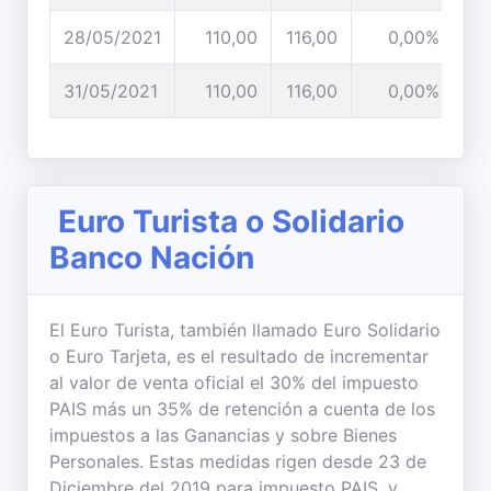
28/05/2021
110,00
116,00
0,00%
31/05/2021
110,00
116,00
0,00%
Euro Turista o Solidario
Banco Nación
El Euro Turista, también llamado Euro Solidario
o Euro Tarjeta, es el resultado de incrementar
al valor de venta oficial el 30% del impuesto
PAIS más un 35% de retención a cuenta de los
impuestos a las Ganancias y sobre Bienes
Personales. Estas medidas rigen desde 23 de
Diciembre del 2019 para impuesto PAIS, y