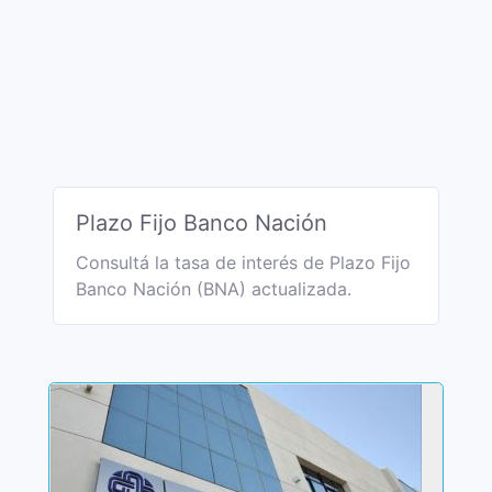
Plazo Fijo Banco Nación
Consultá la tasa de interés de Plazo Fijo
Banco Nación (BNA) actualizada.