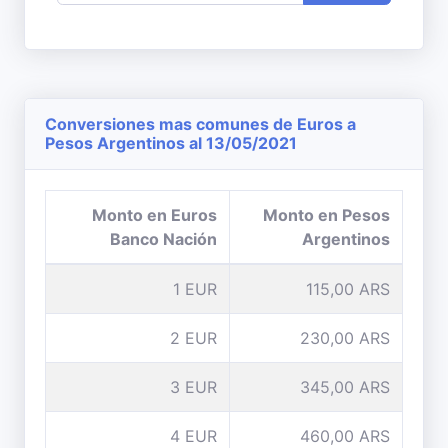
Conversiones mas comunes de Euros a
Pesos Argentinos al 13/05/2021
Monto en Euros
Monto en Pesos
Banco Nación
Argentinos
1 EUR
115,00 ARS
2 EUR
230,00 ARS
3 EUR
345,00 ARS
4 EUR
460,00 ARS