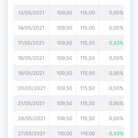
13/05/2021
109,00
115,00
0,00%
14/05/2021
109,00
115,00
0,00%
17/05/2021
109,50
115,50
0,43%
18/05/2021
109,50
115,50
0,00%
19/05/2021
109,50
115,50
0,00%
20/05/2021
109,50
115,50
0,00%
21/05/2021
109,50
115,50
0,00%
26/05/2021
109,50
115,50
0,00%
27/05/2021
110,00
116,00
0,43%