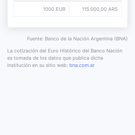
1000 EUR
115.000,00 ARS
Fuente: Banco de la Nación Argentina (BNA)
La cotización del Euro Histórico del Banco Nación
es tomada de los datos que publica dicha
institución en su sitio web:
bna.com.ar