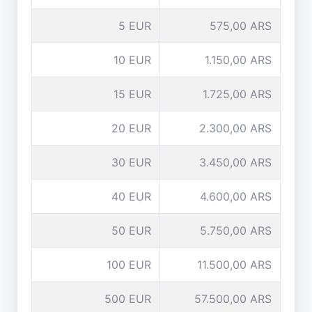
5 EUR
575,00 ARS
10 EUR
1.150,00 ARS
15 EUR
1.725,00 ARS
20 EUR
2.300,00 ARS
30 EUR
3.450,00 ARS
40 EUR
4.600,00 ARS
50 EUR
5.750,00 ARS
100 EUR
11.500,00 ARS
500 EUR
57.500,00 ARS