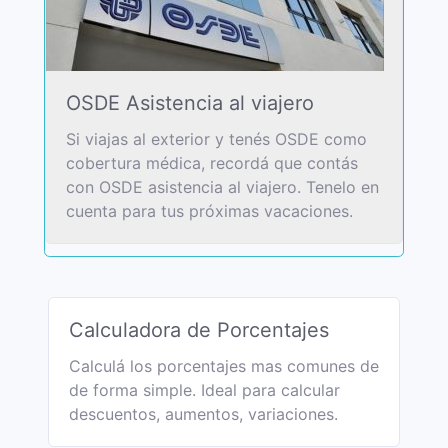
OSDE Asistencia al viajero
Si viajas al exterior y tenés OSDE como
cobertura médica, recordá que contás
con OSDE asistencia al viajero. Tenelo en
cuenta para tus próximas vacaciones.
Calculadora de Porcentajes
Calculá los porcentajes mas comunes de
de forma simple. Ideal para calcular
descuentos, aumentos, variaciones.