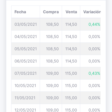
Fecha
Compra
Venta
Variación
03/05/2021
108,50
114,50
0,44%
04/05/2021
108,50
114,50
0,00%
05/05/2021
108,50
114,50
0,00%
06/05/2021
108,50
114,50
0,00%
07/05/2021
109,00
115,00
0,43%
10/05/2021
109,00
115,00
0,00%
11/05/2021
109,00
115,00
0,00%
12/05/2021
109,00
115,00
0,00%