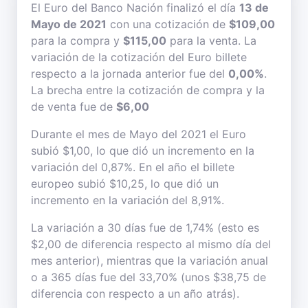
El Euro del Banco Nación finalizó el día
13 de
Mayo de 2021
con una cotización de
$109,00
para la compra y
$115,00
para la venta. La
variación de la cotización del Euro billete
respecto a la jornada anterior fue del
0,00%
.
La brecha entre la cotización de compra y la
de venta fue de
$6,00
Durante el mes de Mayo del 2021 el Euro
subió $1,00, lo que dió un incremento en la
variación del 0,87%. En el año el billete
europeo subió $10,25, lo que dió un
incremento en la variación del 8,91%.
La variación a 30 días fue de 1,74% (esto es
$2,00 de diferencia respecto al mismo día del
mes anterior), mientras que la variación anual
o a 365 días fue del 33,70% (unos $38,75 de
diferencia con respecto a un año atrás).