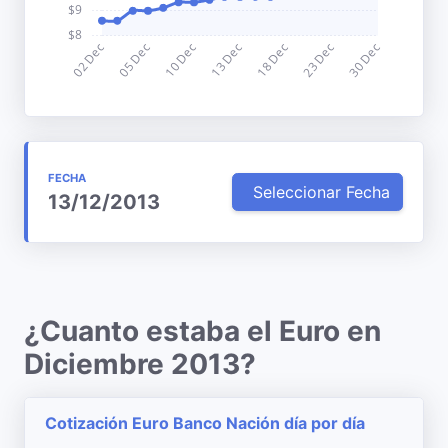
FECHA
Seleccionar Fecha
13/12/2013
¿Cuanto estaba el Euro en
Diciembre 2013?
Cotización Euro Banco Nación día por día