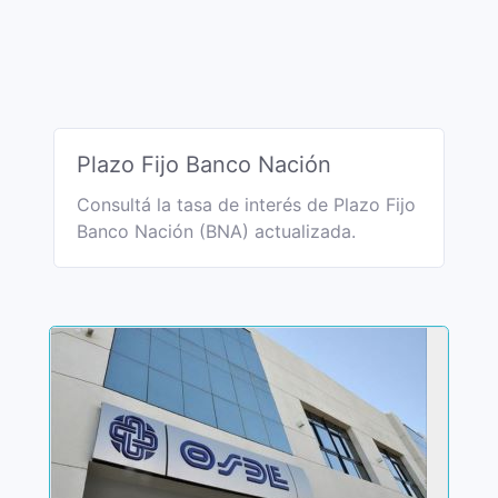
Plazo Fijo Banco Nación
Consultá la tasa de interés de Plazo Fijo
Banco Nación (BNA) actualizada.