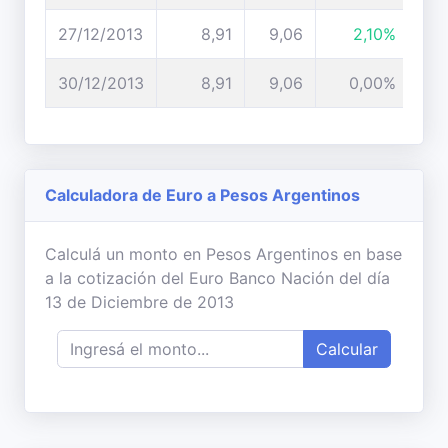
27/12/2013
8,91
9,06
2,10%
30/12/2013
8,91
9,06
0,00%
Calculadora de Euro a Pesos Argentinos
Calculá un monto en Pesos Argentinos en base
a la cotización del Euro Banco Nación del día
13 de Diciembre de 2013
Calcular