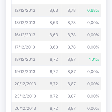
12/12/2013
8,63
8,78
0,68%
13/12/2013
8,63
8,78
0,00%
16/12/2013
8,63
8,78
0,00%
17/12/2013
8,63
8,78
0,00%
18/12/2013
8,72
8,87
1,01%
19/12/2013
8,72
8,87
0,00%
20/12/2013
8,72
8,87
0,00%
23/12/2013
8,72
8,87
0,00%
26/12/2013
8,72
8,87
0,00%