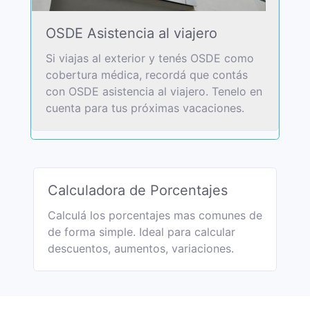
OSDE Asistencia al viajero
Si viajas al exterior y tenés OSDE como
cobertura médica, recordá que contás
con OSDE asistencia al viajero. Tenelo en
cuenta para tus próximas vacaciones.
Calculadora de Porcentajes
Calculá los porcentajes mas comunes de
de forma simple. Ideal para calcular
descuentos, aumentos, variaciones.