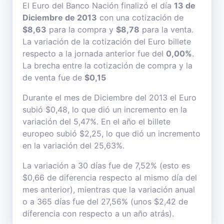
El Euro del Banco Nación finalizó el día
13 de
Diciembre de 2013
con una cotización de
$8,63
para la compra y
$8,78
para la venta.
La variación de la cotización del Euro billete
respecto a la jornada anterior fue del
0,00%
.
La brecha entre la cotización de compra y la
de venta fue de
$0,15
Durante el mes de Diciembre del 2013 el Euro
subió $0,48, lo que dió un incremento en la
variación del 5,47%. En el año el billete
europeo subió $2,25, lo que dió un incremento
en la variación del 25,63%.
La variación a 30 días fue de 7,52% (esto es
$0,66 de diferencia respecto al mismo día del
mes anterior), mientras que la variación anual
o a 365 días fue del 27,56% (unos $2,42 de
diferencia con respecto a un año atrás).