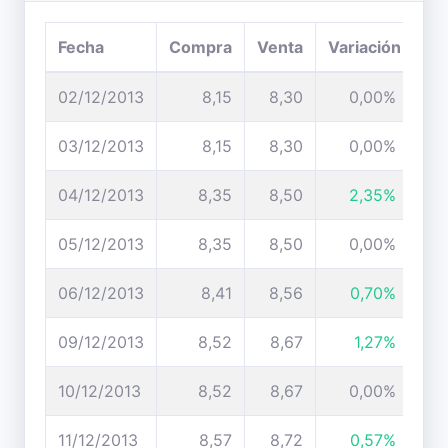
Fecha
Compra
Venta
Variación
02/12/2013
8,15
8,30
0,00%
03/12/2013
8,15
8,30
0,00%
04/12/2013
8,35
8,50
2,35%
05/12/2013
8,35
8,50
0,00%
06/12/2013
8,41
8,56
0,70%
09/12/2013
8,52
8,67
1,27%
10/12/2013
8,52
8,67
0,00%
11/12/2013
8,57
8,72
0,57%