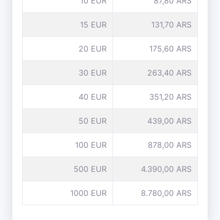
10 EUR
87,80 ARS
15 EUR
131,70 ARS
20 EUR
175,60 ARS
30 EUR
263,40 ARS
40 EUR
351,20 ARS
50 EUR
439,00 ARS
100 EUR
878,00 ARS
500 EUR
4.390,00 ARS
1000 EUR
8.780,00 ARS