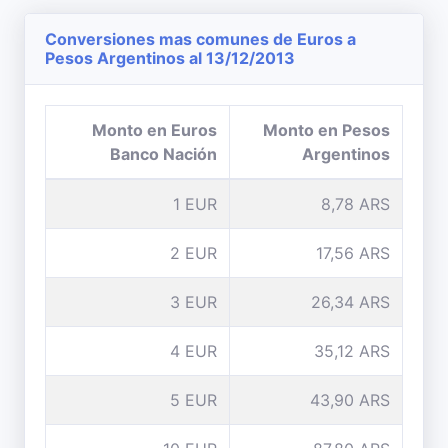
Conversiones mas comunes de Euros a
Pesos Argentinos al 13/12/2013
Monto en Euros
Monto en Pesos
Banco Nación
Argentinos
1 EUR
8,78 ARS
2 EUR
17,56 ARS
3 EUR
26,34 ARS
4 EUR
35,12 ARS
5 EUR
43,90 ARS