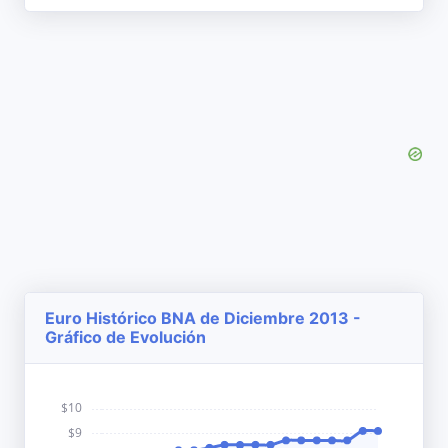
Euro Histórico BNA de Diciembre 2013 -
Gráfico de Evolución