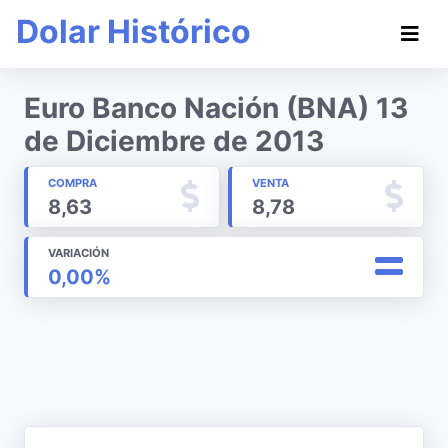
Dolar Histórico
Euro Banco Nación (BNA) 13
de Diciembre de 2013
COMPRA
VENTA
8,63
8,78
VARIACIÓN
0,00%