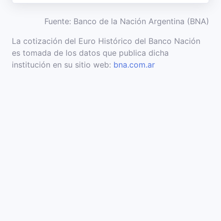
Fuente: Banco de la Nación Argentina (BNA)
La cotización del Euro Histórico del Banco Nación
es tomada de los datos que publica dicha
institución en su sitio web:
bna.com.ar