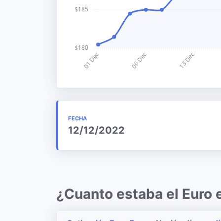
FECHA
12/12/2022
¿Cuanto estaba el Euro