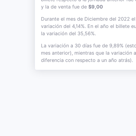
y la de venta fue de
$9,00
Durante el mes de Diciembre del 2022 el 
variación del 4,14%. En el año el billete
la variación del 35,56%.
La variación a 30 días fue de 9,89% (est
mes anterior), mientras que la variación
diferencia con respecto a un año atrás).