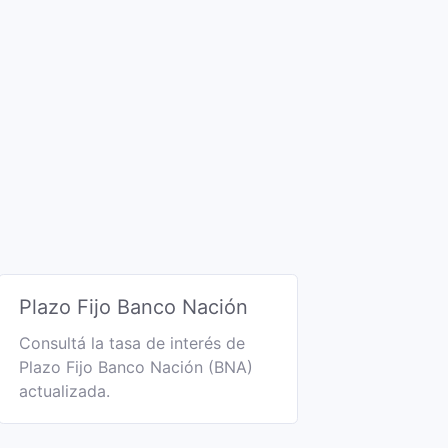
Plazo Fijo Banco Nación
Consultá la tasa de interés de
Plazo Fijo Banco Nación (BNA)
actualizada.