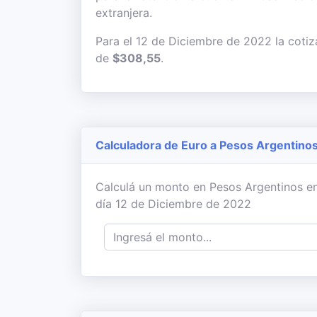
extranjera.
Para el 12 de Diciembre de 2022 la cotiz
de
$308,55
.
Calculadora de Euro a Pesos Argentino
Calculá un monto en Pesos Argentinos en
día 12 de Diciembre de 2022