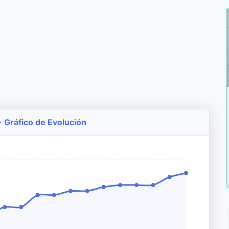
 Gráfico de Evolución