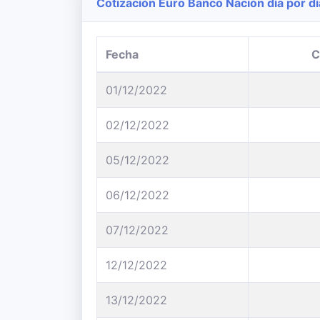
Cotización Euro Banco Nación día por dí
Fecha
C
01/12/2022
02/12/2022
05/12/2022
06/12/2022
07/12/2022
12/12/2022
13/12/2022