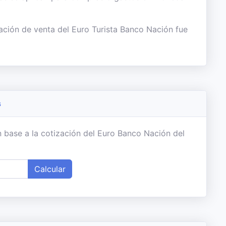
ación de venta del Euro Turista Banco Nación fue
s
 base a la cotización del Euro Banco Nación del
Calcular