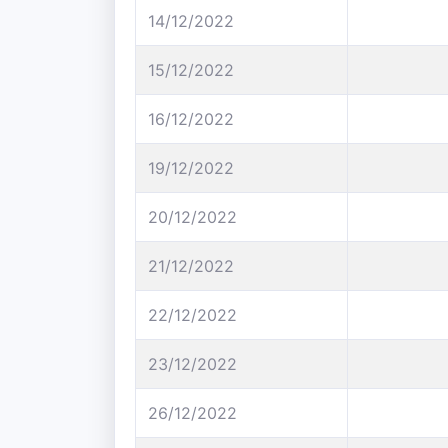
14/12/2022
15/12/2022
16/12/2022
19/12/2022
20/12/2022
21/12/2022
22/12/2022
23/12/2022
26/12/2022