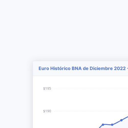
Euro Histórico BNA de Diciembre 2022 -