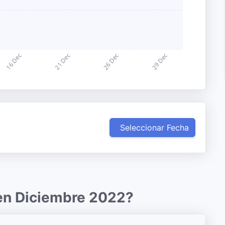
Seleccionar Fecha
 en Diciembre 2022?