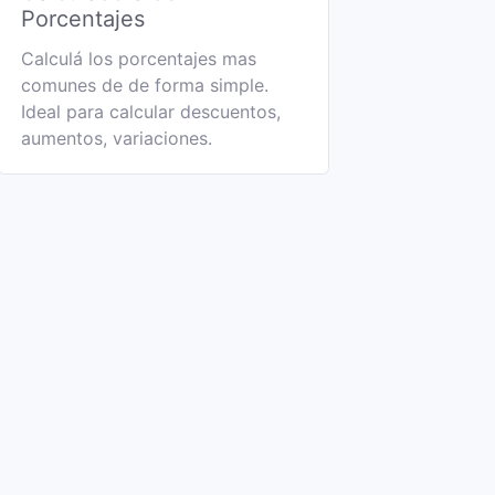
Porcentajes
Calculá los porcentajes mas
comunes de de forma simple.
Ideal para calcular descuentos,
aumentos, variaciones.