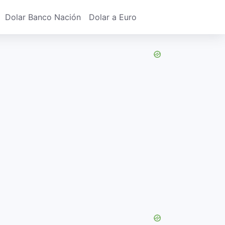
Dolar Banco Nación
Dolar a Euro