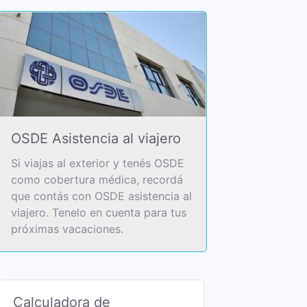
OSDE Asistencia al viajero
Si viajas al exterior y tenés OSDE
como cobertura médica, recordá
que contás con OSDE asistencia al
viajero. Tenelo en cuenta para tus
próximas vacaciones.
Calculadora de