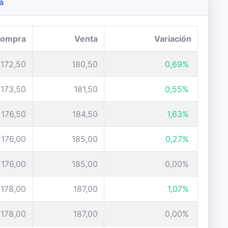
a
ompra
Venta
Variación
172,50
180,50
0,69%
173,50
181,50
0,55%
176,50
184,50
1,63%
176,00
185,00
0,27%
176,00
185,00
0,00%
178,00
187,00
1,07%
178,00
187,00
0,00%