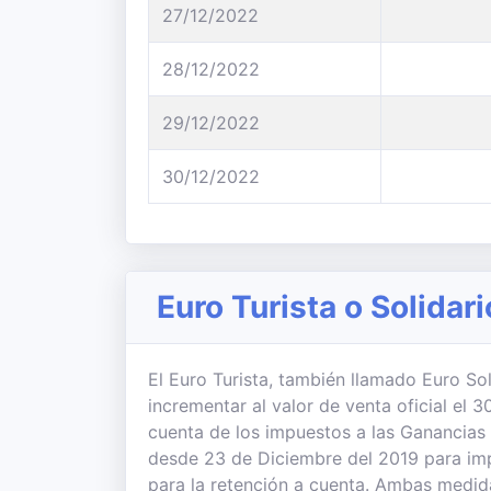
27/12/2022
28/12/2022
29/12/2022
30/12/2022
Euro Turista o Solidar
El Euro Turista, también llamado Euro Sol
incrementar al valor de venta oficial el
cuenta de los impuestos a las Ganancias
desde 23 de Diciembre del 2019 para imp
para la retención a cuenta. Ambas medi