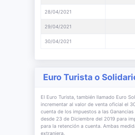
28/04/2021
29/04/2021
30/04/2021
Euro Turista o Solidar
El Euro Turista, también llamado Euro Sol
incrementar al valor de venta oficial el
cuenta de los impuestos a las Ganancias
desde 23 de Diciembre del 2019 para imp
para la retención a cuenta. Ambas medi
extranjera.