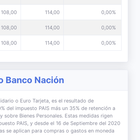
108,00
114,00
0,00%
108,00
114,00
0,00%
108,00
114,00
0,00%
io Banco Nación
idario o Euro Tarjeta, es el resultado de
 30% del impuesto PAIS más un 35% de retención a
 y sobre Bienes Personales. Estas medidas rigen
uesto PAIS, y desde el 16 de Septiembre del 2020
das se aplican para compras o gastos en moneda