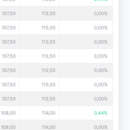
107,50
113,50
0,00%
107,50
113,50
0,00%
107,50
113,50
0,00%
107,50
113,50
0,00%
107,50
113,50
0,00%
107,50
113,50
0,00%
107,50
113,50
0,00%
108,00
114,00
0,44%
108,00
114,00
0,00%