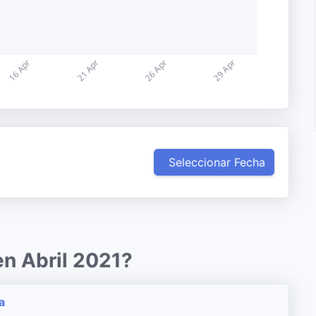
Seleccionar Fecha
en Abril 2021?
a