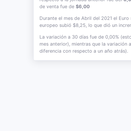
de venta fue de
$6,00
Durante el mes de Abril del 2021 el Euro s
europeo subió $8,25, lo que dió un incre
La variación a 30 días fue de 0,00% (est
mes anterior), mientras que la variación
diferencia con respecto a un año atrás).