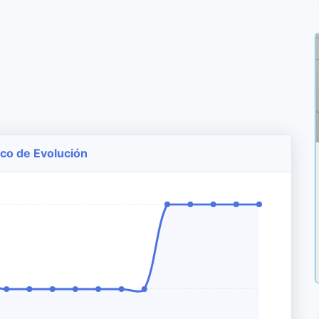
ico de Evolución