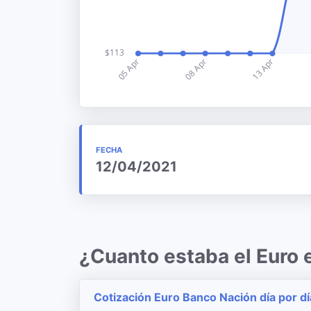
FECHA
12/04/2021
¿Cuanto estaba el Euro 
Cotización Euro Banco Nación día por dí