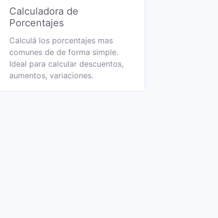
Calculadora de
Porcentajes
Calculá los porcentajes mas
comunes de de forma simple.
Ideal para calcular descuentos,
aumentos, variaciones.