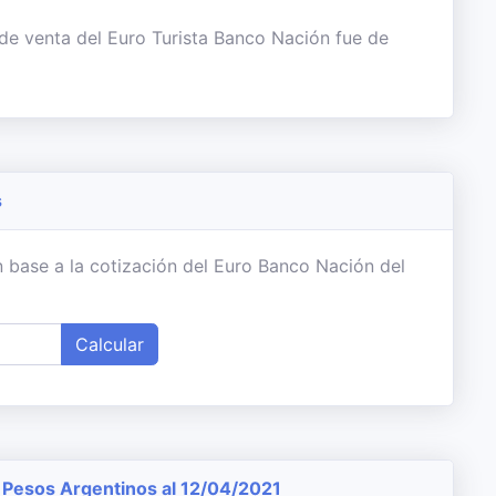
 de venta del Euro Turista Banco Nación fue de
s
 base a la cotización del Euro Banco Nación del
Calcular
Pesos Argentinos al 12/04/2021