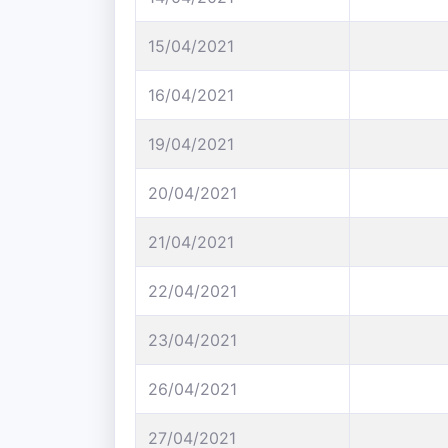
15/04/2021
16/04/2021
19/04/2021
20/04/2021
21/04/2021
22/04/2021
23/04/2021
26/04/2021
27/04/2021