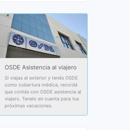
OSDE Asistencia al viajero
Si viajas al exterior y tenés OSDE
como cobertura médica, recordá
que contás con OSDE asistencia al
viajero. Tenelo en cuenta para tus
próximas vacaciones.