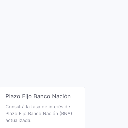
Plazo Fijo Banco Nación
Consultá la tasa de interés de
Plazo Fijo Banco Nación (BNA)
actualizada.