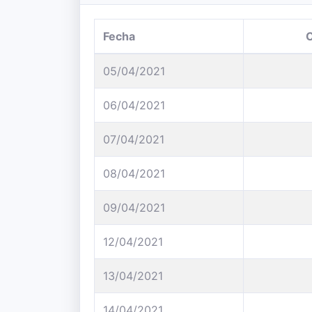
Fecha
05/04/2021
06/04/2021
07/04/2021
08/04/2021
09/04/2021
12/04/2021
13/04/2021
14/04/2021