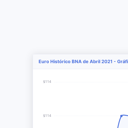
Euro Histórico BNA de Abril 2021 - Gráf