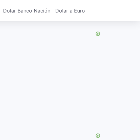
Dolar Banco Nación
Dolar a Euro