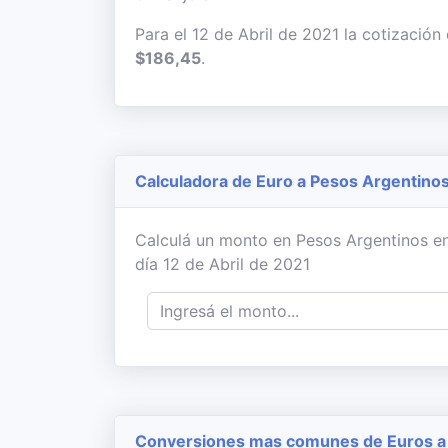
Para el 12 de Abril de 2021 la cotización
$186,45
.
Calculadora de Euro a Pesos Argentino
Calculá un monto en Pesos Argentinos en
día 12 de Abril de 2021
Conversiones mas comunes de Euros a 