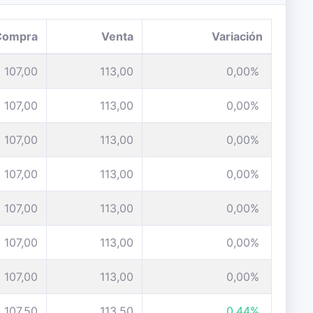
Compra
Venta
Variación
107,00
113,00
0,00%
107,00
113,00
0,00%
107,00
113,00
0,00%
107,00
113,00
0,00%
107,00
113,00
0,00%
107,00
113,00
0,00%
107,00
113,00
0,00%
107,50
113,50
0,44%