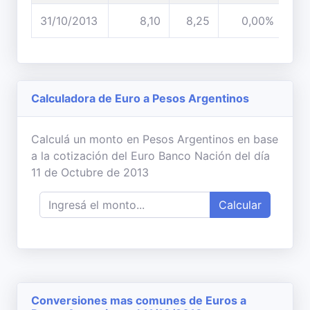
31/10/2013
8,10
8,25
0,00%
Calculadora de Euro a Pesos Argentinos
Calculá un monto en Pesos Argentinos en base
a la cotización del Euro Banco Nación del día
11 de Octubre de 2013
Calcular
Conversiones mas comunes de Euros a