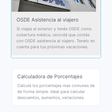
OSDE Asistencia al viajero
Si viajas al exterior y tenés OSDE como
cobertura médica, recordá que contás
con OSDE asistencia al viajero. Tenelo en
cuenta para tus próximas vacaciones.
Calculadora de Porcentajes
Calculá los porcentajes mas comunes de
de forma simple. Ideal para calcular
descuentos, aumentos, variaciones.