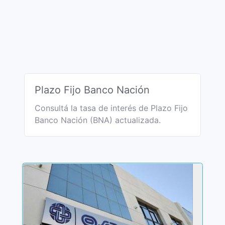
Plazo Fijo Banco Nación
Consultá la tasa de interés de Plazo Fijo
Banco Nación (BNA) actualizada.