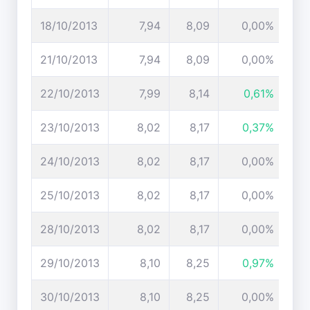
18/10/2013
7,94
8,09
0,00%
21/10/2013
7,94
8,09
0,00%
22/10/2013
7,99
8,14
0,61%
23/10/2013
8,02
8,17
0,37%
24/10/2013
8,02
8,17
0,00%
25/10/2013
8,02
8,17
0,00%
28/10/2013
8,02
8,17
0,00%
29/10/2013
8,10
8,25
0,97%
30/10/2013
8,10
8,25
0,00%