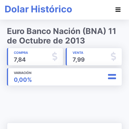
Dolar Histórico
Euro Banco Nación (BNA) 11
de Octubre de 2013
COMPRA
VENTA
7,84
7,99
VARIACIÓN
0,00%