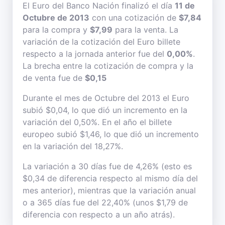
El Euro del Banco Nación finalizó el día
11 de
Octubre de 2013
con una cotización de
$7,84
para la compra y
$7,99
para la venta. La
variación de la cotización del Euro billete
respecto a la jornada anterior fue del
0,00%
.
La brecha entre la cotización de compra y la
de venta fue de
$0,15
Durante el mes de Octubre del 2013 el Euro
subió $0,04, lo que dió un incremento en la
variación del 0,50%. En el año el billete
europeo subió $1,46, lo que dió un incremento
en la variación del 18,27%.
La variación a 30 días fue de 4,26% (esto es
$0,34 de diferencia respecto al mismo día del
mes anterior), mientras que la variación anual
o a 365 días fue del 22,40% (unos $1,79 de
diferencia con respecto a un año atrás).