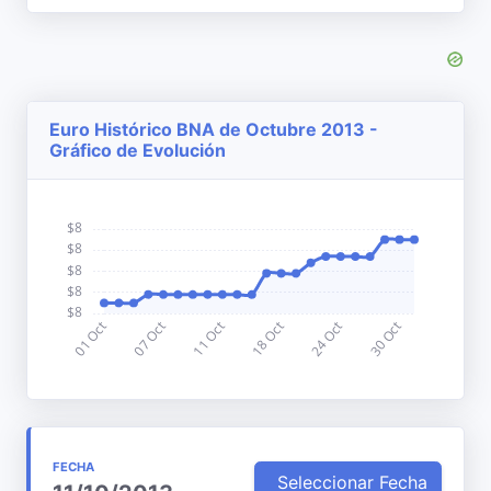
Euro Histórico BNA de Octubre 2013 -
Gráfico de Evolución
FECHA
Seleccionar Fecha