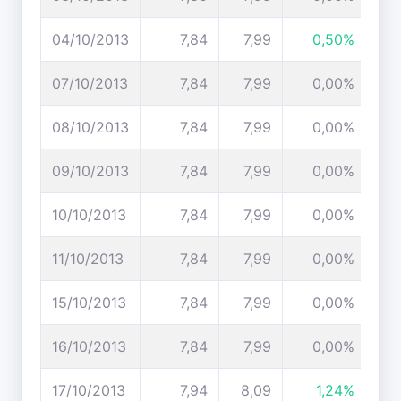
04/10/2013
7,84
7,99
0,50%
07/10/2013
7,84
7,99
0,00%
08/10/2013
7,84
7,99
0,00%
09/10/2013
7,84
7,99
0,00%
10/10/2013
7,84
7,99
0,00%
11/10/2013
7,84
7,99
0,00%
15/10/2013
7,84
7,99
0,00%
16/10/2013
7,84
7,99
0,00%
17/10/2013
7,94
8,09
1,24%