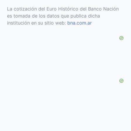
La cotización del Euro Histórico del Banco Nación
es tomada de los datos que publica dicha
institución en su sitio web:
bna.com.ar