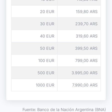
20 EUR
159,80 ARS
30 EUR
239,70 ARS
40 EUR
319,60 ARS
50 EUR
399,50 ARS
100 EUR
799,00 ARS
500 EUR
3.995,00 ARS
1000 EUR
7.990,00 ARS
Fuente: Banco de la Nación Argentina (BNA)