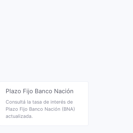
Plazo Fijo Banco Nación
Consultá la tasa de interés de
Plazo Fijo Banco Nación (BNA)
actualizada.