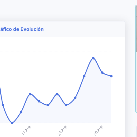
áfico de Evolución