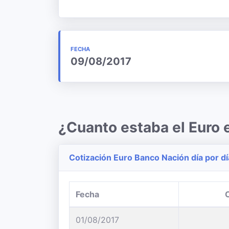
FECHA
09/08/2017
¿Cuanto estaba el Euro
Cotización Euro Banco Nación día por dí
Fecha
01/08/2017