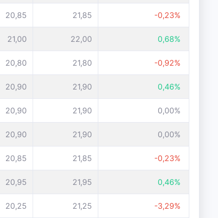
20,85
21,85
-0,23%
21,00
22,00
0,68%
20,80
21,80
-0,92%
20,90
21,90
0,46%
20,90
21,90
0,00%
20,90
21,90
0,00%
20,85
21,85
-0,23%
20,95
21,95
0,46%
20,25
21,25
-3,29%