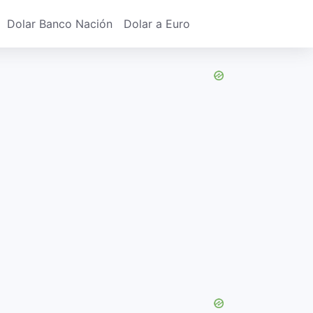
Dolar Banco Nación
Dolar a Euro