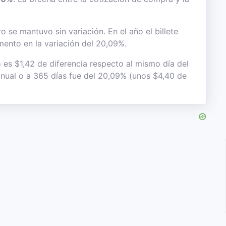
 se mantuvo sin variación. En el año el billete
mento en la variación del 20,09%.
 es $1,42 de diferencia respecto al mismo día del
 anual o a 365 días fue del 20,09% (unos $4,40 de