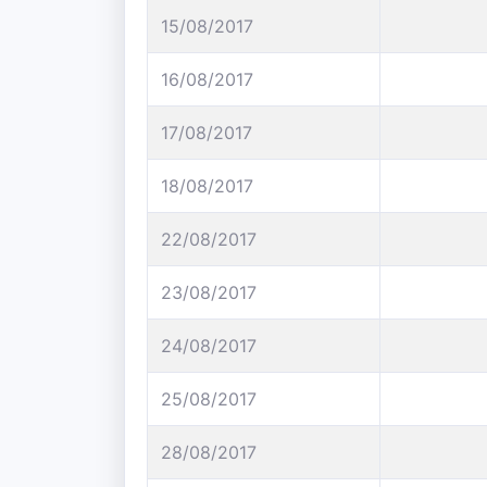
15/08/2017
16/08/2017
17/08/2017
18/08/2017
22/08/2017
23/08/2017
24/08/2017
25/08/2017
28/08/2017