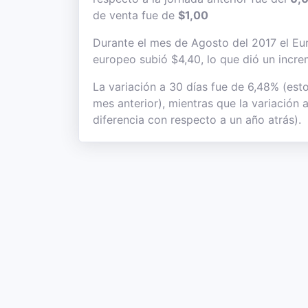
de venta fue de
$1,00
Durante el mes de Agosto del 2017 el Euro
europeo subió $4,40, lo que dió un incre
La variación a 30 días fue de 6,48% (esto
mes anterior), mientras que la variación
diferencia con respecto a un año atrás).