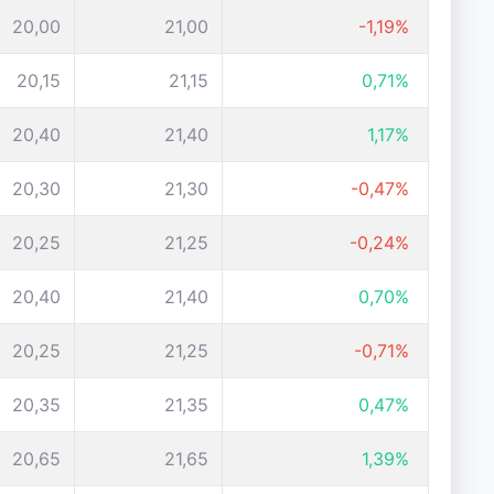
20,00
21,00
-1,19%
20,15
21,15
0,71%
20,40
21,40
1,17%
20,30
21,30
-0,47%
20,25
21,25
-0,24%
20,40
21,40
0,70%
20,25
21,25
-0,71%
20,35
21,35
0,47%
20,65
21,65
1,39%