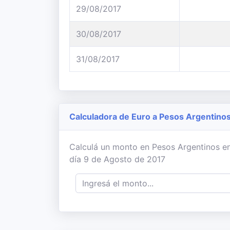
29/08/2017
30/08/2017
31/08/2017
Calculadora de Euro a Pesos Argentino
Calculá un monto en Pesos Argentinos en
día 9 de Agosto de 2017