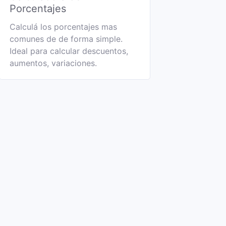
Porcentajes
Calculá los porcentajes mas
comunes de de forma simple.
Ideal para calcular descuentos,
aumentos, variaciones.