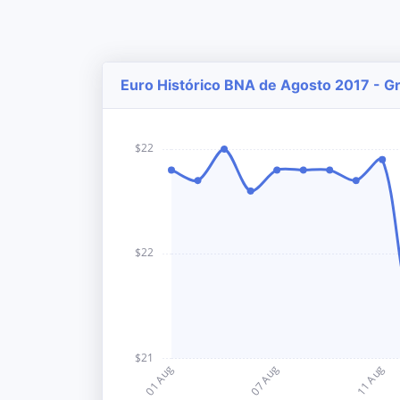
Euro Histórico BNA de Agosto 2017 - Gr