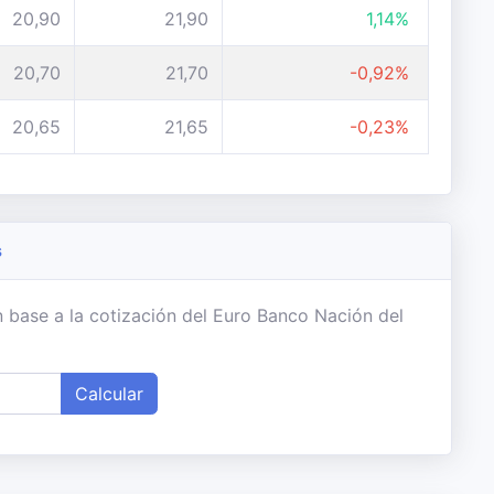
20,90
21,90
1,14%
20,70
21,70
-0,92%
20,65
21,65
-0,23%
s
 base a la cotización del Euro Banco Nación del
Calcular