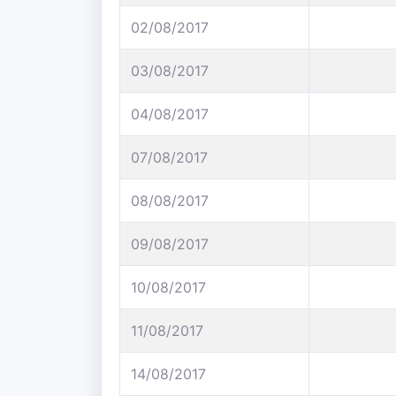
02/08/2017
03/08/2017
04/08/2017
07/08/2017
08/08/2017
09/08/2017
10/08/2017
11/08/2017
14/08/2017