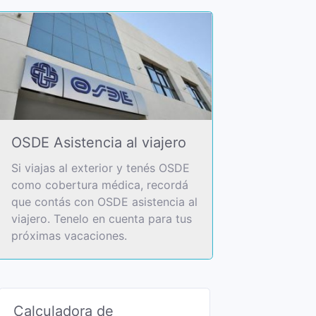
OSDE Asistencia al viajero
Si viajas al exterior y tenés OSDE
como cobertura médica, recordá
que contás con OSDE asistencia al
viajero. Tenelo en cuenta para tus
próximas vacaciones.
Calculadora de