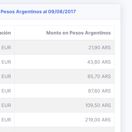
Pesos Argentinos al 09/08/2017
ación
Monto en Pesos Argentinos
1 EUR
21,90 ARS
 EUR
43,80 ARS
 EUR
65,70 ARS
 EUR
87,60 ARS
 EUR
109,50 ARS
0 EUR
219,00 ARS