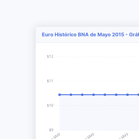
Euro Histórico BNA de Mayo 2015 - Gráf