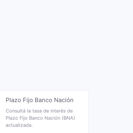
Plazo Fijo Banco Nación
Consultá la tasa de interés de
Plazo Fijo Banco Nación (BNA)
actualizada.