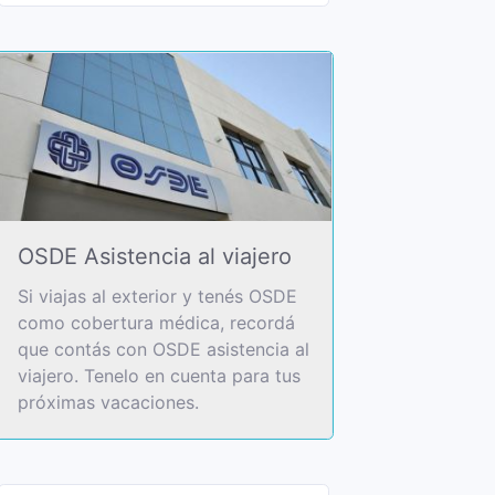
OSDE Asistencia al viajero
Si viajas al exterior y tenés OSDE
como cobertura médica, recordá
que contás con OSDE asistencia al
viajero. Tenelo en cuenta para tus
próximas vacaciones.