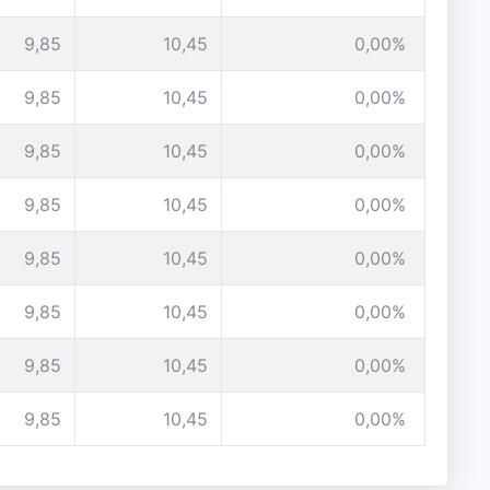
9,85
10,45
0,00%
9,85
10,45
0,00%
9,85
10,45
0,00%
9,85
10,45
0,00%
9,85
10,45
0,00%
9,85
10,45
0,00%
9,85
10,45
0,00%
9,85
10,45
0,00%