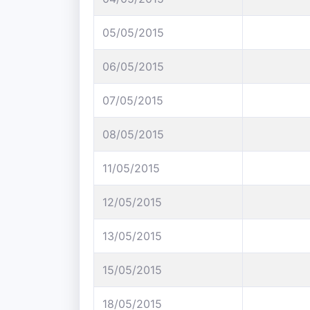
05/05/2015
06/05/2015
07/05/2015
08/05/2015
11/05/2015
12/05/2015
13/05/2015
15/05/2015
18/05/2015