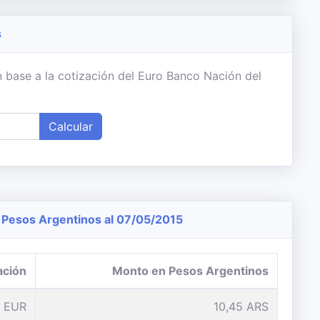
s
 base a la cotización del Euro Banco Nación del
Calcular
Pesos Argentinos al 07/05/2015
ación
Monto en Pesos Argentinos
1 EUR
10,45 ARS