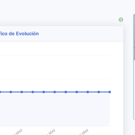
ico de Evolución