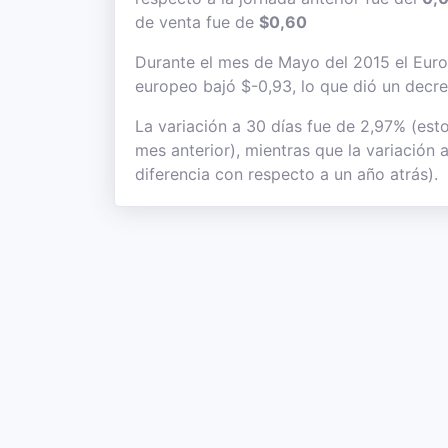
de venta fue de
$0,60
Durante el mes de Mayo del 2015 el Euro s
europeo bajó $-0,93, lo que dió un decre
La variación a 30 días fue de 2,97% (est
mes anterior), mientras que la variación 
diferencia con respecto a un año atrás).