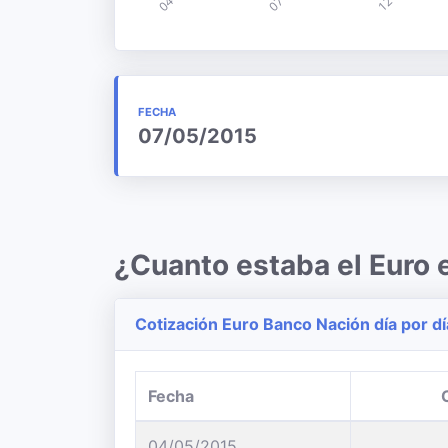
FECHA
07/05/2015
¿Cuanto estaba el Euro
Cotización Euro Banco Nación día por dí
Fecha
04/05/2015