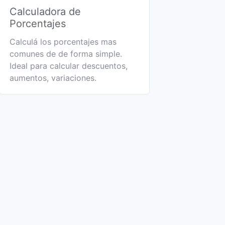
Calculadora de
Porcentajes
Calculá los porcentajes mas
comunes de de forma simple.
Ideal para calcular descuentos,
aumentos, variaciones.