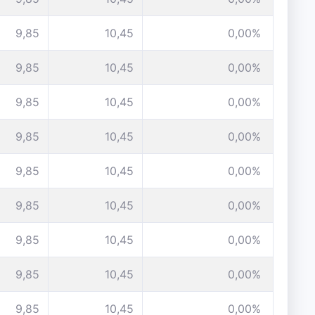
9,85
10,45
0,00%
9,85
10,45
0,00%
9,85
10,45
0,00%
9,85
10,45
0,00%
9,85
10,45
0,00%
9,85
10,45
0,00%
9,85
10,45
0,00%
9,85
10,45
0,00%
9,85
10,45
0,00%