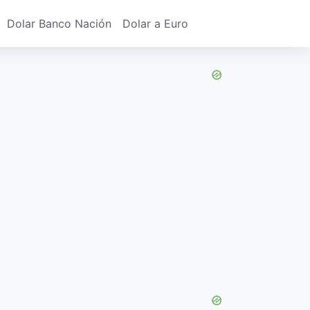
Dolar Banco Nación
Dolar a Euro