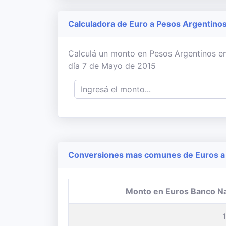
Calculadora de Euro a Pesos Argentino
Calculá un monto en Pesos Argentinos en
día 7 de Mayo de 2015
Conversiones mas comunes de Euros a 
Monto en Euros Banco N