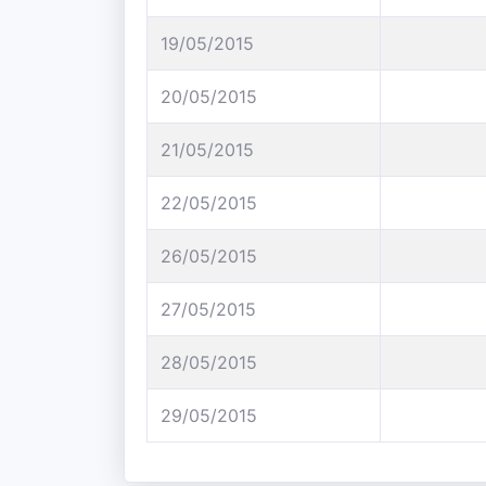
19/05/2015
20/05/2015
21/05/2015
22/05/2015
26/05/2015
27/05/2015
28/05/2015
29/05/2015