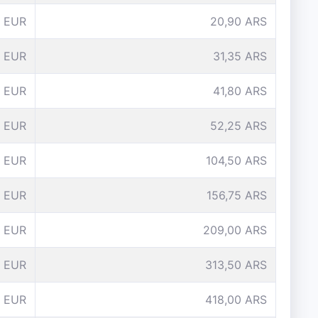
 EUR
20,90 ARS
 EUR
31,35 ARS
 EUR
41,80 ARS
 EUR
52,25 ARS
0 EUR
104,50 ARS
5 EUR
156,75 ARS
 EUR
209,00 ARS
 EUR
313,50 ARS
 EUR
418,00 ARS