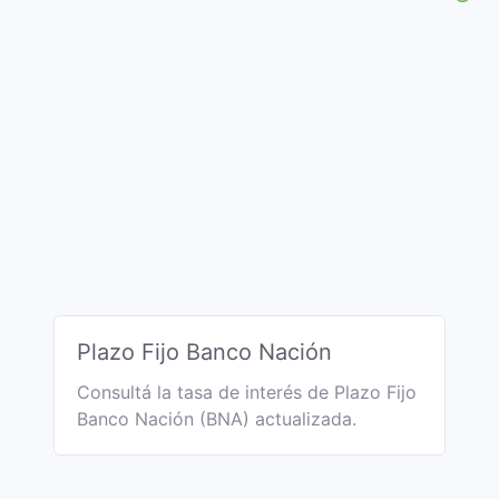
Plazo Fijo Banco Nación
Consultá la tasa de interés de Plazo Fijo
Banco Nación (BNA) actualizada.