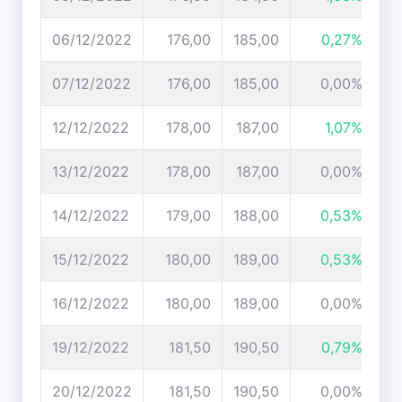
06/12/2022
176,00
185,00
0,27%
07/12/2022
176,00
185,00
0,00%
12/12/2022
178,00
187,00
1,07%
13/12/2022
178,00
187,00
0,00%
14/12/2022
179,00
188,00
0,53%
15/12/2022
180,00
189,00
0,53%
16/12/2022
180,00
189,00
0,00%
19/12/2022
181,50
190,50
0,79%
20/12/2022
181,50
190,50
0,00%