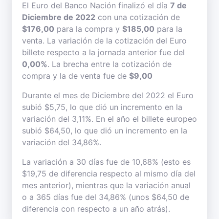
El Euro del Banco Nación finalizó el día
7 de
Diciembre de 2022
con una cotización de
$176,00
para la compra y
$185,00
para la
venta. La variación de la cotización del Euro
billete respecto a la jornada anterior fue del
0,00%
. La brecha entre la cotización de
compra y la de venta fue de
$9,00
Durante el mes de Diciembre del 2022 el Euro
subió $5,75, lo que dió un incremento en la
variación del 3,11%. En el año el billete europeo
subió $64,50, lo que dió un incremento en la
variación del 34,86%.
La variación a 30 días fue de 10,68% (esto es
$19,75 de diferencia respecto al mismo día del
mes anterior), mientras que la variación anual
o a 365 días fue del 34,86% (unos $64,50 de
diferencia con respecto a un año atrás).