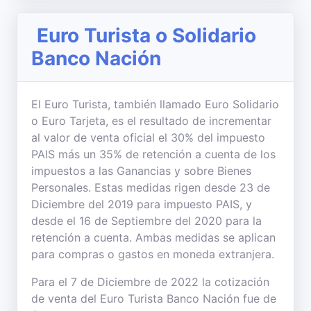
Euro Turista o Solidario
Banco Nación
El Euro Turista, también llamado Euro Solidario
o Euro Tarjeta, es el resultado de incrementar
al valor de venta oficial el 30% del impuesto
PAIS más un 35% de retención a cuenta de los
impuestos a las Ganancias y sobre Bienes
Personales. Estas medidas rigen desde 23 de
Diciembre del 2019 para impuesto PAIS, y
desde el 16 de Septiembre del 2020 para la
retención a cuenta. Ambas medidas se aplican
para compras o gastos en moneda extranjera.
Para el 7 de Diciembre de 2022 la cotización
de venta del Euro Turista Banco Nación fue de