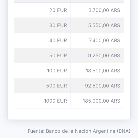
20 EUR
3.700,00 ARS
30 EUR
5.550,00 ARS
40 EUR
7.400,00 ARS
50 EUR
9.250,00 ARS
100 EUR
18.500,00 ARS
500 EUR
92.500,00 ARS
1000 EUR
185.000,00 ARS
Fuente: Banco de la Nación Argentina (BNA)