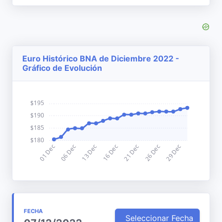
Euro Histórico BNA de Diciembre 2022 -
Gráfico de Evolución
FECHA
Seleccionar Fecha