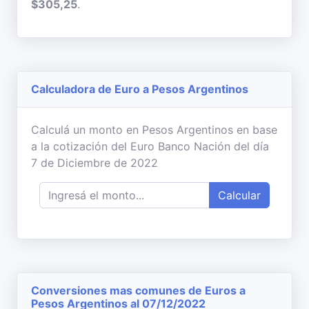
$305,25
.
Calculadora de Euro a Pesos Argentinos
Calculá un monto en Pesos Argentinos en base
a la cotización del Euro Banco Nación del día
7 de Diciembre de 2022
Calcular
Conversiones mas comunes de Euros a
Pesos Argentinos al 07/12/2022