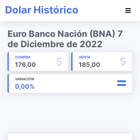
Dolar Histórico
Euro Banco Nación (BNA) 7
de Diciembre de 2022
COMPRA
VENTA
176,00
185,00
VARIACIÓN
0,00%