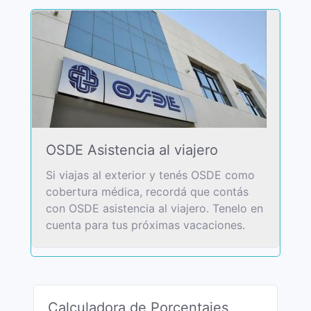
OSDE Asistencia al viajero
Si viajas al exterior y tenés OSDE como
cobertura médica, recordá que contás
con OSDE asistencia al viajero. Tenelo en
cuenta para tus próximas vacaciones.
Calculadora de Porcentajes