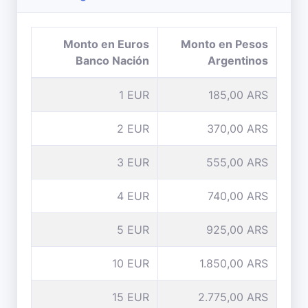
Monto en Euros
Monto en Pesos
Banco Nación
Argentinos
1 EUR
185,00 ARS
2 EUR
370,00 ARS
3 EUR
555,00 ARS
4 EUR
740,00 ARS
5 EUR
925,00 ARS
10 EUR
1.850,00 ARS
15 EUR
2.775,00 ARS