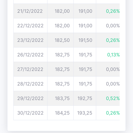
21/12/2022
182,00
191,00
0,26%
22/12/2022
182,00
191,00
0,00%
23/12/2022
182,50
191,50
0,26%
26/12/2022
182,75
191,75
0,13%
27/12/2022
182,75
191,75
0,00%
28/12/2022
182,75
191,75
0,00%
29/12/2022
183,75
192,75
0,52%
30/12/2022
184,25
193,25
0,26%