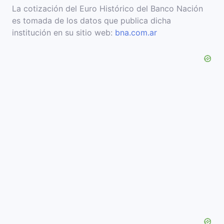
La cotización del Euro Histórico del Banco Nación
es tomada de los datos que publica dicha
institución en su sitio web:
bna.com.ar