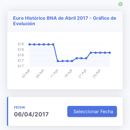
Euro Histórico BNA de Abril 2017 - Gráfico de
Evolución
FECHA
Seleccionar Fecha
06/04/2017