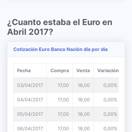
¿Cuanto estaba el Euro en
Abril 2017?
Cotización Euro Banco Nación día por día
Fecha
Compra
Venta
Variación
03/04/2017
17,00
18,00
0,00%
04/04/2017
17,00
18,00
0,00%
05/04/2017
17,00
18,00
0,00%
06/04/2017
17,00
18,00
0,00%