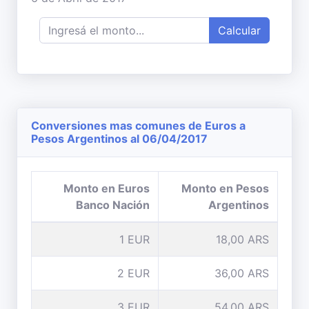
Calcular
Conversiones mas comunes de Euros a
Pesos Argentinos al 06/04/2017
Monto en Euros
Monto en Pesos
Banco Nación
Argentinos
1 EUR
18,00 ARS
2 EUR
36,00 ARS
3 EUR
54,00 ARS