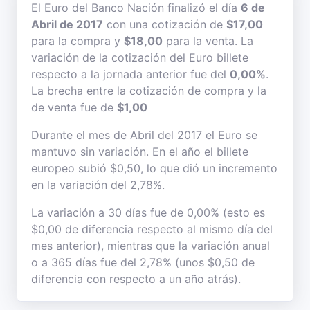
El Euro del Banco Nación finalizó el día
6 de
Abril de 2017
con una cotización de
$17,00
para la compra y
$18,00
para la venta. La
variación de la cotización del Euro billete
respecto a la jornada anterior fue del
0,00%
.
La brecha entre la cotización de compra y la
de venta fue de
$1,00
Durante el mes de Abril del 2017 el Euro se
mantuvo sin variación. En el año el billete
europeo subió $0,50, lo que dió un incremento
en la variación del 2,78%.
La variación a 30 días fue de 0,00% (esto es
$0,00 de diferencia respecto al mismo día del
mes anterior), mientras que la variación anual
o a 365 días fue del 2,78% (unos $0,50 de
diferencia con respecto a un año atrás).