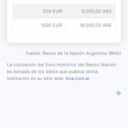
500 EUR
9.000,00 ARS
1000 EUR
18.000,00 ARS
Fuente: Banco de la Nación Argentina (BNA)
La cotización del Euro Histórico del Banco Nación
es tomada de los datos que publica dicha
institución en su sitio web:
bna.com.ar