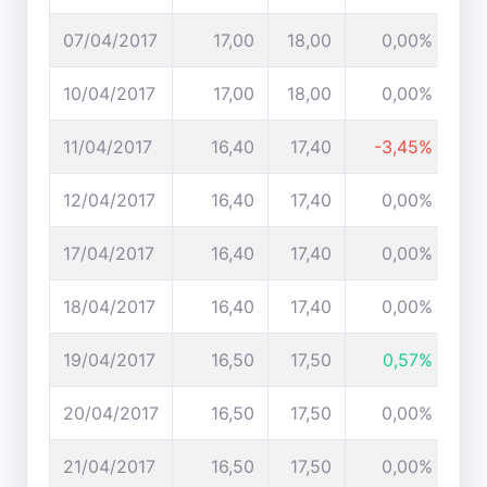
07/04/2017
17,00
18,00
0,00%
10/04/2017
17,00
18,00
0,00%
11/04/2017
16,40
17,40
-3,45%
12/04/2017
16,40
17,40
0,00%
17/04/2017
16,40
17,40
0,00%
18/04/2017
16,40
17,40
0,00%
19/04/2017
16,50
17,50
0,57%
20/04/2017
16,50
17,50
0,00%
21/04/2017
16,50
17,50
0,00%