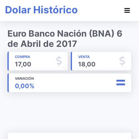
Dolar Histórico
Euro Banco Nación (BNA) 6
de Abril de 2017
COMPRA
VENTA
17,00
18,00
VARIACIÓN
0,00%