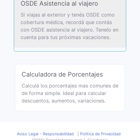
OSDE Asistencia al viajero
Si viajas al exterior y tenés OSDE como
cobertura médica, recordá que contás
con OSDE asistencia al viajero. Tenelo en
cuenta para tus próximas vacaciones.
Calculadora de Porcentajes
Calculá los porcentajes mas comunes de
de forma simple. Ideal para calcular
descuentos, aumentos, variaciones.
Aviso Legal - Responsabilidad
|
Política de Privacidad