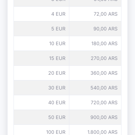
4 EUR
72,00 ARS
5 EUR
90,00 ARS
10 EUR
180,00 ARS
15 EUR
270,00 ARS
20 EUR
360,00 ARS
30 EUR
540,00 ARS
40 EUR
720,00 ARS
50 EUR
900,00 ARS
100 EUR
1.800,00 ARS