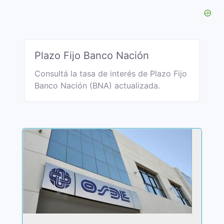
Plazo Fijo Banco Nación
Consultá la tasa de interés de Plazo Fijo
Banco Nación (BNA) actualizada.