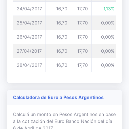
24/04/2017
16,70
17,70
1,13%
25/04/2017
16,70
17,70
0,00%
26/04/2017
16,70
17,70
0,00%
27/04/2017
16,70
17,70
0,00%
28/04/2017
16,70
17,70
0,00%
Calculadora de Euro a Pesos Argentinos
Calculá un monto en Pesos Argentinos en base
a la cotización del Euro Banco Nación del día
6 de Abril de 2017