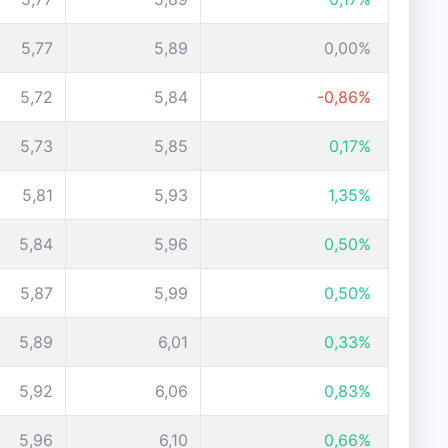
5,77
5,89
0,00%
5,72
5,84
-0,86%
5,73
5,85
0,17%
5,81
5,93
1,35%
5,84
5,96
0,50%
5,87
5,99
0,50%
5,89
6,01
0,33%
5,92
6,06
0,83%
5,96
6,10
0,66%