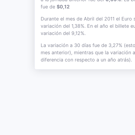
fue de
$0,12
Durante el mes de Abril del 2011 el Euro 
variación del 1,38%. En el año el billete
variación del 9,12%.
La variación a 30 días fue de 3,27% (esto
mes anterior), mientras que la variación 
diferencia con respecto a un año atrás).