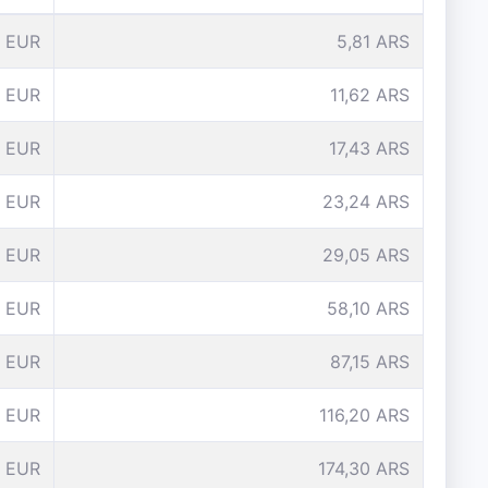
1 EUR
5,81 ARS
 EUR
11,62 ARS
 EUR
17,43 ARS
 EUR
23,24 ARS
 EUR
29,05 ARS
0 EUR
58,10 ARS
5 EUR
87,15 ARS
 EUR
116,20 ARS
 EUR
174,30 ARS