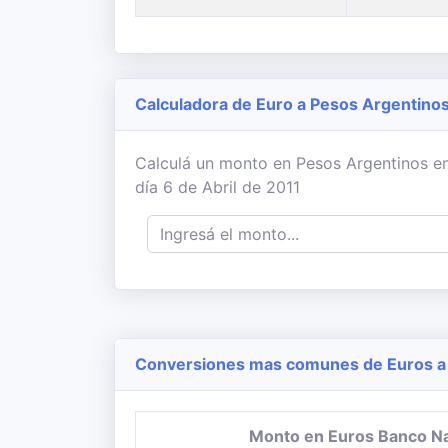
Calculadora de Euro a Pesos Argentino
Calculá un monto en Pesos Argentinos en
día 6 de Abril de 2011
Conversiones mas comunes de Euros a 
Monto en Euros Banco N