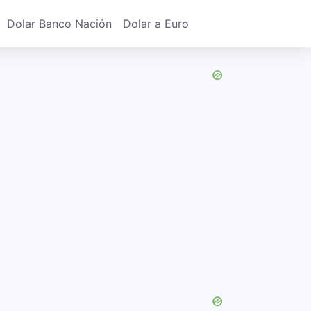
Dolar Banco Nación
Dolar a Euro