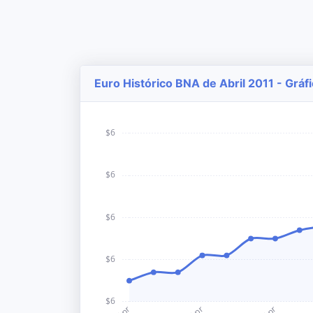
Euro Histórico BNA de Abril 2011 - Gráf