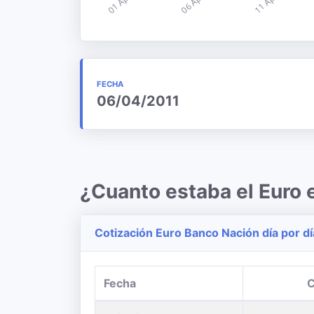
FECHA
06/04/2011
¿Cuanto estaba el Euro 
Cotización Euro Banco Nación día por dí
Fecha