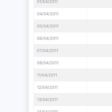
01/04/2011
04/04/2011
05/04/2011
06/04/2011
07/04/2011
08/04/2011
11/04/2011
12/04/2011
13/04/2011
14/04/2011