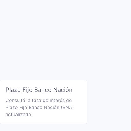
Plazo Fijo Banco Nación
Consultá la tasa de interés de
Plazo Fijo Banco Nación (BNA)
actualizada.