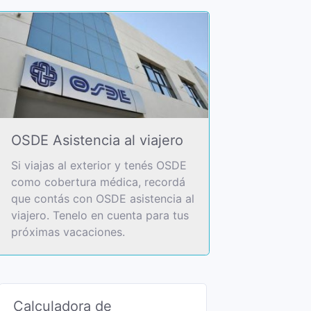
OSDE Asistencia al viajero
Si viajas al exterior y tenés OSDE
como cobertura médica, recordá
que contás con OSDE asistencia al
viajero. Tenelo en cuenta para tus
próximas vacaciones.
Calculadora de