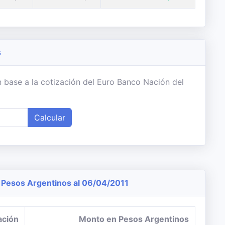
s
 base a la cotización del Euro Banco Nación del
Calcular
Pesos Argentinos al 06/04/2011
ación
Monto en Pesos Argentinos