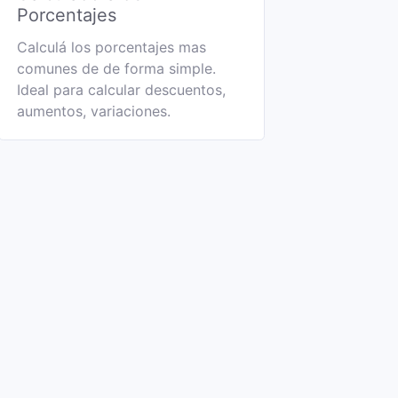
Porcentajes
Calculá los porcentajes mas
comunes de de forma simple.
Ideal para calcular descuentos,
aumentos, variaciones.