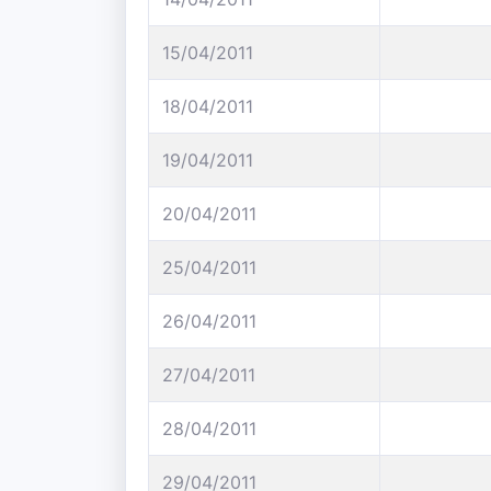
15/04/2011
18/04/2011
19/04/2011
20/04/2011
25/04/2011
26/04/2011
27/04/2011
28/04/2011
29/04/2011