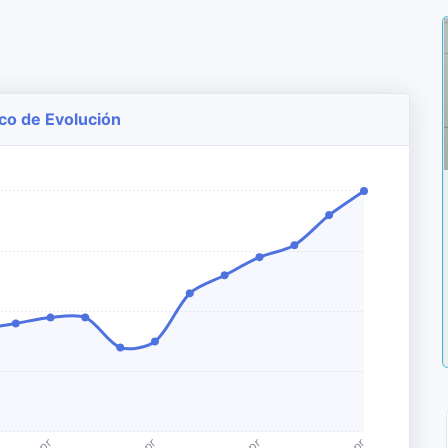
ico de Evolución