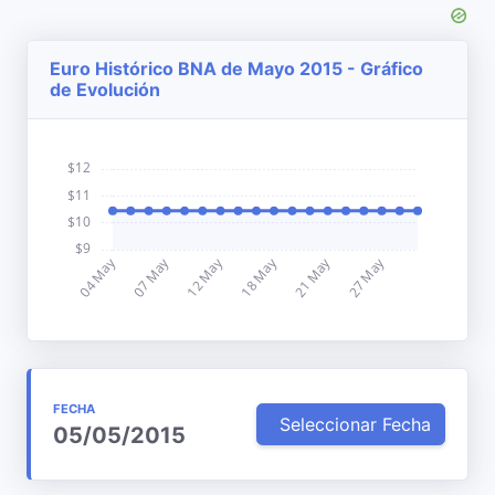
Euro Histórico BNA de Mayo 2015 - Gráfico
de Evolución
FECHA
Seleccionar Fecha
05/05/2015