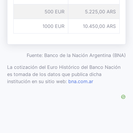
500 EUR
5.225,00 ARS
1000 EUR
10.450,00 ARS
Fuente: Banco de la Nación Argentina (BNA)
La cotización del Euro Histórico del Banco Nación
es tomada de los datos que publica dicha
institución en su sitio web:
bna.com.ar