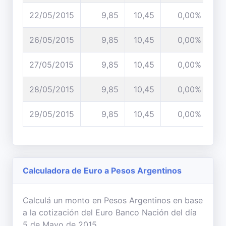
22/05/2015
9,85
10,45
0,00%
26/05/2015
9,85
10,45
0,00%
27/05/2015
9,85
10,45
0,00%
28/05/2015
9,85
10,45
0,00%
29/05/2015
9,85
10,45
0,00%
Calculadora de Euro a Pesos Argentinos
Calculá un monto en Pesos Argentinos en base
a la cotización del Euro Banco Nación del día
5 de Mayo de 2015