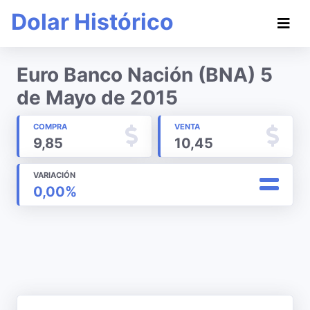
Dolar Histórico
Euro Banco Nación (BNA) 5
de Mayo de 2015
COMPRA
VENTA
9,85
10,45
VARIACIÓN
0,00%