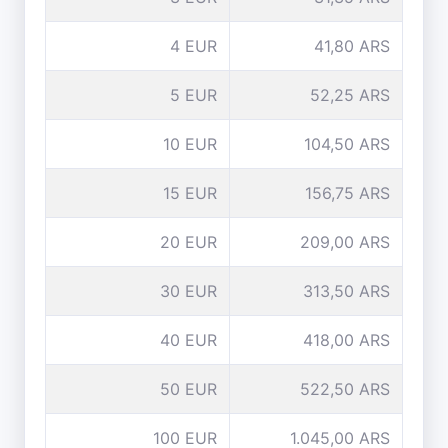
4 EUR
41,80 ARS
5 EUR
52,25 ARS
10 EUR
104,50 ARS
15 EUR
156,75 ARS
20 EUR
209,00 ARS
30 EUR
313,50 ARS
40 EUR
418,00 ARS
50 EUR
522,50 ARS
100 EUR
1.045,00 ARS