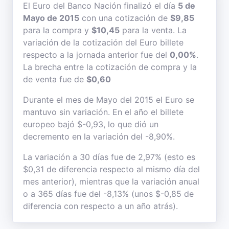
El Euro del Banco Nación finalizó el día
5 de
Mayo de 2015
con una cotización de
$9,85
para la compra y
$10,45
para la venta. La
variación de la cotización del Euro billete
respecto a la jornada anterior fue del
0,00%
.
La brecha entre la cotización de compra y la
de venta fue de
$0,60
Durante el mes de Mayo del 2015 el Euro se
mantuvo sin variación. En el año el billete
europeo bajó $-0,93, lo que dió un
decremento en la variación del -8,90%.
La variación a 30 días fue de 2,97% (esto es
$0,31 de diferencia respecto al mismo día del
mes anterior), mientras que la variación anual
o a 365 días fue del -8,13% (unos $-0,85 de
diferencia con respecto a un año atrás).