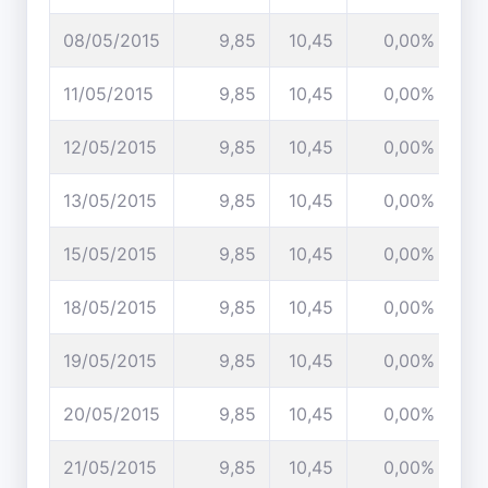
08/05/2015
9,85
10,45
0,00%
11/05/2015
9,85
10,45
0,00%
12/05/2015
9,85
10,45
0,00%
13/05/2015
9,85
10,45
0,00%
15/05/2015
9,85
10,45
0,00%
18/05/2015
9,85
10,45
0,00%
19/05/2015
9,85
10,45
0,00%
20/05/2015
9,85
10,45
0,00%
21/05/2015
9,85
10,45
0,00%