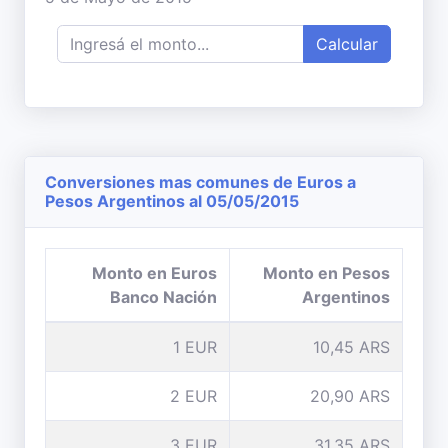
Calcular
Conversiones mas comunes de Euros a
Pesos Argentinos al 05/05/2015
Monto en Euros
Monto en Pesos
Banco Nación
Argentinos
1 EUR
10,45 ARS
2 EUR
20,90 ARS
3 EUR
31,35 ARS