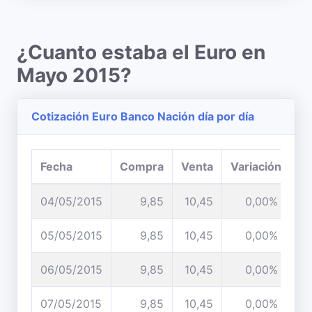
¿Cuanto estaba el Euro en
Mayo 2015?
Cotización Euro Banco Nación día por día
Fecha
Compra
Venta
Variación
04/05/2015
9,85
10,45
0,00%
05/05/2015
9,85
10,45
0,00%
06/05/2015
9,85
10,45
0,00%
07/05/2015
9,85
10,45
0,00%