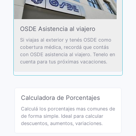
OSDE Asistencia al viajero
Si viajas al exterior y tenés OSDE como
cobertura médica, recordá que contás
con OSDE asistencia al viajero. Tenelo en
cuenta para tus próximas vacaciones.
Calculadora de Porcentajes
Calculá los porcentajes mas comunes de
de forma simple. Ideal para calcular
descuentos, aumentos, variaciones.