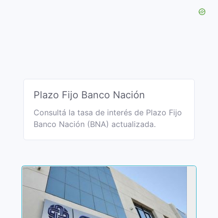
Plazo Fijo Banco Nación
Consultá la tasa de interés de Plazo Fijo
Banco Nación (BNA) actualizada.