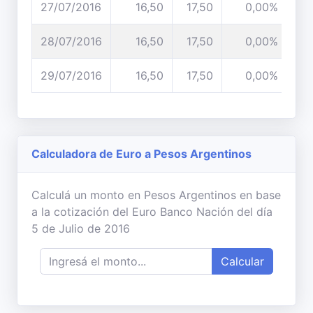
27/07/2016
16,50
17,50
0,00%
28/07/2016
16,50
17,50
0,00%
29/07/2016
16,50
17,50
0,00%
Calculadora de Euro a Pesos Argentinos
Calculá un monto en Pesos Argentinos en base
a la cotización del Euro Banco Nación del día
5 de Julio de 2016
Calcular