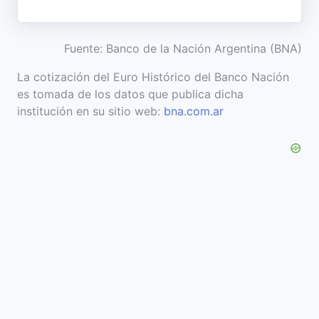
Fuente: Banco de la Nación Argentina (BNA)
La cotización del Euro Histórico del Banco Nación
es tomada de los datos que publica dicha
institución en su sitio web:
bna.com.ar