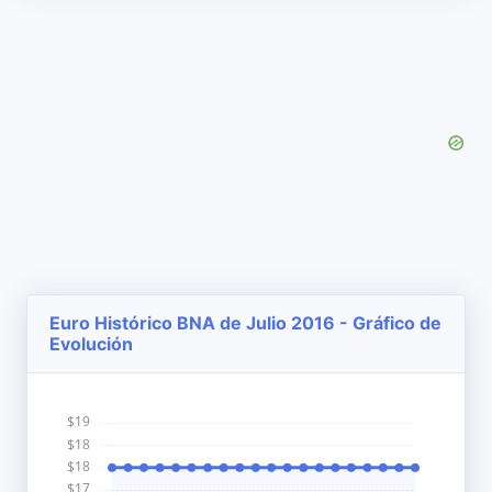
Euro Histórico BNA de Julio 2016 - Gráfico de
Evolución