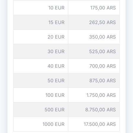
10 EUR
175,00 ARS
15 EUR
262,50 ARS
20 EUR
350,00 ARS
30 EUR
525,00 ARS
40 EUR
700,00 ARS
50 EUR
875,00 ARS
100 EUR
1.750,00 ARS
500 EUR
8.750,00 ARS
1000 EUR
17.500,00 ARS