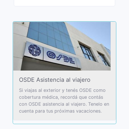
OSDE Asistencia al viajero
Si viajas al exterior y tenés OSDE como
cobertura médica, recordá que contás
con OSDE asistencia al viajero. Tenelo en
cuenta para tus próximas vacaciones.