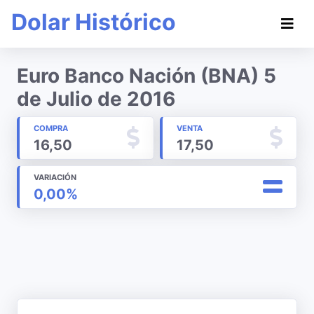
Dolar Histórico
Euro Banco Nación (BNA) 5
de Julio de 2016
COMPRA
VENTA
16,50
17,50
VARIACIÓN
0,00%