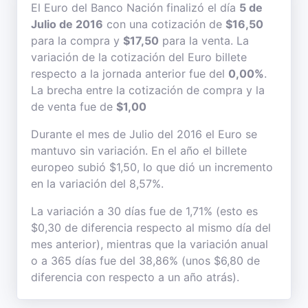
El Euro del Banco Nación finalizó el día
5 de
Julio de 2016
con una cotización de
$16,50
para la compra y
$17,50
para la venta. La
variación de la cotización del Euro billete
respecto a la jornada anterior fue del
0,00%
.
La brecha entre la cotización de compra y la
de venta fue de
$1,00
Durante el mes de Julio del 2016 el Euro se
mantuvo sin variación. En el año el billete
europeo subió $1,50, lo que dió un incremento
en la variación del 8,57%.
La variación a 30 días fue de 1,71% (esto es
$0,30 de diferencia respecto al mismo día del
mes anterior), mientras que la variación anual
o a 365 días fue del 38,86% (unos $6,80 de
diferencia con respecto a un año atrás).