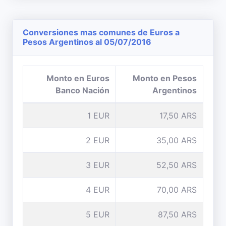
Conversiones mas comunes de Euros a
Pesos Argentinos al 05/07/2016
Monto en Euros
Monto en Pesos
Banco Nación
Argentinos
1 EUR
17,50 ARS
2 EUR
35,00 ARS
3 EUR
52,50 ARS
4 EUR
70,00 ARS
5 EUR
87,50 ARS