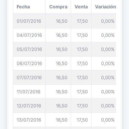
Fecha
Compra
Venta
Variación
01/07/2016
16,50
17,50
0,00%
04/07/2016
16,50
17,50
0,00%
05/07/2016
16,50
17,50
0,00%
06/07/2016
16,50
17,50
0,00%
07/07/2016
16,50
17,50
0,00%
11/07/2016
16,50
17,50
0,00%
12/07/2016
16,50
17,50
0,00%
13/07/2016
16,50
17,50
0,00%