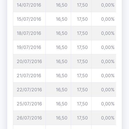
14/07/2016
16,50
17,50
0,00%
15/07/2016
16,50
17,50
0,00%
18/07/2016
16,50
17,50
0,00%
19/07/2016
16,50
17,50
0,00%
20/07/2016
16,50
17,50
0,00%
21/07/2016
16,50
17,50
0,00%
22/07/2016
16,50
17,50
0,00%
25/07/2016
16,50
17,50
0,00%
26/07/2016
16,50
17,50
0,00%