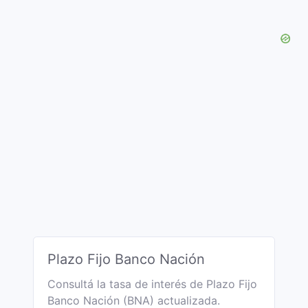
Plazo Fijo Banco Nación
Consultá la tasa de interés de Plazo Fijo
Banco Nación (BNA) actualizada.