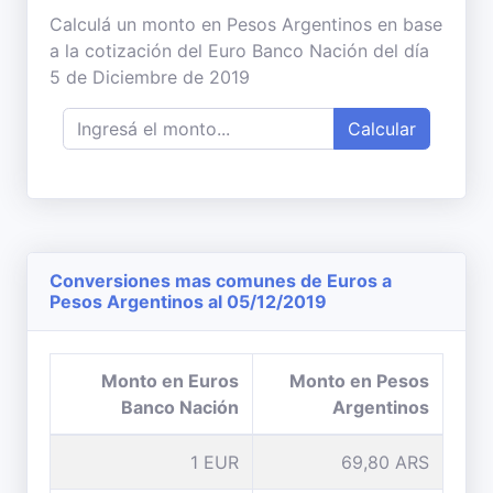
Calculá un monto en Pesos Argentinos en base
a la cotización del Euro Banco Nación del día
5 de Diciembre de 2019
Calcular
Conversiones mas comunes de Euros a
Pesos Argentinos al 05/12/2019
Monto en Euros
Monto en Pesos
Banco Nación
Argentinos
1 EUR
69,80 ARS