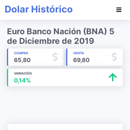
Dolar Histórico
Euro Banco Nación (BNA) 5
de Diciembre de 2019
COMPRA
VENTA
65,80
69,80
VARIACIÓN
0,14%