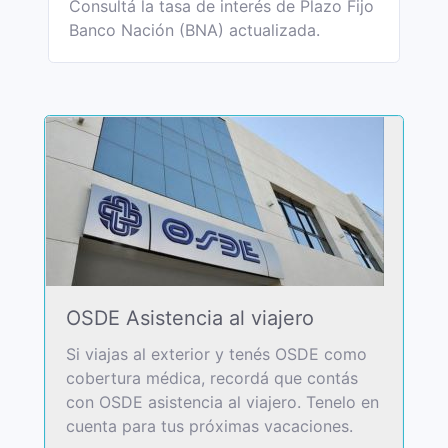
Consultá la tasa de interés de Plazo Fijo
Banco Nación (BNA) actualizada.
OSDE Asistencia al viajero
Si viajas al exterior y tenés OSDE como
cobertura médica, recordá que contás
con OSDE asistencia al viajero. Tenelo en
cuenta para tus próximas vacaciones.