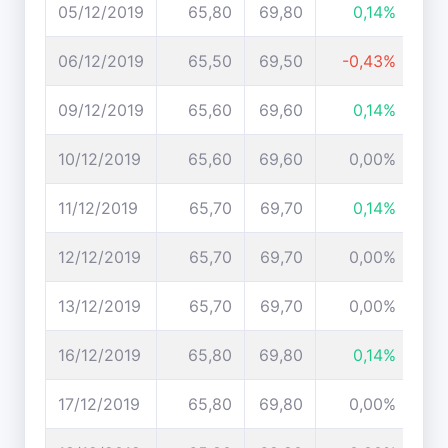
05/12/2019
65,80
69,80
0,14%
06/12/2019
65,50
69,50
-0,43%
09/12/2019
65,60
69,60
0,14%
10/12/2019
65,60
69,60
0,00%
11/12/2019
65,70
69,70
0,14%
12/12/2019
65,70
69,70
0,00%
13/12/2019
65,70
69,70
0,00%
16/12/2019
65,80
69,80
0,14%
17/12/2019
65,80
69,80
0,00%