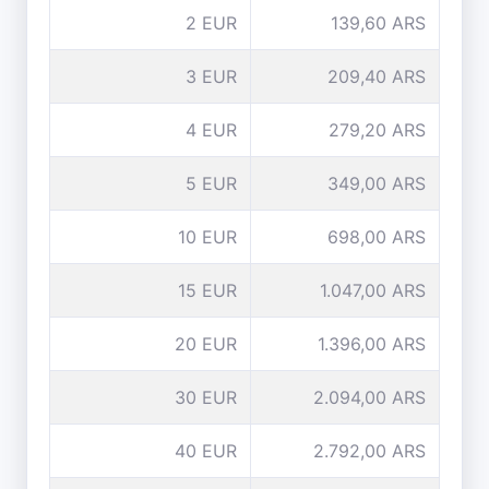
2 EUR
139,60 ARS
3 EUR
209,40 ARS
4 EUR
279,20 ARS
5 EUR
349,00 ARS
10 EUR
698,00 ARS
15 EUR
1.047,00 ARS
20 EUR
1.396,00 ARS
30 EUR
2.094,00 ARS
40 EUR
2.792,00 ARS