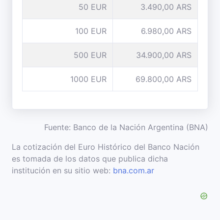
50 EUR
3.490,00 ARS
100 EUR
6.980,00 ARS
500 EUR
34.900,00 ARS
1000 EUR
69.800,00 ARS
Fuente: Banco de la Nación Argentina (BNA)
La cotización del Euro Histórico del Banco Nación
es tomada de los datos que publica dicha
institución en su sitio web:
bna.com.ar