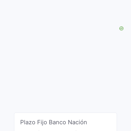
Plazo Fijo Banco Nación