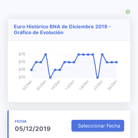
Euro Histórico BNA de Diciembre 2019 -
Gráfico de Evolución
FECHA
Seleccionar Fecha
05/12/2019