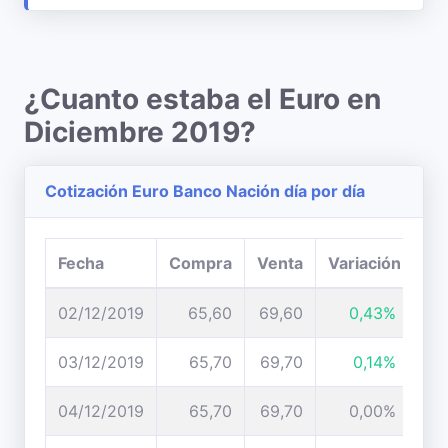
¿Cuanto estaba el Euro en
Diciembre 2019?
Cotización Euro Banco Nación día por día
Fecha
Compra
Venta
Variación
02/12/2019
65,60
69,60
0,43%
03/12/2019
65,70
69,70
0,14%
04/12/2019
65,70
69,70
0,00%