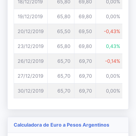
18/12/2019
65,80
69,80
0,00%
19/12/2019
65,80
69,80
0,00%
20/12/2019
65,50
69,50
-0,43%
23/12/2019
65,80
69,80
0,43%
26/12/2019
65,70
69,70
-0,14%
27/12/2019
65,70
69,70
0,00%
30/12/2019
65,70
69,70
0,00%
Calculadora de Euro a Pesos Argentinos