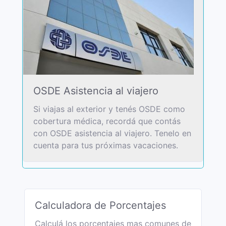
OSDE Asistencia al viajero
Si viajas al exterior y tenés OSDE como
cobertura médica, recordá que contás
con OSDE asistencia al viajero. Tenelo en
cuenta para tus próximas vacaciones.
Calculadora de Porcentajes
Calculá los porcentajes mas comunes de