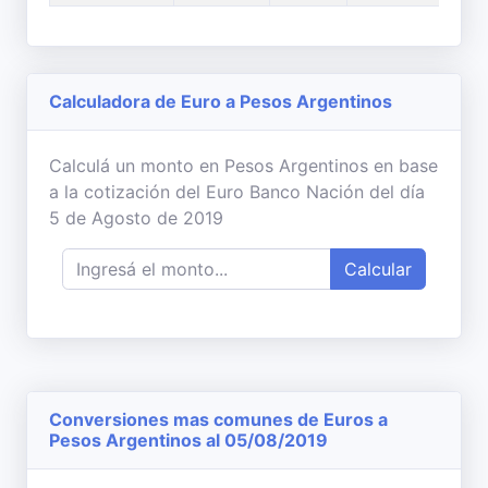
Calculadora de Euro a Pesos Argentinos
Calculá un monto en Pesos Argentinos en base
a la cotización del Euro Banco Nación del día
5 de Agosto de 2019
Calcular
Conversiones mas comunes de Euros a
Pesos Argentinos al 05/08/2019