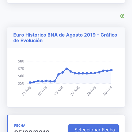
Euro Histórico BNA de Agosto 2019 - Gráfico
de Evolución
FECHA
Seleccionar Fecha