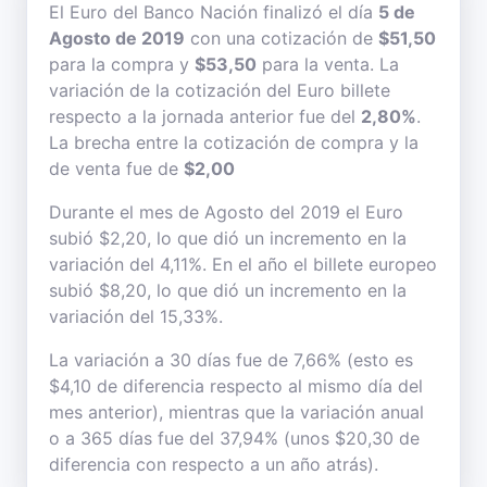
El Euro del Banco Nación finalizó el día
5 de
Agosto de 2019
con una cotización de
$51,50
para la compra y
$53,50
para la venta. La
variación de la cotización del Euro billete
respecto a la jornada anterior fue del
2,80%
.
La brecha entre la cotización de compra y la
de venta fue de
$2,00
Durante el mes de Agosto del 2019 el Euro
subió $2,20, lo que dió un incremento en la
variación del 4,11%. En el año el billete europeo
subió $8,20, lo que dió un incremento en la
variación del 15,33%.
La variación a 30 días fue de 7,66% (esto es
$4,10 de diferencia respecto al mismo día del
mes anterior), mientras que la variación anual
o a 365 días fue del 37,94% (unos $20,30 de
diferencia con respecto a un año atrás).