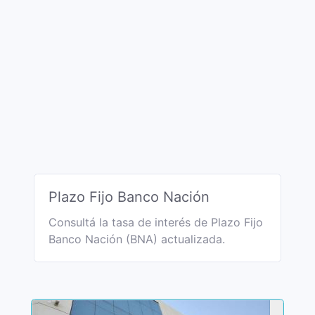
Plazo Fijo Banco Nación
Consultá la tasa de interés de Plazo Fijo
Banco Nación (BNA) actualizada.