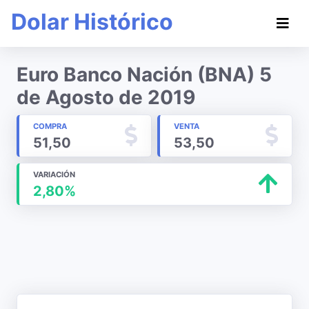
Dolar Histórico
Euro Banco Nación (BNA) 5
de Agosto de 2019
COMPRA
VENTA
51,50
53,50
VARIACIÓN
2,80%