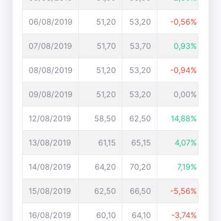
06/08/2019
51,20
53,20
-0,56%
07/08/2019
51,70
53,70
0,93%
08/08/2019
51,20
53,20
-0,94%
09/08/2019
51,20
53,20
0,00%
12/08/2019
58,50
62,50
14,88%
13/08/2019
61,15
65,15
4,07%
14/08/2019
64,20
70,20
7,19%
15/08/2019
62,50
66,50
-5,56%
16/08/2019
60,10
64,10
-3,74%