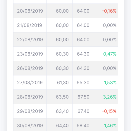
20/08/2019
60,00
64,00
-0,16%
21/08/2019
60,00
64,00
0,00%
22/08/2019
60,00
64,00
0,00%
23/08/2019
60,30
64,30
0,47%
26/08/2019
60,30
64,30
0,00%
27/08/2019
61,30
65,30
1,53%
28/08/2019
63,50
67,50
3,26%
29/08/2019
63,40
67,40
-0,15%
30/08/2019
64,40
68,40
1,46%