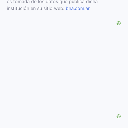
es tomada de los datos que publica dicha
institución en su sitio web:
bna.com.ar