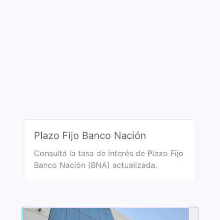
Plazo Fijo Banco Nación
Consultá la tasa de interés de Plazo Fijo
Banco Nación (BNA) actualizada.