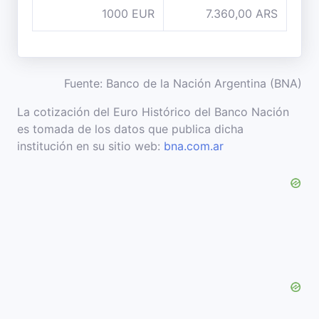
1000 EUR
7.360,00 ARS
Fuente: Banco de la Nación Argentina (BNA)
La cotización del Euro Histórico del Banco Nación
es tomada de los datos que publica dicha
institución en su sitio web:
bna.com.ar