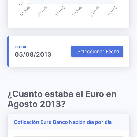
FECHA
Seleccionar Fecha
05/08/2013
¿Cuanto estaba el Euro en
Agosto 2013?
Cotización Euro Banco Nación día por día