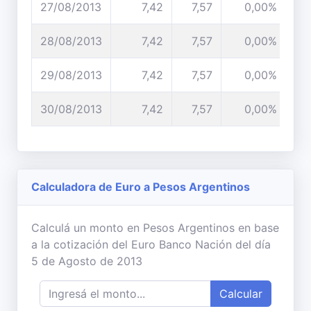
27/08/2013
7,42
7,57
0,00%
28/08/2013
7,42
7,57
0,00%
29/08/2013
7,42
7,57
0,00%
30/08/2013
7,42
7,57
0,00%
Calculadora de Euro a Pesos Argentinos
Calculá un monto en Pesos Argentinos en base
a la cotización del Euro Banco Nación del día
5 de Agosto de 2013
Calcular