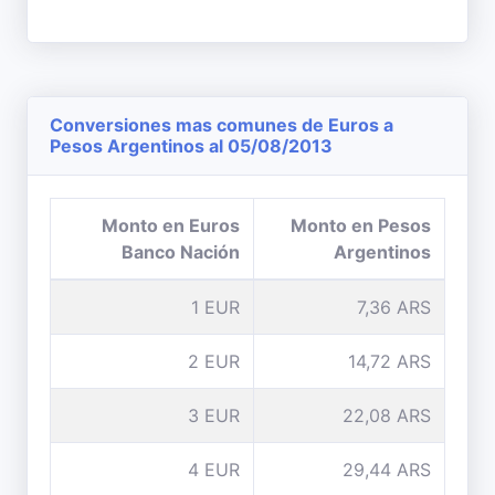
Conversiones mas comunes de Euros a
Pesos Argentinos al 05/08/2013
Monto en Euros
Monto en Pesos
Banco Nación
Argentinos
1 EUR
7,36 ARS
2 EUR
14,72 ARS
3 EUR
22,08 ARS
4 EUR
29,44 ARS