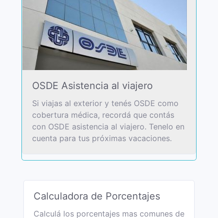
OSDE Asistencia al viajero
Si viajas al exterior y tenés OSDE como
cobertura médica, recordá que contás
con OSDE asistencia al viajero. Tenelo en
cuenta para tus próximas vacaciones.
Calculadora de Porcentajes
Calculá los porcentajes mas comunes de