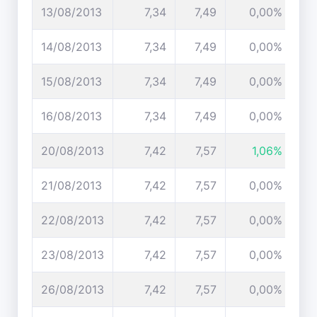
13/08/2013
7,34
7,49
0,00%
14/08/2013
7,34
7,49
0,00%
15/08/2013
7,34
7,49
0,00%
16/08/2013
7,34
7,49
0,00%
20/08/2013
7,42
7,57
1,06%
21/08/2013
7,42
7,57
0,00%
22/08/2013
7,42
7,57
0,00%
23/08/2013
7,42
7,57
0,00%
26/08/2013
7,42
7,57
0,00%