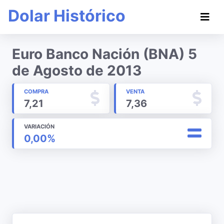
Dolar Histórico
Euro Banco Nación (BNA) 5
de Agosto de 2013
COMPRA
VENTA
7,21
7,36
VARIACIÓN
0,00%