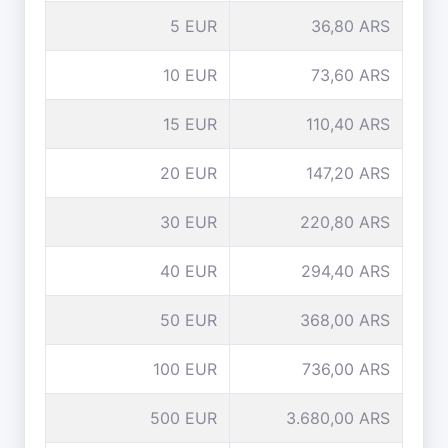
5 EUR
36,80 ARS
10 EUR
73,60 ARS
15 EUR
110,40 ARS
20 EUR
147,20 ARS
30 EUR
220,80 ARS
40 EUR
294,40 ARS
50 EUR
368,00 ARS
100 EUR
736,00 ARS
500 EUR
3.680,00 ARS