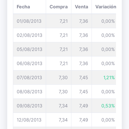
Fecha
Compra
Venta
Variación
01/08/2013
7,21
7,36
0,00%
02/08/2013
7,21
7,36
0,00%
05/08/2013
7,21
7,36
0,00%
06/08/2013
7,21
7,36
0,00%
07/08/2013
7,30
7,45
1,21%
08/08/2013
7,30
7,45
0,00%
09/08/2013
7,34
7,49
0,53%
12/08/2013
7,34
7,49
0,00%