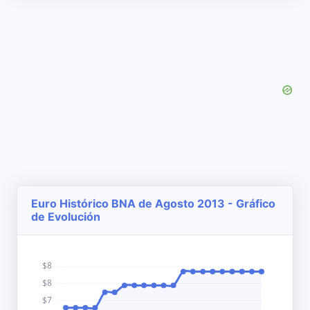
Euro Histórico BNA de Agosto 2013 - Gráfico
de Evolución