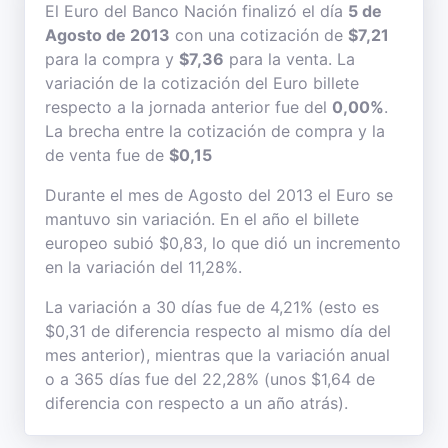
El Euro del Banco Nación finalizó el día
5 de
Agosto de 2013
con una cotización de
$7,21
para la compra y
$7,36
para la venta. La
variación de la cotización del Euro billete
respecto a la jornada anterior fue del
0,00%
.
La brecha entre la cotización de compra y la
de venta fue de
$0,15
Durante el mes de Agosto del 2013 el Euro se
mantuvo sin variación. En el año el billete
europeo subió $0,83, lo que dió un incremento
en la variación del 11,28%.
La variación a 30 días fue de 4,21% (esto es
$0,31 de diferencia respecto al mismo día del
mes anterior), mientras que la variación anual
o a 365 días fue del 22,28% (unos $1,64 de
diferencia con respecto a un año atrás).