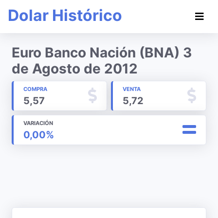
Dolar Histórico
Euro Banco Nación (BNA) 3
de Agosto de 2012
COMPRA
VENTA
5,57
5,72
VARIACIÓN
0,00%