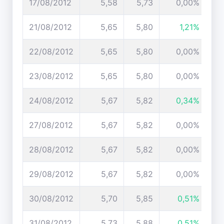
17/08/2012
5,58
5,73
0,00%
21/08/2012
5,65
5,80
1,21%
22/08/2012
5,65
5,80
0,00%
23/08/2012
5,65
5,80
0,00%
24/08/2012
5,67
5,82
0,34%
27/08/2012
5,67
5,82
0,00%
28/08/2012
5,67
5,82
0,00%
29/08/2012
5,67
5,82
0,00%
30/08/2012
5,70
5,85
0,51%
31/08/2012
5,73
5,88
0,51%