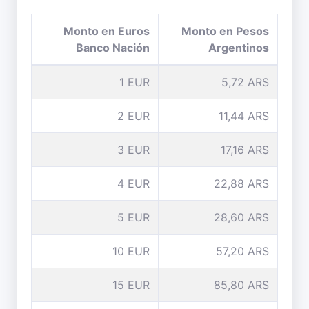
Monto en Euros
Monto en Pesos
Banco Nación
Argentinos
1 EUR
5,72 ARS
2 EUR
11,44 ARS
3 EUR
17,16 ARS
4 EUR
22,88 ARS
5 EUR
28,60 ARS
10 EUR
57,20 ARS
15 EUR
85,80 ARS