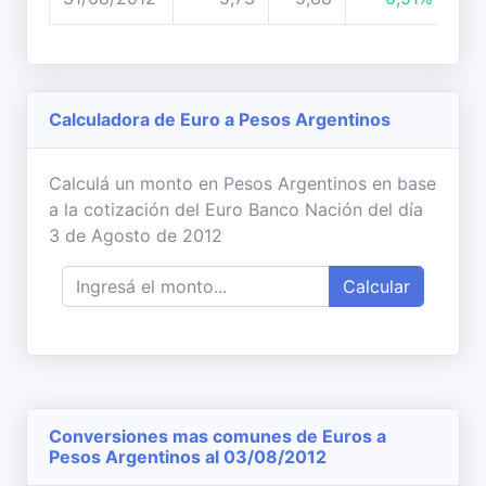
Calculadora de Euro a Pesos Argentinos
Calculá un monto en Pesos Argentinos en base
a la cotización del Euro Banco Nación del día
3 de Agosto de 2012
Calcular
Conversiones mas comunes de Euros a
Pesos Argentinos al 03/08/2012