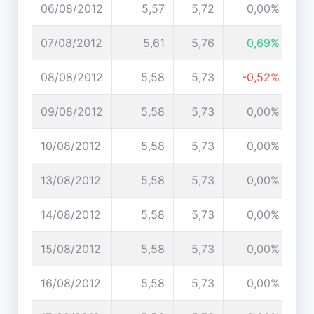
06/08/2012
5,57
5,72
0,00%
07/08/2012
5,61
5,76
0,69%
08/08/2012
5,58
5,73
-0,52%
09/08/2012
5,58
5,73
0,00%
10/08/2012
5,58
5,73
0,00%
13/08/2012
5,58
5,73
0,00%
14/08/2012
5,58
5,73
0,00%
15/08/2012
5,58
5,73
0,00%
16/08/2012
5,58
5,73
0,00%