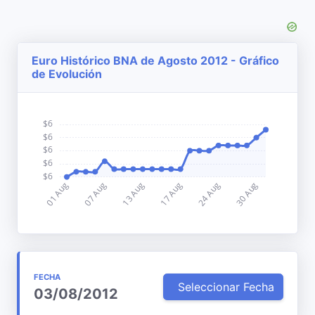
Euro Histórico BNA de Agosto 2012 - Gráfico
de Evolución
FECHA
Seleccionar Fecha
03/08/2012