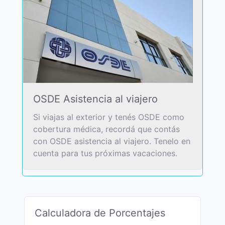
OSDE Asistencia al viajero
Si viajas al exterior y tenés OSDE como
cobertura médica, recordá que contás
con OSDE asistencia al viajero. Tenelo en
cuenta para tus próximas vacaciones.
Calculadora de Porcentajes