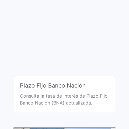
Plazo Fijo Banco Nación
Consultá la tasa de interés de Plazo Fijo
Banco Nación (BNA) actualizada.