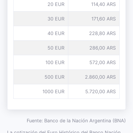
20 EUR
114,40 ARS
30 EUR
171,60 ARS
40 EUR
228,80 ARS
50 EUR
286,00 ARS
100 EUR
572,00 ARS
500 EUR
2.860,00 ARS
1000 EUR
5.720,00 ARS
Fuente: Banco de la Nación Argentina (BNA)
La cotización del Euro Histórico del Banco Nación