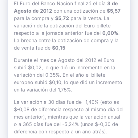
El Euro del Banco Nación finalizó el día
3 de
Agosto de 2012
con una cotización de
$5,57
para la compra y
$5,72
para la venta. La
variación de la cotización del Euro billete
respecto a la jornada anterior fue del
0,00%
.
La brecha entre la cotización de compra y la
de venta fue de
$0,15
Durante el mes de Agosto del 2012 el Euro
subió $0,02, lo que dió un incremento en la
variación del 0,35%. En el año el billete
europeo subió $0,10, lo que dió un incremento
en la variación del 1,75%.
La variación a 30 días fue de -1,40% (esto es
$-0,08 de diferencia respecto al mismo día del
mes anterior), mientras que la variación anual
o a 365 días fue del -5,24% (unos $-0,30 de
diferencia con respecto a un año atrás).