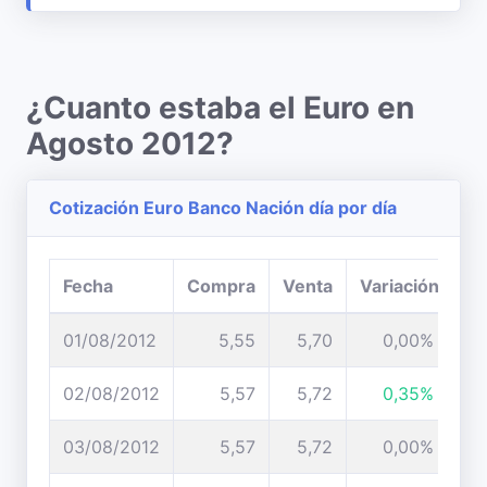
¿Cuanto estaba el Euro en
Agosto 2012?
Cotización Euro Banco Nación día por día
Fecha
Compra
Venta
Variación
01/08/2012
5,55
5,70
0,00%
02/08/2012
5,57
5,72
0,35%
03/08/2012
5,57
5,72
0,00%