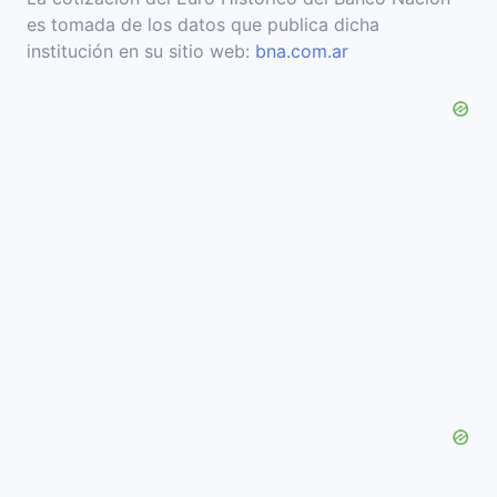
es tomada de los datos que publica dicha
institución en su sitio web:
bna.com.ar