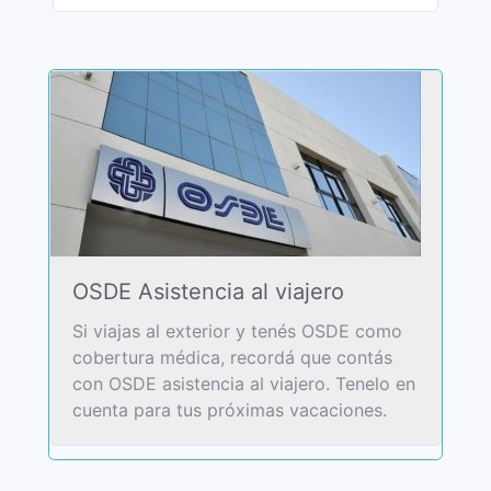
OSDE Asistencia al viajero
Si viajas al exterior y tenés OSDE como
cobertura médica, recordá que contás
con OSDE asistencia al viajero. Tenelo en
cuenta para tus próximas vacaciones.