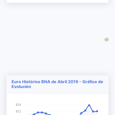
Euro Histórico BNA de Abril 2019 - Gráfico de
Evolución