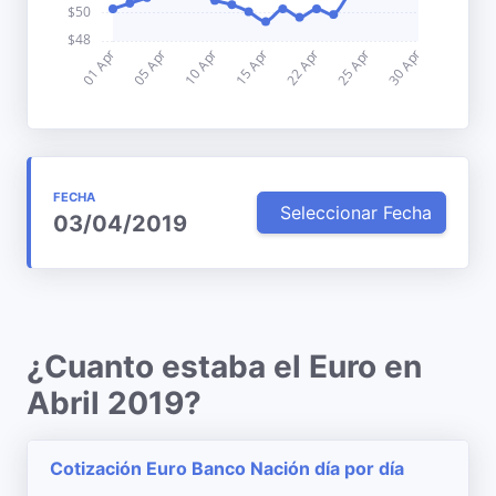
FECHA
Seleccionar Fecha
03/04/2019
¿Cuanto estaba el Euro en
Abril 2019?
Cotización Euro Banco Nación día por día