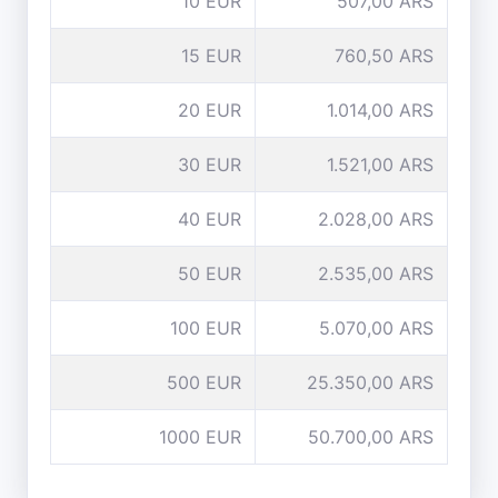
10 EUR
507,00 ARS
15 EUR
760,50 ARS
20 EUR
1.014,00 ARS
30 EUR
1.521,00 ARS
40 EUR
2.028,00 ARS
50 EUR
2.535,00 ARS
100 EUR
5.070,00 ARS
500 EUR
25.350,00 ARS
1000 EUR
50.700,00 ARS