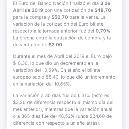
El Euro del Banco Nación finalizó el día
3 de
Abril de 2019
con una cotización de
$48,70
para la compra y
$50,70
para la venta. La
variación de la cotización del Euro billete
respecto a la jornada anterior fue del
0,79%
.
La brecha entre la cotización de compra y la
de venta fue de
$2,00
Durante el mes de Abril del 2019 el Euro bajó
$-0,30, lo que dió un decremento en la
variación del -0,59%. En el año el billete
europeo subió $5,40, lo que dió un incremento
en la variación del 10,65%.
La variación a 30 días fue de 6,31% (esto es
$3,20 de diferencia respecto al mismo día del
mes anterior), mientras que la variación anual
o a 365 días fue del 48,52% (unos $24,60 de
diferencia con respecto a un año atrás).