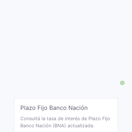
Plazo Fijo Banco Nación
Consultá la tasa de interés de Plazo Fijo
Banco Nación (BNA) actualizada.