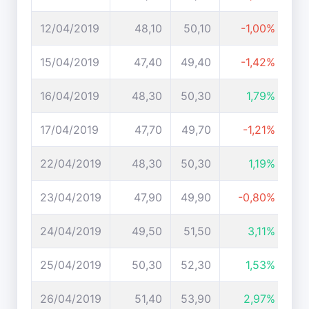
12/04/2019
48,10
50,10
-1,00%
15/04/2019
47,40
49,40
-1,42%
16/04/2019
48,30
50,30
1,79%
17/04/2019
47,70
49,70
-1,21%
22/04/2019
48,30
50,30
1,19%
23/04/2019
47,90
49,90
-0,80%
24/04/2019
49,50
51,50
3,11%
25/04/2019
50,30
52,30
1,53%
26/04/2019
51,40
53,90
2,97%