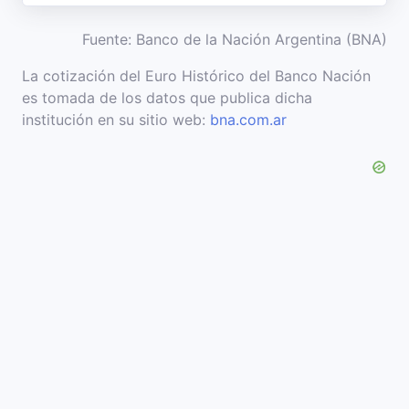
Fuente: Banco de la Nación Argentina (BNA)
La cotización del Euro Histórico del Banco Nación
es tomada de los datos que publica dicha
institución en su sitio web:
bna.com.ar