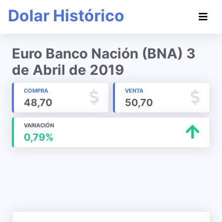
Dolar Histórico
Euro Banco Nación (BNA) 3
de Abril de 2019
COMPRA
VENTA
48,70
50,70
VARIACIÓN
0,79%