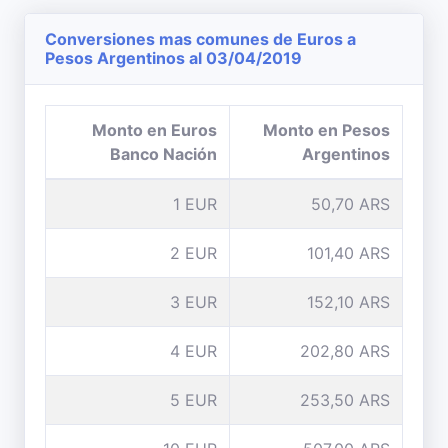
Conversiones mas comunes de Euros a
Pesos Argentinos al 03/04/2019
Monto en Euros
Monto en Pesos
Banco Nación
Argentinos
1 EUR
50,70 ARS
2 EUR
101,40 ARS
3 EUR
152,10 ARS
4 EUR
202,80 ARS
5 EUR
253,50 ARS