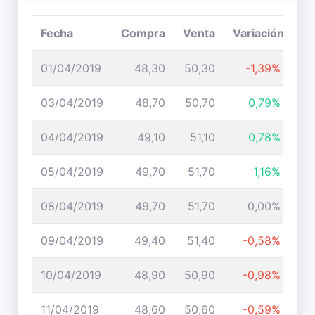
Fecha
Compra
Venta
Variación
01/04/2019
48,30
50,30
-1,39%
03/04/2019
48,70
50,70
0,79%
04/04/2019
49,10
51,10
0,78%
05/04/2019
49,70
51,70
1,16%
08/04/2019
49,70
51,70
0,00%
09/04/2019
49,40
51,40
-0,58%
10/04/2019
48,90
50,90
-0,98%
11/04/2019
48,60
50,60
-0,59%