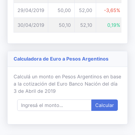
29/04/2019
50,00
52,00
-3,65%
30/04/2019
50,10
52,10
0,19%
Calculadora de Euro a Pesos Argentinos
Calculá un monto en Pesos Argentinos en base
a la cotización del Euro Banco Nación del día
3 de Abril de 2019
Calcular