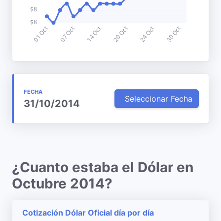
FECHA
Seleccionar Fecha
31/10/2014
¿Cuanto estaba el Dólar en
Octubre 2014?
Cotización Dólar Oficial día por día