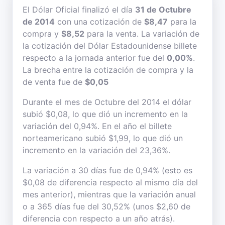
El Dólar Oficial finalizó el día
31 de Octubre
de 2014
con una cotización de
$8,47
para la
compra y
$8,52
para la venta. La variación de
la cotización del Dólar Estadounidense billete
respecto a la jornada anterior fue del
0,00%
.
La brecha entre la cotización de compra y la
de venta fue de
$0,05
Durante el mes de Octubre del 2014 el dólar
subió $0,08, lo que dió un incremento en la
variación del 0,94%. En el año el billete
norteamericano subió $1,99, lo que dió un
incremento en la variación del 23,36%.
La variación a 30 días fue de 0,94% (esto es
$0,08 de diferencia respecto al mismo día del
mes anterior), mientras que la variación anual
o a 365 días fue del 30,52% (unos $2,60 de
diferencia con respecto a un año atrás).