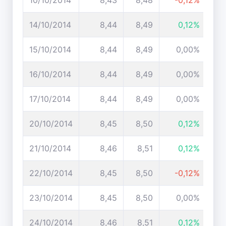
10/10/2014
8,43
8,48
-0,12%
14/10/2014
8,44
8,49
0,12%
15/10/2014
8,44
8,49
0,00%
16/10/2014
8,44
8,49
0,00%
17/10/2014
8,44
8,49
0,00%
20/10/2014
8,45
8,50
0,12%
21/10/2014
8,46
8,51
0,12%
22/10/2014
8,45
8,50
-0,12%
23/10/2014
8,45
8,50
0,00%
24/10/2014
8,46
8,51
0,12%