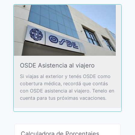
OSDE Asistencia al viajero
Si viajas al exterior y tenés OSDE como
cobertura médica, recordá que contás
con OSDE asistencia al viajero. Tenelo en
cuenta para tus próximas vacaciones.
Calculadora de Porcentajes