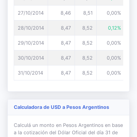
27/10/2014
8,46
8,51
0,00%
28/10/2014
8,47
8,52
0,12%
29/10/2014
8,47
8,52
0,00%
30/10/2014
8,47
8,52
0,00%
31/10/2014
8,47
8,52
0,00%
Calculadora de USD a Pesos Argentinos
Calculá un monto en Pesos Argentinos en base
a la cotización del Dólar Oficial del día 31 de