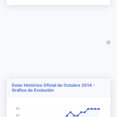
Dolar Histórico Oficial de Octubre 2014 -
Gráfico de Evolución