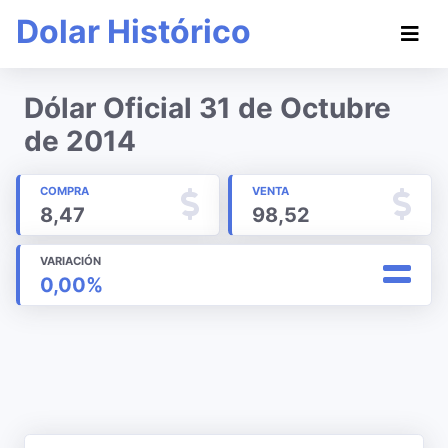
Dolar Histórico
Dólar Oficial 31 de Octubre
de 2014
COMPRA
VENTA
8,47
98,52
VARIACIÓN
0,00%