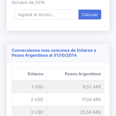
Octubre de 2014
Calcular
Conversiones mas comunes de Dólares a
Pesos Argentinos al 31/10/2014
Dólares
Pesos Argentinos
1 USD
8,52 ARS
2 USD
17,04 ARS
3 USD
25,56 ARS