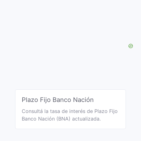
Plazo Fijo Banco Nación
Consultá la tasa de interés de Plazo Fijo
Banco Nación (BNA) actualizada.