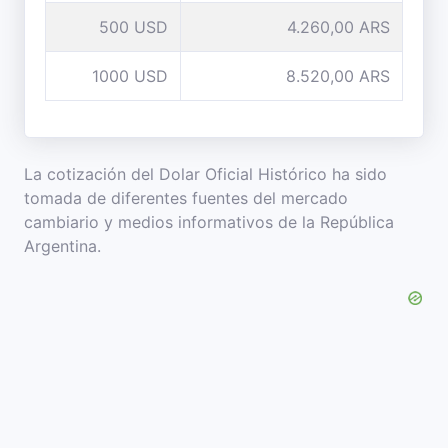
500 USD
4.260,00 ARS
1000 USD
8.520,00 ARS
La cotización del Dolar Oficial Histórico ha sido
tomada de diferentes fuentes del mercado
cambiario y medios informativos de la República
Argentina.