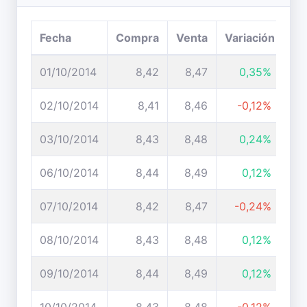
Fecha
Compra
Venta
Variación
01/10/2014
8,42
8,47
0,35%
02/10/2014
8,41
8,46
-0,12%
03/10/2014
8,43
8,48
0,24%
06/10/2014
8,44
8,49
0,12%
07/10/2014
8,42
8,47
-0,24%
08/10/2014
8,43
8,48
0,12%
09/10/2014
8,44
8,49
0,12%