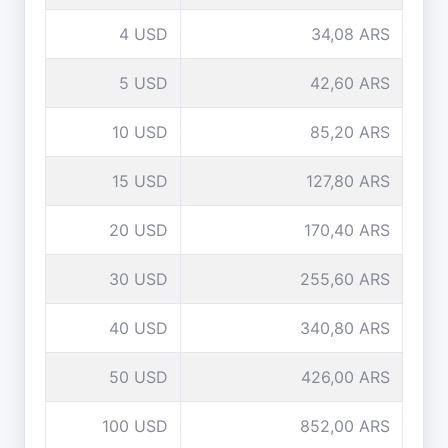
4 USD
34,08 ARS
5 USD
42,60 ARS
10 USD
85,20 ARS
15 USD
127,80 ARS
20 USD
170,40 ARS
30 USD
255,60 ARS
40 USD
340,80 ARS
50 USD
426,00 ARS
100 USD
852,00 ARS